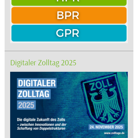
Digitaler Zolltag 2025