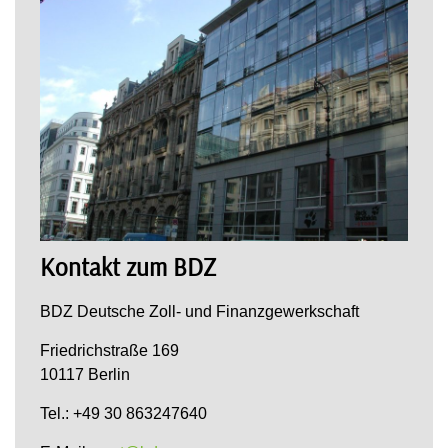
Kontakt zum BDZ
BDZ Deutsche Zoll- und Finanzgewerkschaft
Friedrichstraße 169
10117 Berlin
Tel.: +49 30 863247640