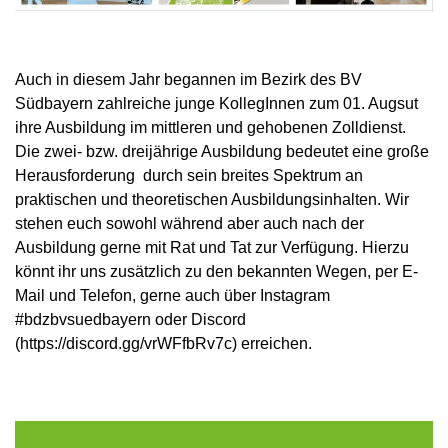
Auch in diesem Jahr begannen im Bezirk des BV
Südbayern zahlreiche junge KollegInnen zum 01. Augsut
ihre Ausbildung im mittleren und gehobenen Zolldienst.
Die zwei- bzw. dreijährige Ausbildung bedeutet eine große
Herausforderung durch sein breites Spektrum an
praktischen und theoretischen Ausbildungsinhalten. Wir
stehen euch sowohl während aber auch nach der
Ausbildung gerne mit Rat und Tat zur Verfügung. Hierzu
könnt ihr uns zusätzlich zu den bekannten Wegen, per E-
Mail und Telefon, gerne auch über Instagram
#bdzbvsuedbayern oder Discord
(https://discord.gg/vrWFfbRv7c) erreichen.