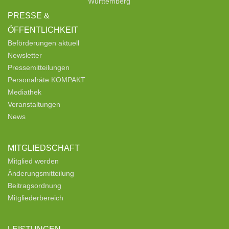
Württemberg
PRESSE &
ÖFFENTLICHKEIT
Beförderungen aktuell
Newsletter
Pressemitteilungen
Personalräte KOMPAKT
Mediathek
Veranstaltungen
News
MITGLIEDSCHAFT
Mitglied werden
Änderungsmitteilung
Beitragsordnung
Mitgliederbereich