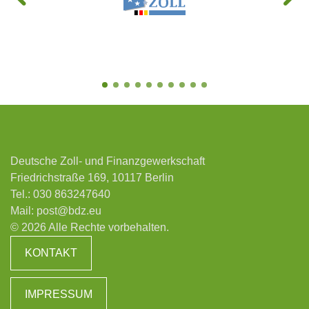
Deutsche Zoll- und Finanzgewerkschaft
Friedrichstraße 169, 10117 Berlin
Tel.:
030 863247640
Mail:
post@bdz.eu
© 2026 Alle Rechte vorbehalten.
KONTAKT
IMPRESSUM