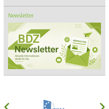
Newsletter