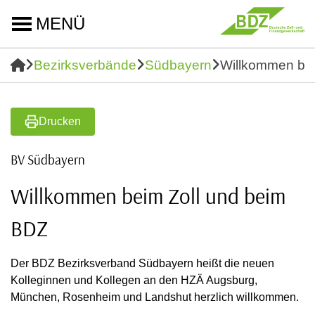
MENÜ
Bezirksverbände
Südbayern
Willkommen bei
Drucken
BV Südbayern
Willkommen beim Zoll und beim
BDZ
Der BDZ Bezirksverband Südbayern heißt die neuen
Kolleginnen und Kollegen an den HZÄ Augsburg,
München, Rosenheim und Landshut herzlich willkommen.