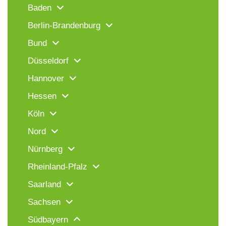
Baden
Berlin-Brandenburg
Bund
Düsseldorf
Hannover
Hessen
Köln
Nord
Nürnberg
Rheinland-Pfalz
Saarland
Sachsen
Südbayern