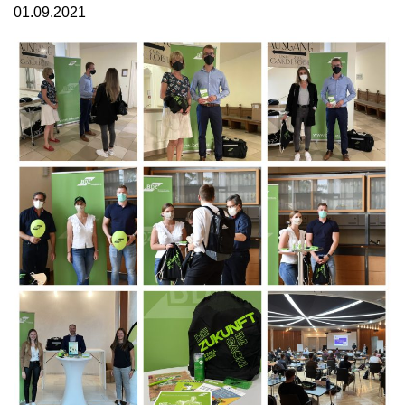
01.09.2021