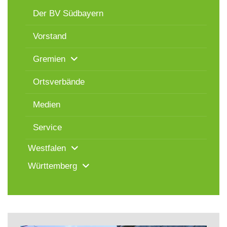
Der BV Südbayern
Vorstand
Gremien
Ortsverbände
Medien
Service
Westfalen
Württemberg