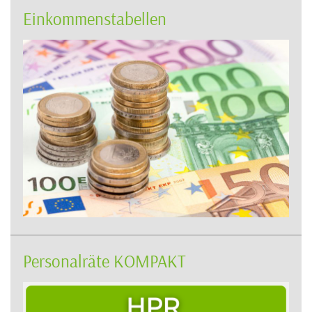
Einkommenstabellen
Personalräte KOMPAKT