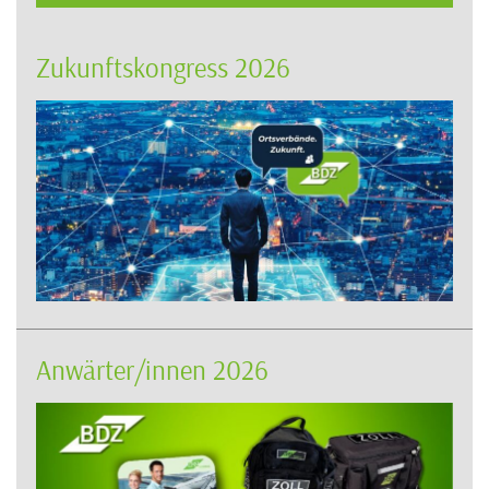
Zukunftskongress 2026
Anwärter/innen 2026