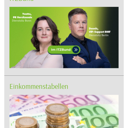
Einkommenstabellen