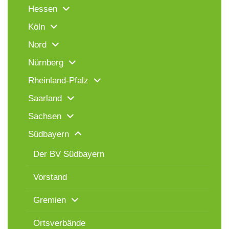
Hessen
Köln
Nord
Nürnberg
Rheinland-Pfalz
Saarland
Sachsen
Südbayern
Der BV Südbayern
Vorstand
Gremien
Ortsverbände