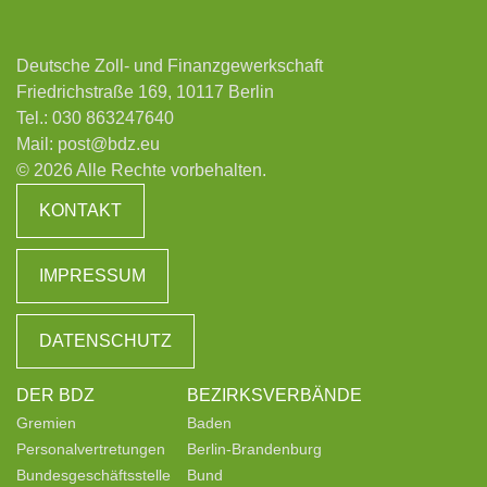
Deutsche Zoll- und Finanzgewerkschaft
Friedrichstraße 169, 10117 Berlin
Tel.:
030 863247640
Mail:
post@bdz.eu
© 2026 Alle Rechte vorbehalten.
KONTAKT
IMPRESSUM
DATENSCHUTZ
DER BDZ
BEZIRKSVERBÄNDE
Gremien
Baden
Personalvertretungen
Berlin-Brandenburg
Bundesgeschäftsstelle
Bund