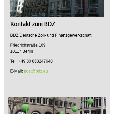
Kontakt zum BDZ
BDZ Deutsche Zoll- und Finanzgewerkschaft
Friedrichstraße 169
10117 Berlin
Tel.: +49 30 863247640
E-Mail:
post@bdz.eu