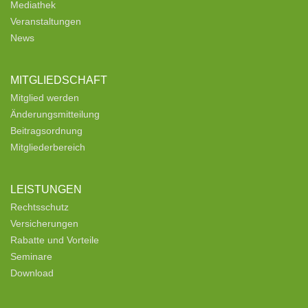
Mediathek
Veranstaltungen
News
MITGLIEDSCHAFT
Mitglied werden
Änderungsmitteilung
Beitragsordnung
Mitgliederbereich
LEISTUNGEN
Rechtsschutz
Versicherungen
Rabatte und Vorteile
Seminare
Download