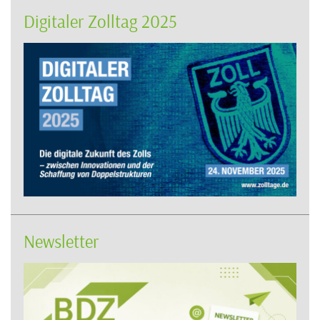
Digitaler Zolltag 2025
Newsletter