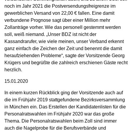
noch im Jahr 2021 die Postversendungsfreigrenze im
gewerblichen Versand von 22,00 € fallen. Eine damit
verbundene Prognose sagt über einer Million mehr
Zollanträge vorher. Wie das personell gestemmt werden
soll, weiß niemand. „Unser BDZ ist nicht der
Kassandrarufer, wie viele meinen, unser Verband erkennt
ganz einfach die Zeichen der Zeit und benennt die damit
heraufziehenden Probleme“, sagte der Vorsitzende Georg
Krügers und begrüßte die zahlreich erschienen Gäste recht
herzlich.
15.01.2020
In einem kurzen Rückblick ging der Vorsitzende auch auf
die im Frühjahr 2019 stattgefundene Bezirksversammlung
in München ein. Das Erstellen der Kandidatenlisten für die
Personalratswahlen im Frühjahr 2020 war das große
Thema. Die Personalratswahlen beim Zoll sind immer
auch die Nagelprobe für die Berufsverbände und