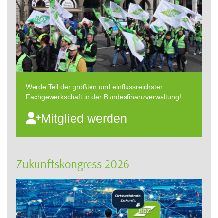
Werde Teil der größten und einflussreichsten
Fachgewerkschaft in der Bundesfinanzverwaltung!
Mitglied werden
Zukunftskongress 2026