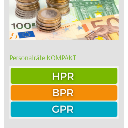
Personalräte KOMPAKT