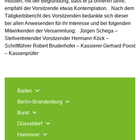
müssen, mit der Begründung, dass er ja ohnehin fahre,
empfahl der Vorsitzende etwas Kontemplation. Nach dem
Tätigkeitsbericht des Vorsitzenden bedankte sich dieser
bei allen Anwesenden für ihr Interesse und bei folgenden
Mitwirkenden der Versammlung: Jürgen Schega –
Stellvertretender Vorsitzender Hermann Köck –
Schriftführer Robert Bruderhofer – Kassierer Gerhard Poost
– Kassenprüfer
Baden
Berlin-Brandenburg
Bund
Düsseldorf
Hannover