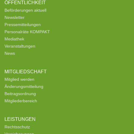
ÖFFENTLICHKEIT
Beförderungen aktuell
Newsletter
Pressemitteilungen
Personalräte KOMPAKT
Mediathek
Veranstaltungen
News
MITGLIEDSCHAFT
Mitglied werden
Änderungsmitteilung
Beitragsordnung
Mitgliederbereich
LEISTUNGEN
Rechtsschutz