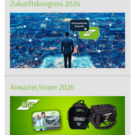
Zukunftskongress 2026
Anwärter/innen 2026