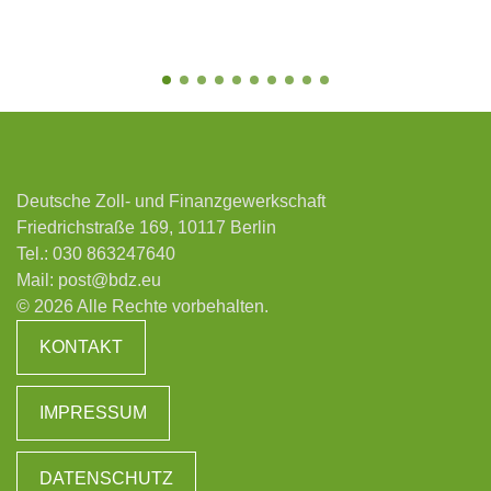
Deutsche Zoll- und Finanzgewerkschaft
Friedrichstraße 169, 10117 Berlin
Tel.:
030 863247640
Mail:
post@bdz.eu
© 2026 Alle Rechte vorbehalten.
KONTAKT
IMPRESSUM
DATENSCHUTZ