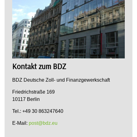
Kontakt zum BDZ
BDZ Deutsche Zoll- und Finanzgewerkschaft
Friedrichstraße 169
10117 Berlin
Tel.: +49 30 863247640
E-Mail:
post@bdz.eu