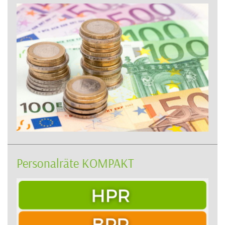
Personalräte KOMPAKT