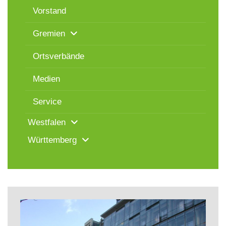
Vorstand
Gremien
Ortsverbände
Medien
Service
Westfalen
Württemberg