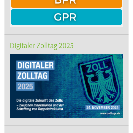
Digitaler Zolltag 2025