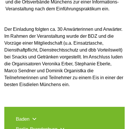
und die Ortsverbände Münchens zur einer Informations-
Veranstaltung nach dem Einführungspraktikum ein.
Der Einladung folgten ca. 30 Anwärterinnen und Anwärter.
Im Rahmen der Veranstaltung wurde der BDZ und die
Vorzüge einer Mitgliedschaft (u.a. Einsatztasche,
Diensthaftpflicht, Dienstrechtsschutz und dbb Vorteilswelt)
bei Snacks und Getränken vorgestellt. Im Anschluss luden
die Organisatoren Veronika Erber, Stephanie Eberle,
Marco Sendner und Dominik Organistka die
Teilnehmerinnen und Teilnehmer zu einem Eis in einer der
besten Eisdielen Münchens ein.
Baden