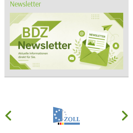
Newsletter