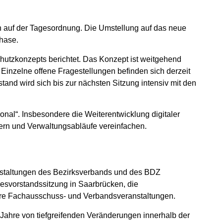
 auf der Tagesordnung. Die Umstellung auf das neue
hase.
hutzkonzepts berichtet. Das Konzept ist weitgehend
 Einzelne offene Fragestellungen befinden sich derzeit
nd wird sich bis zur nächsten Sitzung intensiv mit den
nal“. Insbesondere die Weiterentwicklung digitaler
htern und Verwaltungsabläufe vereinfachen.
staltungen des Bezirksverbands und des BDZ
esvorstandssitzung in Saarbrücken, die
ere Fachausschuss- und Verbandsveranstaltungen.
Jahre von tiefgreifenden Veränderungen innerhalb der