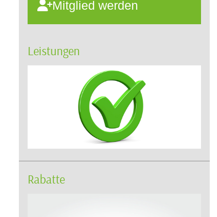
Mitglied werden
Leistungen
Rabatte