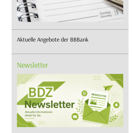
Aktuelle Angebote der BBBank
Newsletter