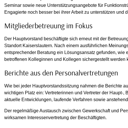
Seminar sowie neue Unterstützungsangebote für Funktionsträg
Engagierte noch besser bei ihrer Arbeit zu unterstützen und 
Mitgliederbetreuung im Fokus
Der Hauptvorstand beschäftigte sich erneut mit der Betreuu
Standort Kaiserslautern. Nach einem ausführlichen Meinungs
entsprechender Beratung ein Lösungsansatz gefunden, wie e
betroffenen Kolleginnen und Kollegen sichergestellt werden 
Berichte aus den Personalvertretungen
Wie bei jeder Hauptvorstandssitzung nahmen die Berichte a
wichtigen Platz ein: Vertreterinnen und Vertreter der Haupt-, 
aktuelle Entwicklungen, laufende Verfahren sowie anstehend
Der regelmäßige Austausch zwischen Gewerkschaft und Person
wirksamen Interessenvertretung der Beschäftigten.