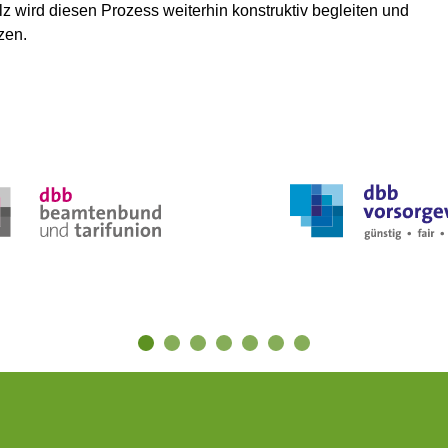
 wird diesen Prozess weiterhin konstruktiv begleiten und
zen.