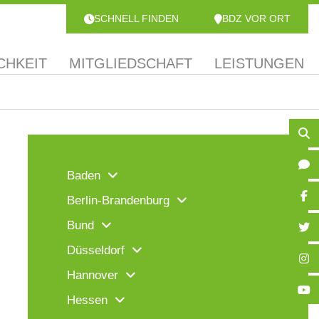
SCHNELL FINDEN
BDZ VOR ORT
CHKEIT
MITGLIEDSCHAFT
LEISTUNGEN
Baden
Berlin-Brandenburg
Bund
Düsseldorf
Hannover
Hessen