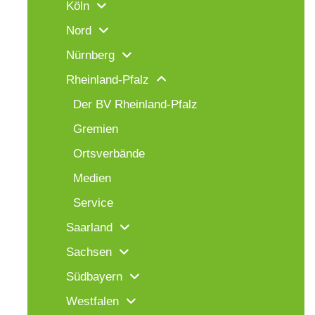
Köln
Nord
Nürnberg
Rheinland-Pfalz
Der BV Rheinland-Pfalz
Gremien
Ortsverbände
Medien
Service
Saarland
Sachsen
Südbayern
Westfalen