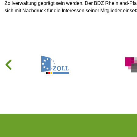
Zollverwaltung geprägt sein werden. Der BDZ Rheinland-Pfalz
sich mit Nachdruck für die Interessen seiner Mitglieder einset