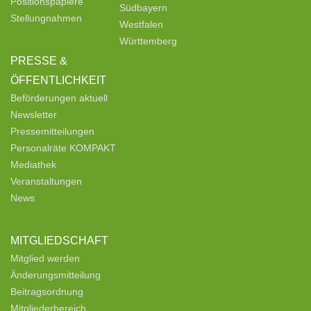
Positionspapiere
Südbayern
Stellungnahmen
Westfalen
Württemberg
PRESSE &
ÖFFENTLICHKEIT
Beförderungen aktuell
Newsletter
Pressemitteilungen
Personalräte KOMPAKT
Mediathek
Veranstaltungen
News
MITGLIEDSCHAFT
Mitglied werden
Änderungsmitteilung
Beitragsordnung
Mitgliederbereich