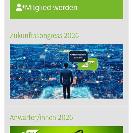
Mitglied werden
Zukunftskongress 2026
Anwärter/innen 2026