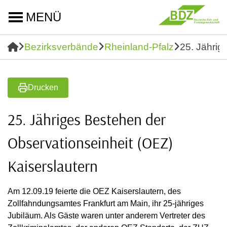
MENÜ
Bezirksverbände
Rheinland-Pfalz
25. Jährig
Drucken
25. Jähriges Bestehen der
Observationseinheit (OEZ)
Kaiserslautern
Am 12.09.19 feierte die OEZ Kaiserslautern, des
Zollfahndungsamtes Frankfurt am Main, ihr 25-jähriges
Jubiläum. Als Gäste waren unter anderem Vertreter des