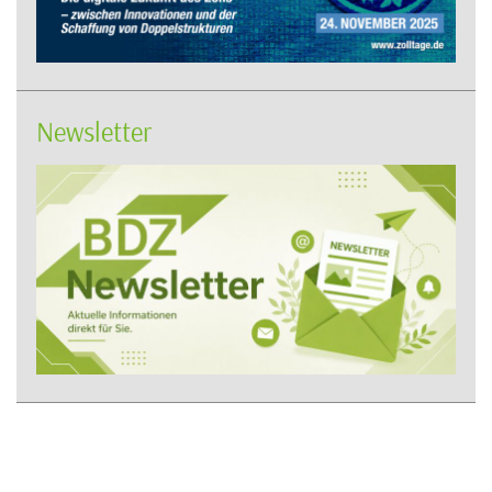
Newsletter