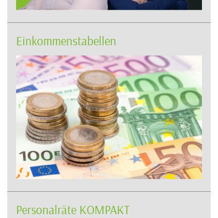
Einkommenstabellen
Personalräte KOMPAKT