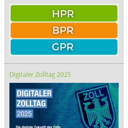
Digitaler Zolltag 2025