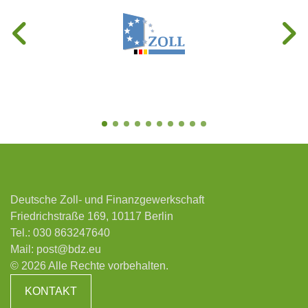
Deutsche Zoll- und Finanzgewerkschaft
Friedrichstraße 169, 10117 Berlin
Tel.:
030 863247640
Mail:
post@bdz.eu
© 2026 Alle Rechte vorbehalten.
KONTAKT