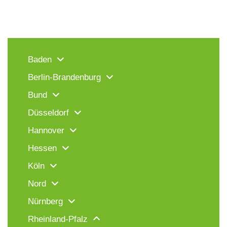
Baden
Berlin-Brandenburg
Bund
Düsseldorf
Hannover
Hessen
Köln
Nord
Nürnberg
Rheinland-Pfalz