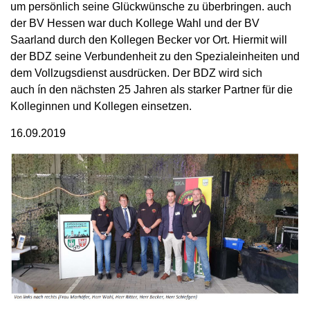
um persönlich seine Glückwünsche zu überbringen. auch
der BV Hessen war duch Kollege Wahl und der BV
Saarland durch den Kollegen Becker vor Ort. Hiermit will
der BDZ seine Verbundenheit zu den Spezialeinheiten und
dem Vollzugsdienst ausdrücken. Der BDZ wird sich
auch ín den nächsten 25 Jahren als starker Partner für die
Kolleginnen und Kollegen einsetzen.
16.09.2019