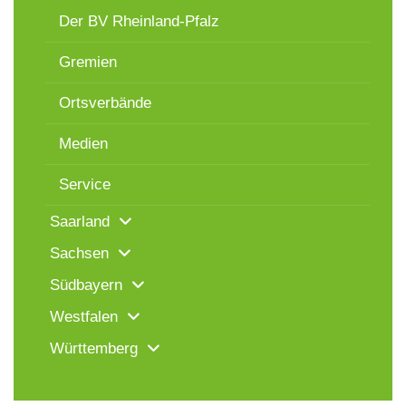
Der BV Rheinland-Pfalz
Gremien
Ortsverbände
Medien
Service
Saarland
Sachsen
Südbayern
Westfalen
Württemberg