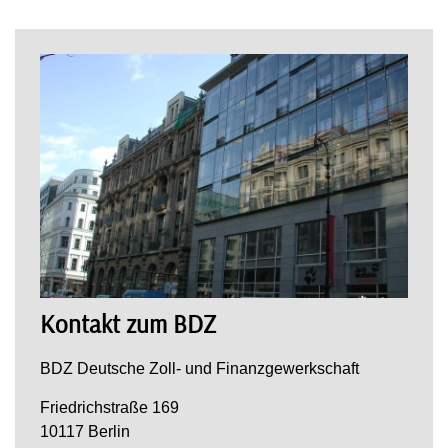
Kontakt zum BDZ
BDZ Deutsche Zoll- und Finanzgewerkschaft
Friedrichstraße 169
10117 Berlin