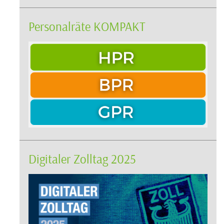
Personalräte KOMPAKT
Digitaler Zolltag 2025