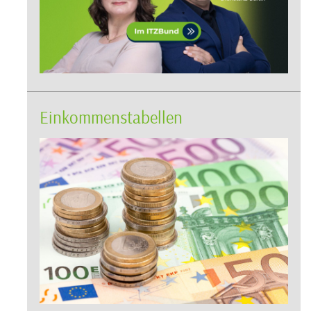
Einkommenstabellen