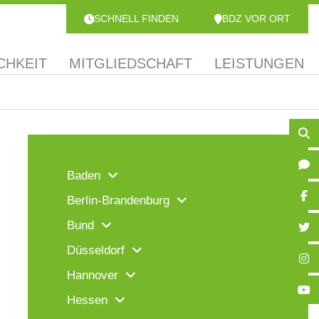
SCHNELL FINDEN
BDZ VOR ORT
CHKEIT
MITGLIEDSCHAFT
LEISTUNGEN
Baden
Berlin-Brandenburg
Bund
Düsseldorf
Hannover
Hessen