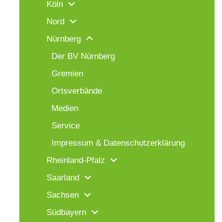
Köln
Nord
Nürnberg
Der BV Nürnberg
Gremien
Ortsverbände
Medien
Service
Impressum & Datenschutzerklärung
Rheinland-Pfalz
Saarland
Sachsen
Südbayern