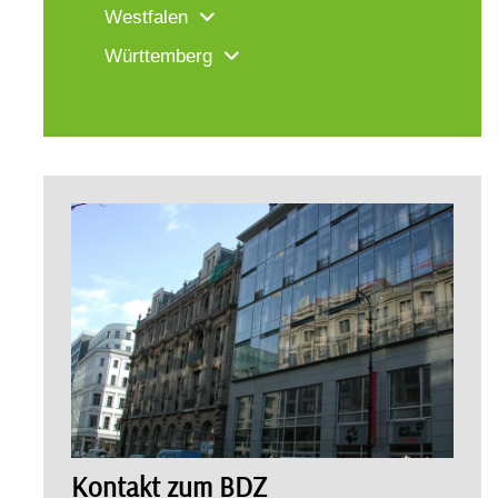
Westfalen
Württemberg
Kontakt zum BDZ