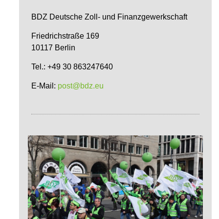
BDZ Deutsche Zoll- und Finanzgewerkschaft
Friedrichstraße 169
10117 Berlin
Tel.: +49 30 863247640
E-Mail:
post@bdz.eu