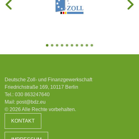
Deutsche Zoll- und Finanzgewerkschaft
Friedrichstraße 169, 10117 Berlin
Tel.:
030 863247640
Mail:
post@bdz.eu
© 2026 Alle Rechte vorbehalten.
KONTAKT