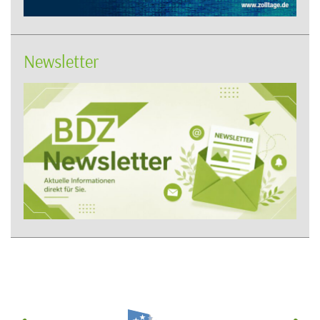
Newsletter