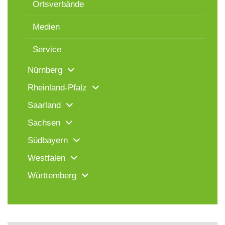
Ortsverbände
Medien
Service
Nürnberg
Rheinland-Pfalz
Saarland
Sachsen
Südbayern
Westfalen
Württemberg