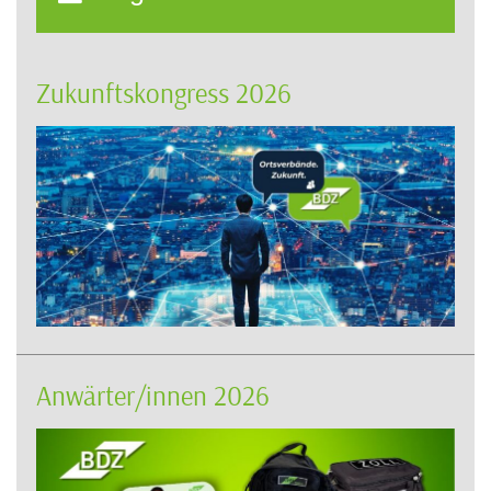
Zukunftskongress 2026
Anwärter/innen 2026