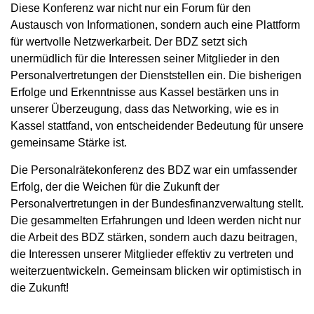
Diese Konferenz war nicht nur ein Forum für den
Austausch von Informationen, sondern auch eine Plattform
für wertvolle Netzwerkarbeit. Der BDZ setzt sich
unermüdlich für die Interessen seiner Mitglieder in den
Personalvertretungen der Dienststellen ein. Die bisherigen
Erfolge und Erkenntnisse aus Kassel bestärken uns in
unserer Überzeugung, dass das Networking, wie es in
Kassel stattfand, von entscheidender Bedeutung für unsere
gemeinsame Stärke ist.
Die Personalrätekonferenz des BDZ war ein umfassender
Erfolg, der die Weichen für die Zukunft der
Personalvertretungen in der Bundesfinanzverwaltung stellt.
Die gesammelten Erfahrungen und Ideen werden nicht nur
die Arbeit des BDZ stärken, sondern auch dazu beitragen,
die Interessen unserer Mitglieder effektiv zu vertreten und
weiterzuentwickeln. Gemeinsam blicken wir optimistisch in
die Zukunft!