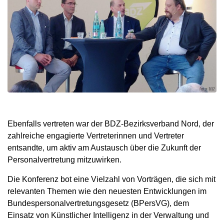
Ebenfalls vertreten war der BDZ-Bezirksverband Nord, der
zahlreiche engagierte Vertreterinnen und Vertreter
entsandte, um aktiv am Austausch über die Zukunft der
Personalvertretung mitzuwirken.
Die Konferenz bot eine Vielzahl von Vorträgen, die sich mit
relevanten Themen wie den neuesten Entwicklungen im
Bundespersonalvertretungsgesetz (BPersVG), dem
Einsatz von Künstlicher Intelligenz in der Verwaltung und