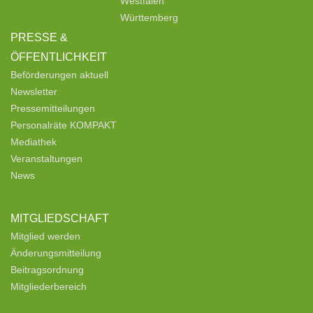
Westfalen
Württemberg
PRESSE &
ÖFFENTLICHKEIT
Beförderungen aktuell
Newsletter
Pressemitteilungen
Personalräte KOMPAKT
Mediathek
Veranstaltungen
News
MITGLIEDSCHAFT
Mitglied werden
Änderungsmitteilung
Beitragsordnung
Mitgliederbereich