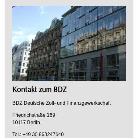
Kontakt zum BDZ
BDZ Deutsche Zoll- und Finanzgewerkschaft
Friedrichstraße 169
10117 Berlin
Tel.: +49 30 863247640