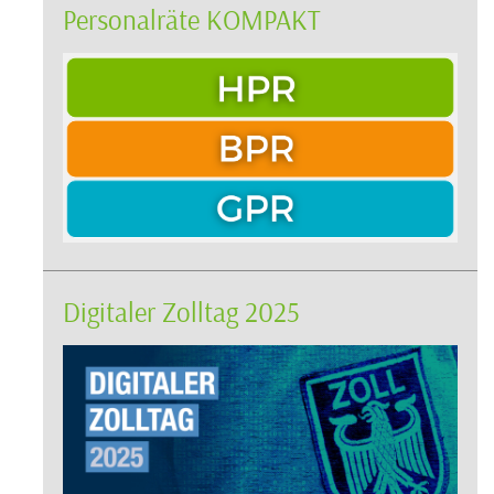
Personalräte KOMPAKT
Digitaler Zolltag 2025