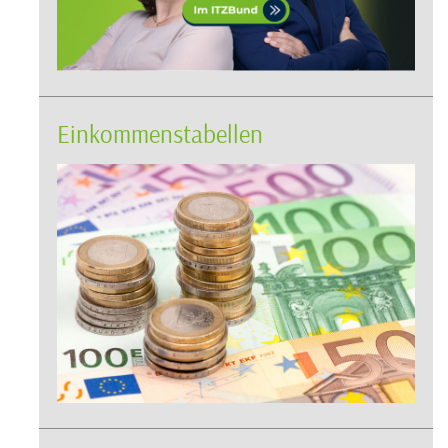
Einkommenstabellen