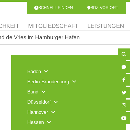
SCHNELL FINDEN
BDZ VOR ORT
CHKEIT
MITGLIEDSCHAFT
LEISTUNGEN
d de Vries im Hamburger Hafen
Baden
Berlin-Brandenburg
Bund
Düsseldorf
Hannover
Hessen