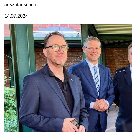
auszutauschen.
14.07.2024