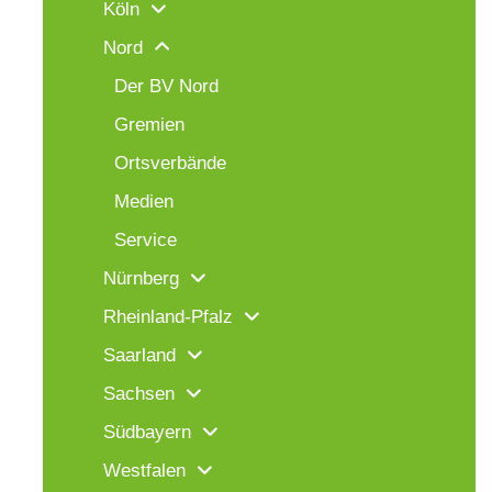
Köln
Nord
Der BV Nord
Gremien
Ortsverbände
Medien
Service
Nürnberg
Rheinland-Pfalz
Saarland
Sachsen
Südbayern
Westfalen