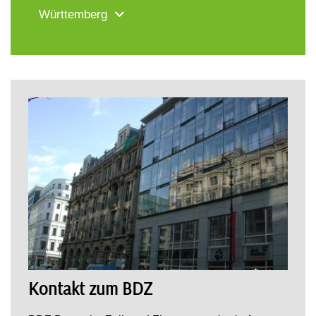
Württemberg
Kontakt zum BDZ