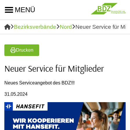
MENÜ
Bezirksverbände
Nord
Neuer Service für Mitg
Drucken
Neuer Service für Mitglieder
Neues Serviceangebot des BDZ!!!
31.05.2024