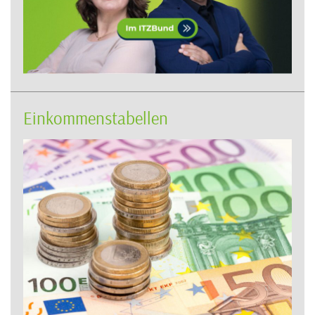
Einkommenstabellen