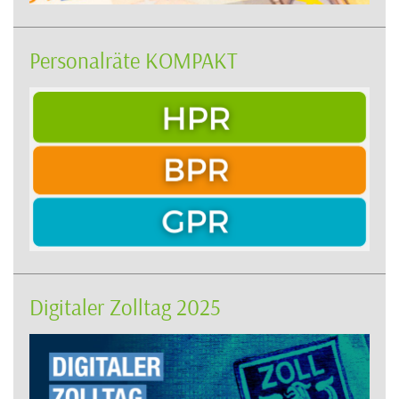
Personalräte KOMPAKT
Digitaler Zolltag 2025