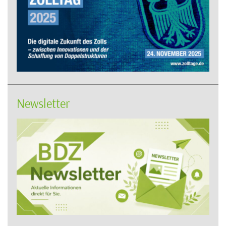
Newsletter