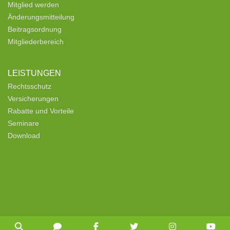
Mitglied werden
Änderungsmitteilung
Beitragsordnung
Mitgliederbereich
LEISTUNGEN
Rechtsschutz
Versicherungen
Rabatte und Vorteile
Seminare
Download