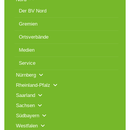
Der BV Nord
Gremien
Ortsverbände
Medien
Service
Nürnberg
Rheinland-Pfalz
Saarland
Sachsen
Südbayern
Westfalen