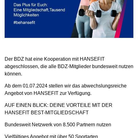
Der BDZ hat eine Kooperation mit HANSEFIT
abgeschlossen, die alle BDZ-Mitglieder bundesweit nutzen
können.
Ab dem 01.07.2024 stellen wir das abwechslungsreiche
Angebot von HANSEFIT zur Verfügung.
AUF EINEN BLICK: DEINE VORTEILE MIT DER
HANSEFIT BEST-MITGLIEDSCHAFT
Bundesweit Netzwerk von 8.500 Partnern nutzen
Vielfältiges Angebot mit über 50 Sportarten