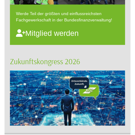
Werde Teil der größten und einflussreichsten
Fachgewerkschaft in der Bundesfinanzverwaltung!
Mitglied werden
Zukunftskongress 2026