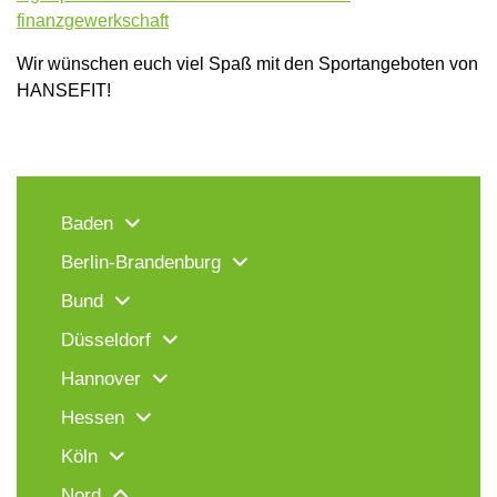
finanzgewerkschaft
Wir wünschen euch viel Spaß mit den Sportangeboten von
HANSEFIT!
Baden
Berlin-Brandenburg
Bund
Düsseldorf
Hannover
Hessen
Köln
Nord