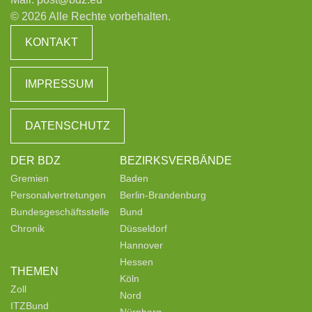
© 2026 Alle Rechte vorbehalten.
KONTAKT
IMPRESSUM
DATENSCHUTZ
DER BDZ
BEZIRKSVERBÄNDE
Gremien
Baden
Personalvertretungen
Berlin-Brandenburg
Bundesgeschäftsstelle
Bund
Chronik
Düsseldorf
Hannover
Hessen
THEMEN
Köln
Zoll
Nord
ITZBund
Nürnberg