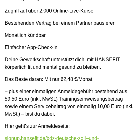
Zugriff auf über 2.000 Online-Live-Kurse
Bestehenden Vertrag bei einem Partner pausieren
Monatlich kündbar
Einfacher App-Check-in
Deine Gewerkschaft unterstützt dich, mit HANSEFIT
körperlich fit und mental gesund zu bleiben.
Das Beste daran: Mit nur 62,48 €/Monat
– plus einer einmaligen Anmeldegebühr bestehend aus
59,50 Euro (inkl. MwSt.) Trainingseinweisungsbeitrag
sowie einem Servicebeitrag von einmalig 10,00 Euro (inkl.
MwSt.) – bist du dabei.
Hier geht’s zur Anmeldeseite:
signup.hansefit.de/bdz-deutsche-zoll–und-