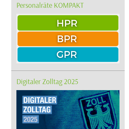
Personalräte KOMPAKT
Digitaler Zolltag 2025