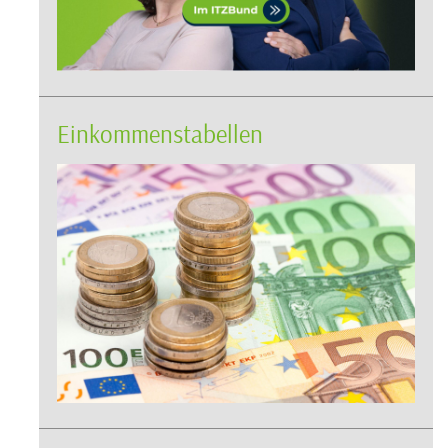
Einkommenstabellen