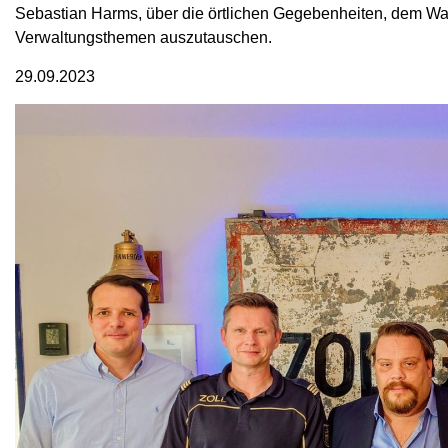
Sebastian Harms, über die örtlichen Gegebenheiten, dem Wa
Verwaltungsthemen auszutauschen.
29.09.2023