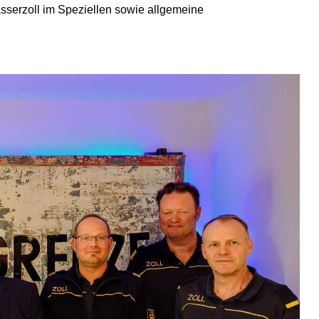
sserzoll im Speziellen sowie allgemeine