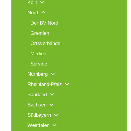
Köln
Nord
Der BV Nord
Gremien
Ortsverbände
Medien
Service
Nürnberg
Rheinland-Pfalz
Saarland
Sachsen
Südbayern
Westfalen