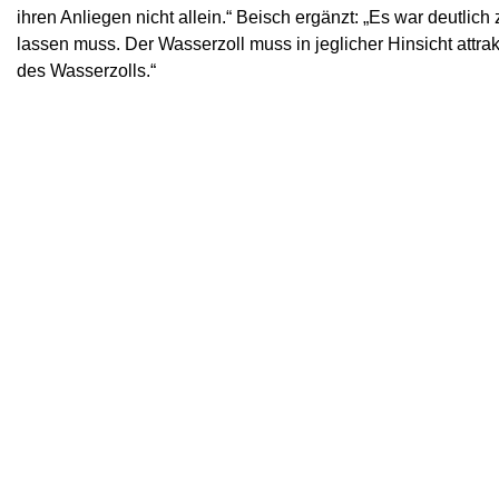
ihren Anliegen nicht allein.“ Beisch ergänzt: „Es war deutli
lassen muss. Der Wasserzoll muss in jeglicher Hinsicht attrak
des Wasserzolls.“