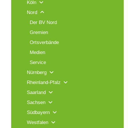
Köln
Nord
Der BV Nord
Gremien
Ortsverbände
Medien
Service
Nürnberg
Rheinland-Pfalz
Saarland
Sachsen
Südbayern
Westfalen