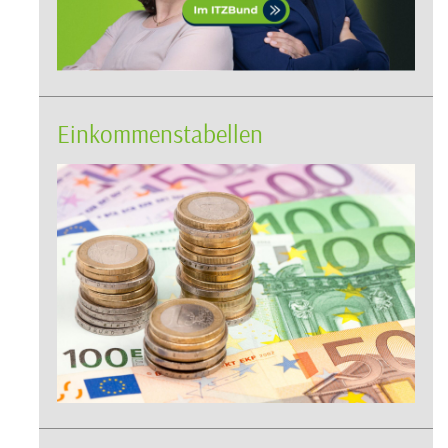
Einkommenstabellen