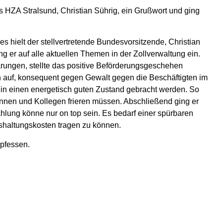
es HZA Stralsund, Christian Sührig, ein Grußwort und ging
 hielt der stellvertretende Bundesvorsitzende, Christian
g er auf alle aktuellen Themen in der Zollverwaltung ein.
parungen, stellte das positive Beförderungsgeschehen
n auf, konsequent gegen Gewalt gegen die Beschäftigten im
in einen energetisch guten Zustand gebracht werden. So
innen und Kollegen frieren müssen. Abschließend ging er
lung könne nur on top sein. Es bedarf einer spürbaren
shaltungskosten tragen zu können.
pfessen.