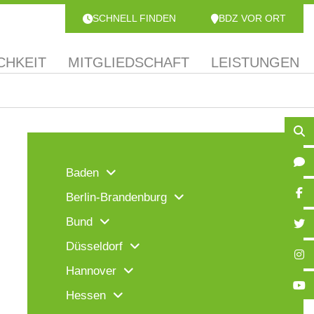
SCHNELL FINDEN
BDZ VOR ORT
CHKEIT
MITGLIEDSCHAFT
LEISTUNGEN
Baden
Berlin-Brandenburg
Bund
Düsseldorf
Hannover
Hessen