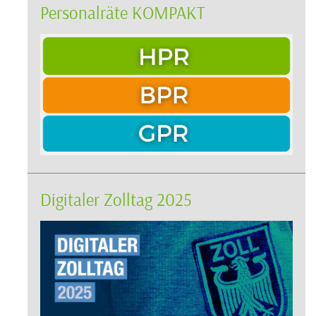
Personalräte KOMPAKT
Digitaler Zolltag 2025