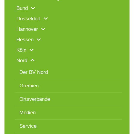
Bund
Düsseldorf
Hannover
Hessen
Köln
Nord
Der BV Nord
Gremien
Ortsverbände
Medien
Service