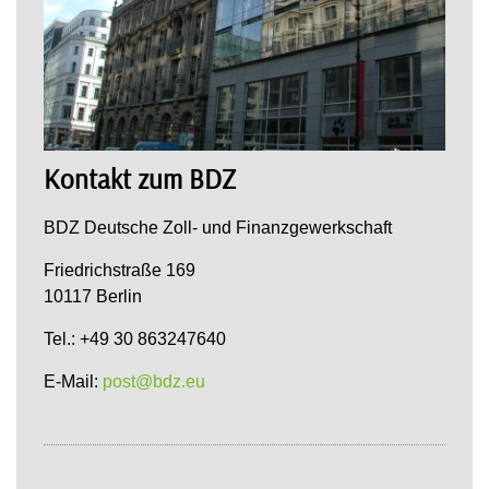
Kontakt zum BDZ
BDZ Deutsche Zoll- und Finanzgewerkschaft
Friedrichstraße 169
10117 Berlin
Tel.: +49 30 863247640
E-Mail:
post@bdz.eu