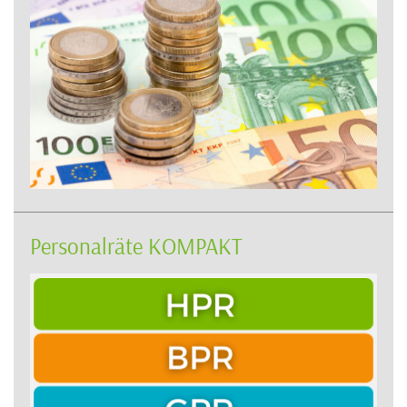
Personalräte KOMPAKT