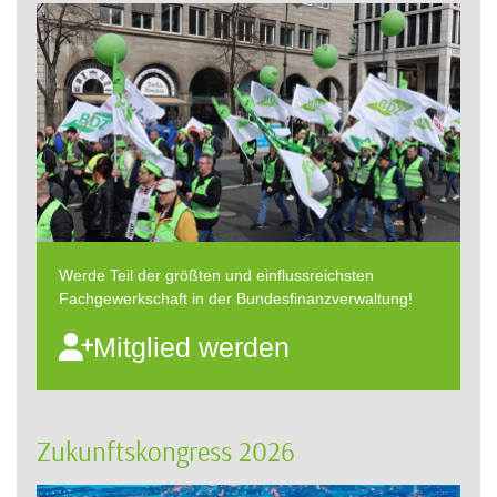
Werde Teil der größten und einflussreichsten
Fachgewerkschaft in der Bundesfinanzverwaltung!
Mitglied werden
Zukunftskongress 2026