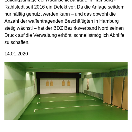
Rahlstedt seit 2016 ein Defekt vor. Da die Anlage seitdem
nur hälftig genutzt werden kann – und das obwohl die
Anzahl der waffentragenden Beschäftigten in Hamburg
stetig wächst! – hat der BDZ Bezirksverband Nord seinen
Druck auf die Verwaltung erhöht, schnellstmöglich Abhilfe
zu schaffen.
14.01.2020