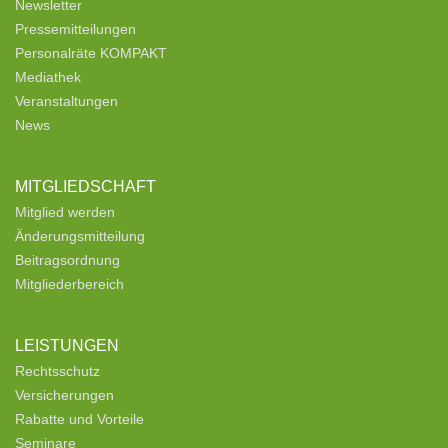
Newsletter
Pressemitteilungen
Personalräte KOMPAKT
Mediathek
Veranstaltungen
News
MITGLIEDSCHAFT
Mitglied werden
Änderungsmitteilung
Beitragsordnung
Mitgliederbereich
LEISTUNGEN
Rechtsschutz
Versicherungen
Rabatte und Vorteile
Seminare