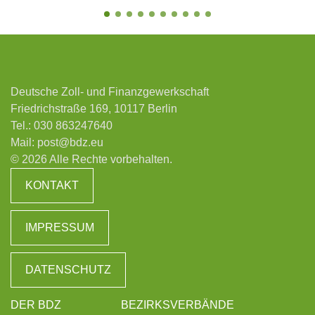
Deutsche Zoll- und Finanzgewerkschaft
Friedrichstraße 169, 10117 Berlin
Tel.:
030 863247640
Mail:
post@bdz.eu
© 2026 Alle Rechte vorbehalten.
KONTAKT
IMPRESSUM
DATENSCHUTZ
DER BDZ
BEZIRKSVERBÄNDE