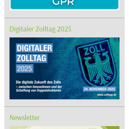
Digitaler Zolltag 2025
Newsletter