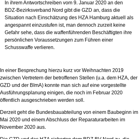
In ihrem Antwortschreiben vom 9. Januar 2020 an den
BDZ-Bezirksverband Nord gibt die GZD an, dass die
Situation nach Einschätzung des HZA Hamburg aktuell als
angespannt einzustufen ist, man dennoch zurzeit keine
Gefahr sehe, dass die waffenführenden Beschäftigten ihre
persönlichen Voraussetzungen zum Führen einer
Schusswaffe verlieren.
In einer Besprechung hierzu kurz vor Weihnachten 2019
zwischen Vertretern der betroffenen Stellen (u.a. dem HZA, der
GZD und der BImA) konnte man sich auf eine vorgestellte
Ausführungsplanung einigen, die noch im Februar 2020
öffentlich ausgeschrieben werden soll.
Derzeit geht die Bundesbauabteilung von einem Baubeginn im
Mai 2020 und einem Abschluss der Reparaturarbeiten im
November 2020 aus.