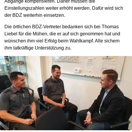
Abgänge kompensieren. Daher müssen die
Einstellungszahlen weiter erhöht werden. Dafür wird sich
der BDZ weiterhin einsetzen.
Die örtlichen BDZ-Vertreter bedanken sich bei Thomas
Liebel für die Mühen, die er auf sich genommen hat und
wünschen ihm viel Erfolg beim Wahlkampf. Alle sichern
ihm tatkräftige Unterstützung zu.