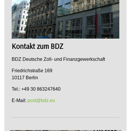
Kontakt zum BDZ
BDZ Deutsche Zoll- und Finanzgewerkschaft
Friedrichstraße 169
10117 Berlin
Tel.: +49 30 863247640
E-Mail:
post@bdz.eu