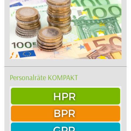
Personalräte KOMPAKT