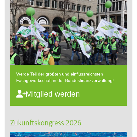
Werde Teil der größten und einflussreichsten
Fachgewerkschaft in der Bundesfinanzverwaltung!
Mitglied werden
Zukunftskongress 2026