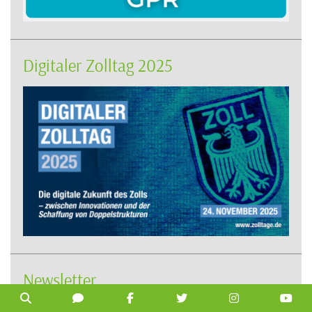
Digitaler Zolltag 2025
Newsletter