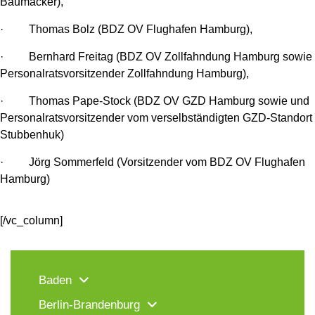
Baumacker),
· Thomas Bolz (BDZ OV Flughafen Hamburg),
· Bernhard Freitag (BDZ OV Zollfahndung Hamburg sowie
Personalratsvorsitzender Zollfahndung Hamburg),
· Thomas Pape-Stock (BDZ OV GZD Hamburg sowie und
Personalratsvorsitzender vom verselbständigten GZD-Standort
Stubbenhuk)
· Jörg Sommerfeld (Vorsitzender vom BDZ OV Flughafen
Hamburg)
[/vc_column]
Baden
Berlin-Brandenburg