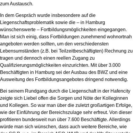
zum Austausch.
In dem Gespräch wurde insbesondere auf die
Liegenschaftsproblematik sowie die – in Hamburg
wünschenswerte – Fortbildungsmöglichkeiten eingegangen.
Man ist sich einig, dass Fortbildungen zunehmend wohnortnah
angeboten werden sollten, um den verschiedensten
Lebensumständen (z.B. bei Teilzeitbeschäftigten) Rechnung zu
tragen und dennoch einen reellen Zugang zu
Qualifizierungsmöglichkeiten einzurichten. Mit über 3.000
Beschäftigten in Hamburg sei der Ausbau des BWZ und eine
Ausweitung des Fortbildungsangebotes dringend notwendig.
Bei seinem Rundgang durch die Liegenschaft in der Hafencity
zeigte sich Liebel offen die Sorgen und Nöte der Kolleginnen
und Kollegen. So war man über die zuletzt großartigen Erfolge,
wie der Einführung der Bereichszulage sehr erfreut. Von dieser
profitieren bundesweit nun über 7.600 Beschäftigte. Allerdings
würde man sich wünschen, dass auch weitere Bereiche, wie