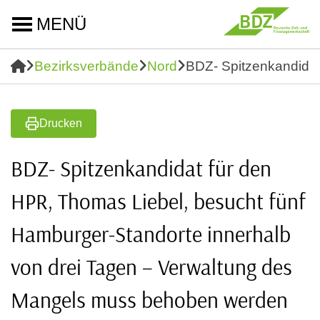
MENÜ
Bezirksverbände
Nord
BDZ- Spitzenkandidat
Drucken
BDZ- Spitzenkandidat für den
HPR, Thomas Liebel, besucht fünf
Hamburger-Standorte innerhalb
von drei Tagen – Verwaltung des
Mangels muss behoben werden