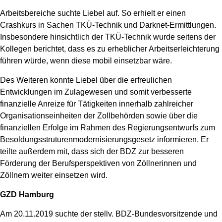
Arbeitsbereiche suchte Liebel auf. So erhielt er einen
Crashkurs in Sachen TKÜ-Technik und Darknet-Ermittlungen.
Insbesondere hinsichtlich der TKÜ-Technik wurde seitens der
Kollegen berichtet, dass es zu erheblicher Arbeitserleichterung
führen würde, wenn diese mobil einsetzbar wäre.
Des Weiteren konnte Liebel über die erfreulichen
Entwicklungen im Zulagewesen und somit verbesserte
finanzielle Anreize für Tätigkeiten innerhalb zahlreicher
Organisationseinheiten der Zollbehörden sowie über die
finanziellen Erfolge im Rahmen des Regierungsentwurfs zum
Besoldungsstruturenmodernisierungsgesetz informieren. Er
teilte außerdem mit, dass sich der BDZ zur besseren
Förderung der Berufsperspektiven von Zöllnerinnen und
Zöllnern weiter einsetzen wird.
GZD Hamburg
Am 20.11.2019 suchte der stellv. BDZ-Bundesvorsitzende und