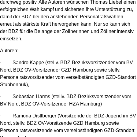
durchweg positiv. Alle Autoren wünschen Thomas Liebel einen
erfolgreichen Wahlkampf und sicherten Ihre Unterstützung zu,
damit der BDZ bei den anstehenden Personalratswahlen
erneut als stärkste Kraft hervorgehen kann. Nur so kann sich
der BDZ für die Belange der Zöllnerinnen und Zöllner intensiv
einsetzen.
Autoren:
· Sandro Kappe (stellv. BDZ-Bezirksvorsitzender vom BV
Nord, BDZ OV-Vorsitzender GZD Hamburg sowie stellv.
Personalratsvorsitzender vom verselbständigten GZD-Standort
Stubbenhuk),
· Sebastian Harms (stellv. BDZ-Bezirksvorsitzender vom
BV Nord, BDZ OV-Vorsitzender HZA Hamburg)
· Ramona Distlberger (Vorsitzende der BDZ Jugend im BV
Nord, stellv. BDZ OV-Vorsitzende GZD Hamburg sowie
Personalratsvorsitzende vom verselbständigten GZD-Standort