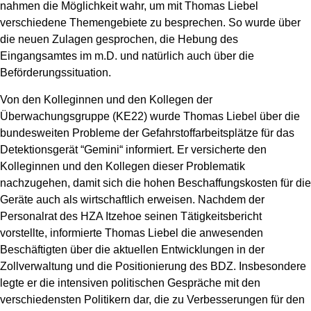
nahmen die Möglichkeit wahr, um mit Thomas Liebel
verschiedene Themengebiete zu besprechen. So wurde über
die neuen Zulagen gesprochen, die Hebung des
Eingangsamtes im m.D. und natürlich auch über die
Beförderungssituation.
Von den Kolleginnen und den Kollegen der
Überwachungsgruppe (KE22) wurde Thomas Liebel über die
bundesweiten Probleme der Gefahrstoffarbeitsplätze für das
Detektionsgerät “Gemini“ informiert. Er versicherte den
Kolleginnen und den Kollegen dieser Problematik
nachzugehen, damit sich die hohen Beschaffungskosten für die
Geräte auch als wirtschaftlich erweisen. Nachdem der
Personalrat des HZA Itzehoe seinen Tätigkeitsbericht
vorstellte, informierte Thomas Liebel die anwesenden
Beschäftigten über die aktuellen Entwicklungen in der
Zollverwaltung und die Positionierung des BDZ. Insbesondere
legte er die intensiven politischen Gespräche mit den
verschiedensten Politikern dar, die zu Verbesserungen für den