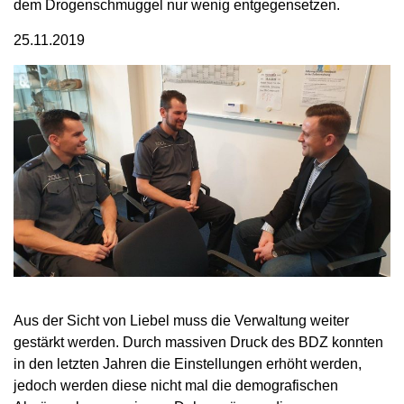
dem Drogenschmuggel nur wenig entgegensetzen.
25.11.2019
Aus der Sicht von Liebel muss die Verwaltung weiter
gestärkt werden. Durch massiven Druck des BDZ konnten
in den letzten Jahren die Einstellungen erhöht werden,
jedoch werden diese nicht mal die demografischen