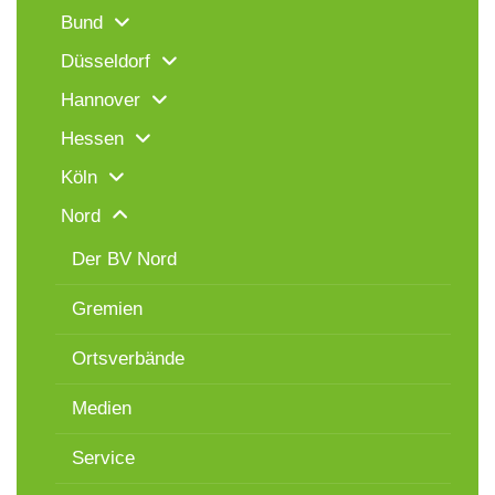
Bund
Düsseldorf
Hannover
Hessen
Köln
Nord
Der BV Nord
Gremien
Ortsverbände
Medien
Service