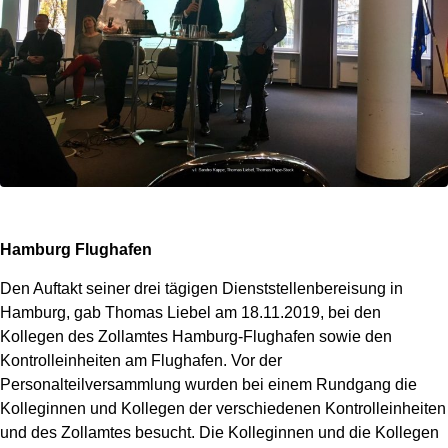
Hamburg Flughafen
Den Auftakt seiner drei tägigen Dienststellenbereisung in
Hamburg, gab Thomas Liebel am 18.11.2019, bei den
Kollegen des Zollamtes Hamburg-Flughafen sowie den
Kontrolleinheiten am Flughafen. Vor der
Personalteilversammlung wurden bei einem Rundgang die
Kolleginnen und Kollegen der verschiedenen Kontrolleinheiten
und des Zollamtes besucht. Die Kolleginnen und die Kollegen