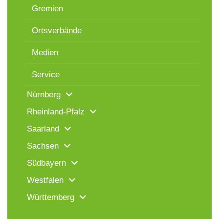
Gremien
Ortsverbände
Medien
Service
Nürnberg
Rheinland-Pfalz
Saarland
Sachsen
Südbayern
Westfalen
Württemberg