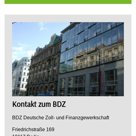
Kontakt zum BDZ
BDZ Deutsche Zoll- und Finanzgewerkschaft
Friedrichstraße 169