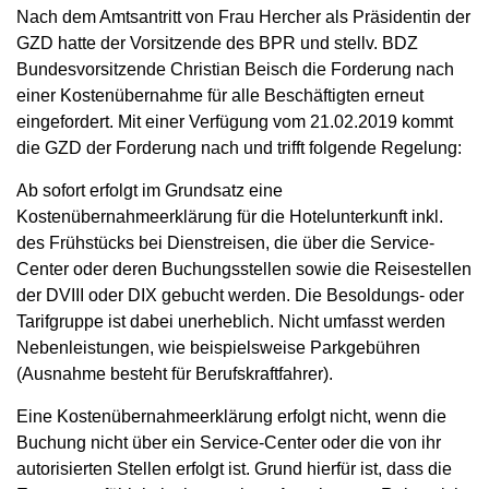
Nach dem Amtsantritt von Frau Hercher als Präsidentin der
GZD hatte der Vorsitzende des BPR und stellv. BDZ
Bundesvorsitzende Christian Beisch die Forderung nach
einer Kostenübernahme für alle Beschäftigten erneut
eingefordert. Mit einer Verfügung vom 21.02.2019 kommt
die GZD der Forderung nach und trifft folgende Regelung:
Ab sofort erfolgt im Grundsatz eine
Kostenübernahmeerklärung für die Hotelunterkunft inkl.
des Frühstücks bei Dienstreisen, die über die Service-
Center oder deren Buchungsstellen sowie die Reisestellen
der DVIII oder DIX gebucht werden. Die Besoldungs- oder
Tarifgruppe ist dabei unerheblich. Nicht umfasst werden
Nebenleistungen, wie beispielsweise Parkgebühren
(Ausnahme besteht für Berufskraftfahrer).
Eine Kostenübernahmeerklärung erfolgt nicht, wenn die
Buchung nicht über ein Service-Center oder die von ihr
autorisierten Stellen erfolgt ist. Grund hierfür ist, dass die