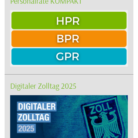
Personalräte KOMPAKT
Digitaler Zolltag 2025