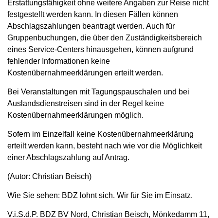
Erstattungsfähigkeit ohne weitere Angaben zur Reise nicht
festgestellt werden kann. In diesen Fällen können
Abschlagszahlungen beantragt werden. Auch für
Gruppenbuchungen, die über den Zuständigkeitsbereich
eines Service-Centers hinausgehen, können aufgrund
fehlender Informationen keine
Kostenübernahmeerklärungen erteilt werden.
Bei Veranstaltungen mit Tagungspauschalen und bei
Auslandsdienstreisen sind in der Regel keine
Kostenübernahmeerklärungen möglich.
Sofern im Einzelfall keine Kostenübernahmeerklärung
erteilt werden kann, besteht nach wie vor die Möglichkeit
einer Abschlagszahlung auf Antrag.
(Autor: Christian Beisch)
Wie Sie sehen: BDZ lohnt sich. Wir für Sie im Einsatz.
V.i.S.d.P. BDZ BV Nord, Christian Beisch, Mönkedamm 11,