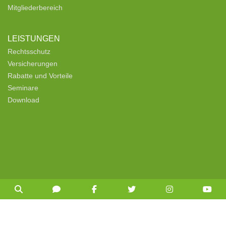
Mitgliederbereich
LEISTUNGEN
Rechtsschutz
Versicherungen
Rabatte und Vorteile
Seminare
Download