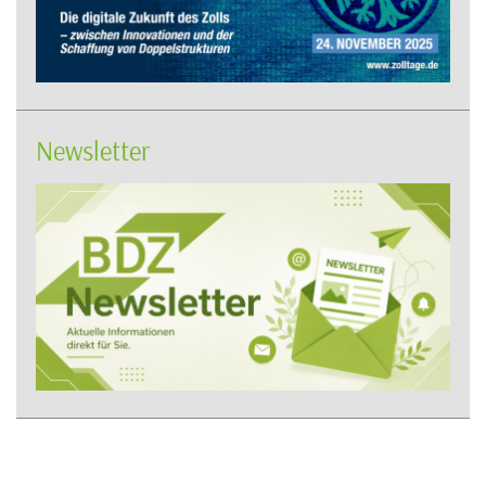
Newsletter