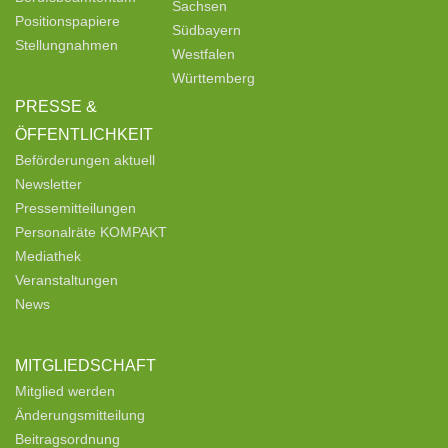
Sachsen
Positionspapiere
Südbayern
Stellungnahmen
Westfalen
Württemberg
PRESSE &
ÖFFENTLICHKEIT
Beförderungen aktuell
Newsletter
Pressemitteilungen
Personalräte KOMPAKT
Mediathek
Veranstaltungen
News
MITGLIEDSCHAFT
Mitglied werden
Änderungsmitteilung
Beitragsordnung