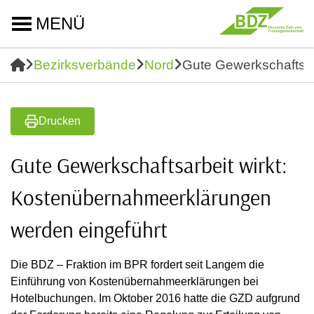
MENÜ
Bezirksverbände
Nord
Gute Gewerkschaftsar
Drucken
Gute Gewerkschaftsarbeit wirkt:
Kostenübernahmeerklärungen
werden eingeführt
Die BDZ – Fraktion im BPR fordert seit Langem die
Einführung von Kostenübernahmeerklärungen bei
Hotelbuchungen. Im Oktober 2016 hatte die GZD aufgrund