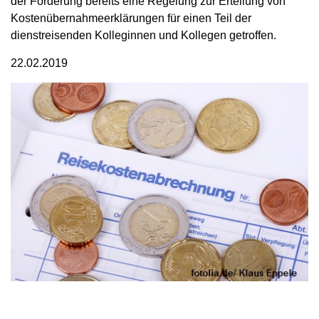
der Forderung bereits eine Regelung zur Erteilung von
Kostenübernahmeerklärungen für einen Teil der
dienstreisenden Kolleginnen und Kollegen getroffen.
22.02.2019