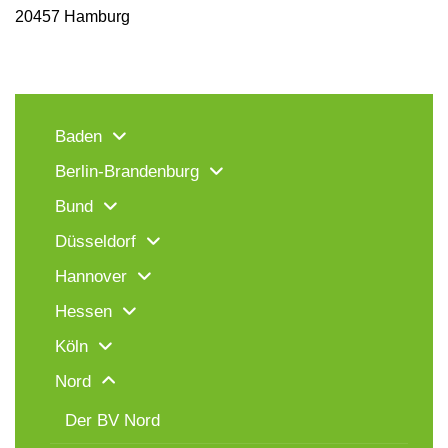
20457 Hamburg
Baden
Berlin-Brandenburg
Bund
Düsseldorf
Hannover
Hessen
Köln
Nord
Der BV Nord