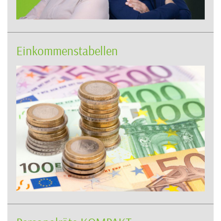
Einkommenstabellen