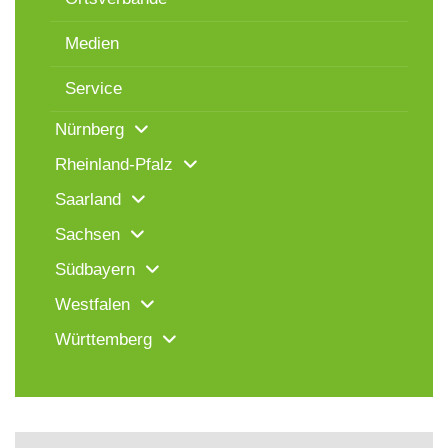
Medien
Service
Nürnberg
Rheinland-Pfalz
Saarland
Sachsen
Südbayern
Westfalen
Württemberg