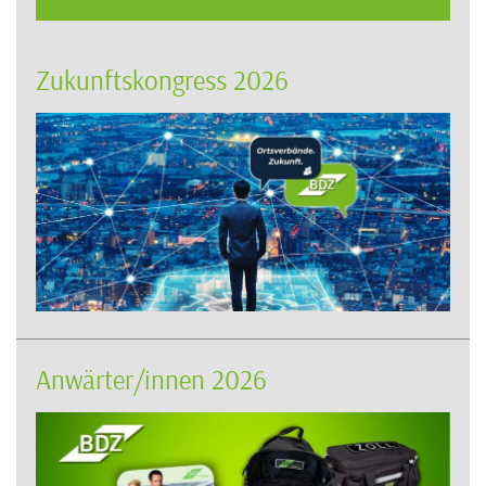
Zukunftskongress 2026
Anwärter/innen 2026