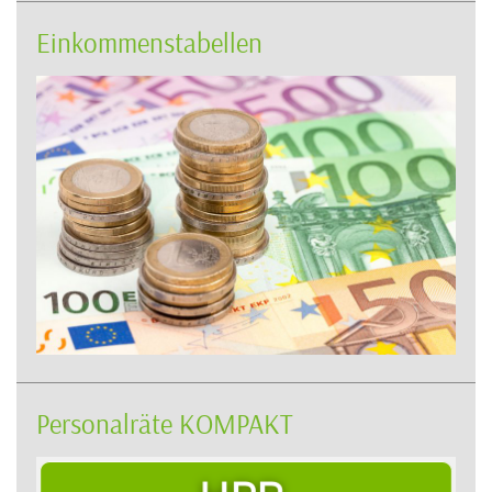
Einkommenstabellen
Personalräte KOMPAKT