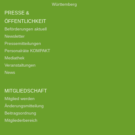
Württemberg
PRESSE &
ÖFFENTLICHKEIT
Beförderungen aktuell
Newsletter
Pressemitteilungen
Personalräte KOMPAKT
Mediathek
Veranstaltungen
News
MITGLIEDSCHAFT
Mitglied werden
Änderungsmitteilung
Beitragsordnung
Mitgliederbereich