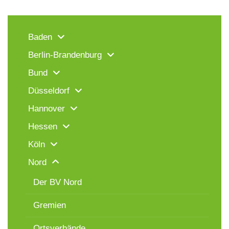
Baden
Berlin-Brandenburg
Bund
Düsseldorf
Hannover
Hessen
Köln
Nord
Der BV Nord
Gremien
Ortsverbände