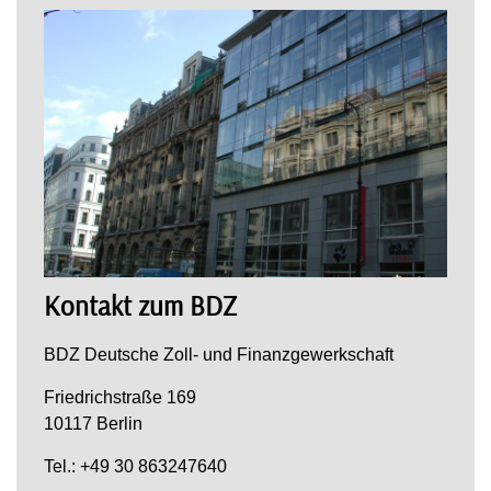
Kontakt zum BDZ
BDZ Deutsche Zoll- und Finanzgewerkschaft
Friedrichstraße 169
10117 Berlin
Tel.: +49 30 863247640