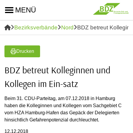
MENÜ
Bezirksverbände
Nord
BDZ betreut Kollegin
Drucken
BDZ betreut Kolleginnen und
Kollegen im Ein-satz
Beim 31. CDU-Parteitag, am 07.12.2018 in Hamburg
haben die Kolleginnen und Kollegen vom Sachgebiet C
vom HZA Hamburg-Hafen das Gepäck der Delegierten
hinsichtlich Gefahrenpotenzial durchleuchtet.
12.12.2018