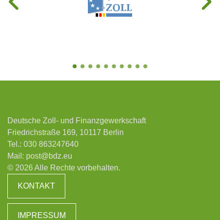
Deutsche Zoll- und Finanzgewerkschaft
Friedrichstraße 169, 10117 Berlin
Tel.:
030 863247640
Mail:
post@bdz.eu
© 2026 Alle Rechte vorbehalten.
KONTAKT
IMPRESSUM