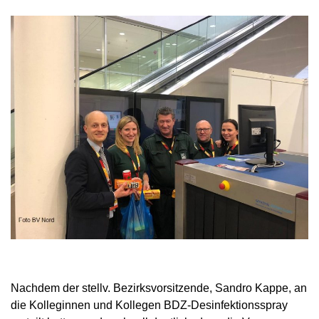
Nachdem der stellv. Bezirksvorsitzende, Sandro Kappe, an
die Kolleginnen und Kollegen BDZ-Desinfektionsspray