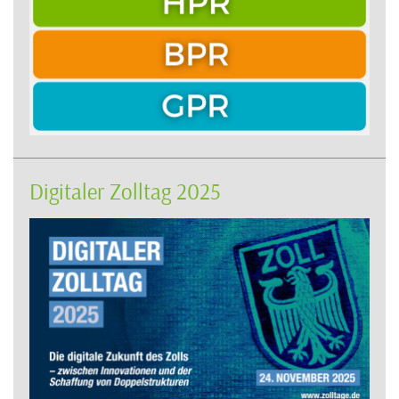
Digitaler Zolltag 2025