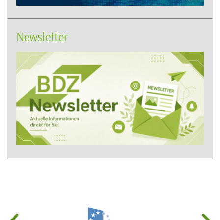
Newsletter