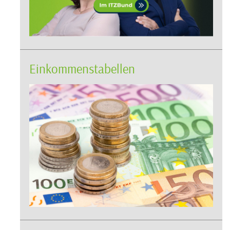
Einkommenstabellen