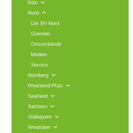
Köln
Nord
Der BV Nord
Gremien
Ortsverbände
Medien
Service
Nürnberg
Rheinland-Pfalz
Saarland
Sachsen
Südbayern
Westfalen