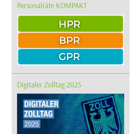
Personalräte KOMPAKT
Digitaler Zolltag 2025