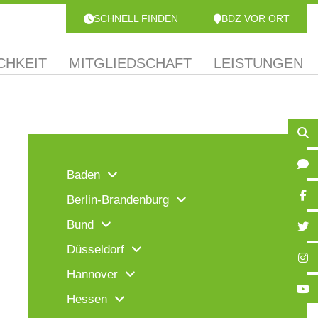
SCHNELL FINDEN
BDZ VOR ORT
CHKEIT
MITGLIEDSCHAFT
LEISTUNGEN
Baden
Berlin-Brandenburg
Bund
Düsseldorf
Hannover
Hessen