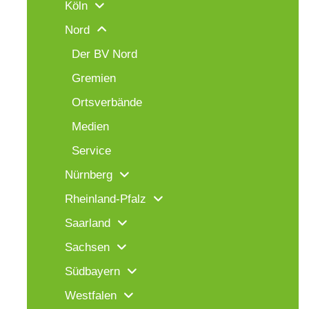
Köln
Nord
Der BV Nord
Gremien
Ortsverbände
Medien
Service
Nürnberg
Rheinland-Pfalz
Saarland
Sachsen
Südbayern
Westfalen