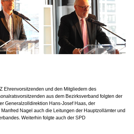
 Ehrenvorsitzenden und den Mitgliedern des
onalratsvorsitzenden aus dem Bezirksverband folgten der
er Generalzolldirektion Hans-Josef Haas, der
r Manfred Nagel auch die Leitungen der Hauptzollämter und
erbandes. Weiterhin folgte auch der SPD