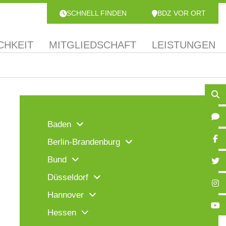
SCHNELL FINDEN
BDZ VOR ORT
CHKEIT
MITGLIEDSCHAFT
LEISTUNGEN
Baden
Berlin-Brandenburg
Bund
Düsseldorf
Hannover
Hessen