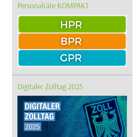
Personalräte KOMPAKT
Digitaler Zolltag 2025