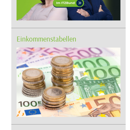
Einkommenstabellen