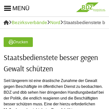
MENÜ
Bezirksverbände
Nord
Staatsbedienstete be
Drucken
Staatsbedienstete besser gegen
Gewalt schützen
Seit längerem ist eine drastische Zunahme der Gewalt
gegen Beschäftigte im öffentlichen Dienst zu beobachten.
BDZ und dbb sehen hier dringenden Handlungsbedarf bei
der Politik, die endlich reagieren und die Beschäftigten
besser schützen muss. Eine der hierzu erforderlichen