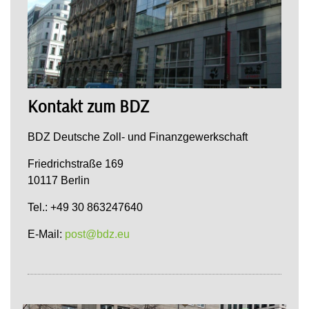
Kontakt zum BDZ
BDZ Deutsche Zoll- und Finanzgewerkschaft
Friedrichstraße 169
10117 Berlin
Tel.: +49 30 863247640
E-Mail:
post@bdz.eu