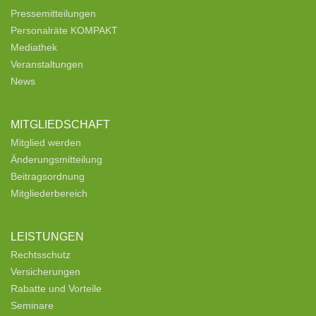
Pressemitteilungen
Personalräte KOMPAKT
Mediathek
Veranstaltungen
News
MITGLIEDSCHAFT
Mitglied werden
Änderungsmitteilung
Beitragsordnung
Mitgliederbereich
LEISTUNGEN
Rechtsschutz
Versicherungen
Rabatte und Vorteile
Seminare