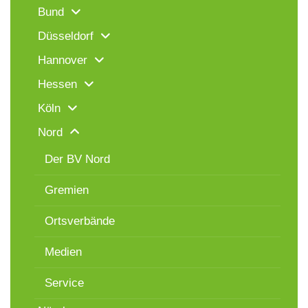
Bund
Düsseldorf
Hannover
Hessen
Köln
Nord
Der BV Nord
Gremien
Ortsverbände
Medien
Service