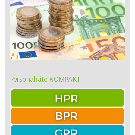
Personalräte KOMPAKT