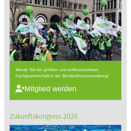
Werde Teil der größten und einflussreichsten
Fachgewerkschaft in der Bundesfinanzverwaltung!
Mitglied werden
Zukunftskongress 2026