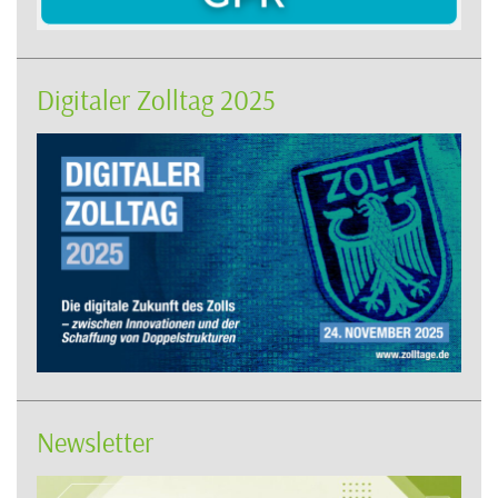
Digitaler Zolltag 2025
Newsletter