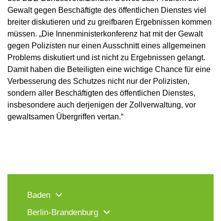
Gewalt gegen Beschäftigte des öffentlichen Dienstes viel
breiter diskutieren und zu greifbaren Ergebnissen kommen
müssen. „Die Innenministerkonferenz hat mit der Gewalt
gegen Polizisten nur einen Ausschnitt eines allgemeinen
Problems diskutiert und ist nicht zu Ergebnissen gelangt.
Damit haben die Beteiligten eine wichtige Chance für eine
Verbesserung des Schutzes nicht nur der Polizisten,
sondern aller Beschäftigten des öffentlichen Dienstes,
insbesondere auch derjenigen der Zollverwaltung, vor
gewaltsamen Übergriffen vertan.“
Baden
Berlin-Brandenburg