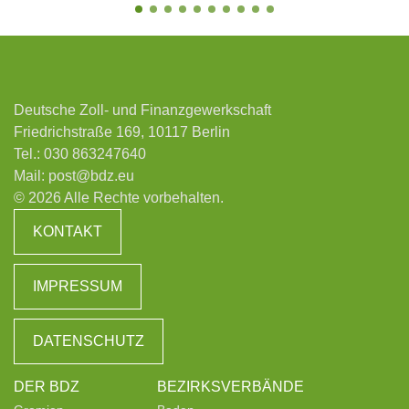
Deutsche Zoll- und Finanzgewerkschaft
Friedrichstraße 169, 10117 Berlin
Tel.:
030 863247640
Mail:
post@bdz.eu
© 2026 Alle Rechte vorbehalten.
KONTAKT
IMPRESSUM
DATENSCHUTZ
DER BDZ
BEZIRKSVERBÄNDE