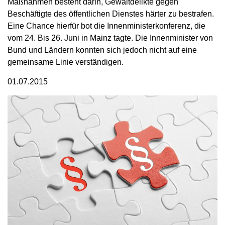
Maßnahmen besteht darin, Gewaltdelikte gegen
Beschäftigte des öffentlichen Dienstes härter zu bestrafen.
Eine Chance hierfür bot die Innenministerkonferenz, die
vom 24. Bis 26. Juni in Mainz tagte. Die Innenminister von
Bund und Ländern konnten sich jedoch nicht auf eine
gemeinsame Linie verständigen.
01.07.2015