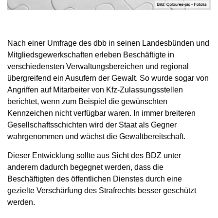
Nach einer Umfrage des dbb in seinen Landesbünden und
Mitgliedsgewerkschaften erleben Beschäftigte in
verschiedensten Verwaltungsbereichen und regional
übergreifend ein Ausufern der Gewalt. So wurde sogar von
Angriffen auf Mitarbeiter von Kfz-Zulassungsstellen
berichtet, wenn zum Beispiel die gewünschten
Kennzeichen nicht verfügbar waren. In immer breiteren
Gesellschaftsschichten wird der Staat als Gegner
wahrgenommen und wächst die Gewaltbereitschaft.
Dieser Entwicklung sollte aus Sicht des BDZ unter
anderem dadurch begegnet werden, dass die
Beschäftigten des öffentlichen Dienstes durch eine
gezielte Verschärfung des Strafrechts besser geschützt
werden.