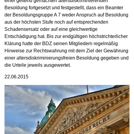
einer geltend gemachten altersdiskriminierenden
Besoldung fortgesetzt und festgestellt, dass ein Beamter
der Besoldungsgruppe A 7 weder Anspruch auf Besoldung
aus der höchsten Stufe noch auf entsprechenden
Schadensersatz oder auf eine gleichwertige
Entschädigung hat. Bis zur endgültigen höchstrichterlicher
Klärung hatte der BDZ seinen Mitgliedern regelmäßig
Hinweise zur Rechtswahrung mit dem Ziel der Gewährung
einer altersdiskriminierungsfreien Besoldung gegeben und
die Urteile jeweils ausgewertet.
22.06.2015