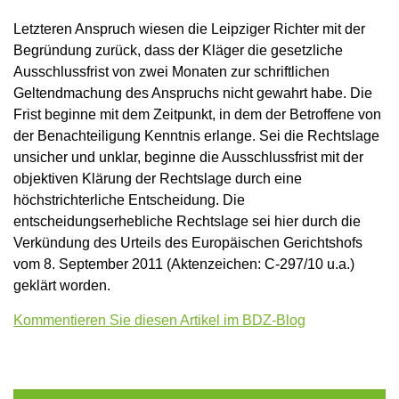
Letzteren Anspruch wiesen die Leipziger Richter mit der
Begründung zurück, dass der Kläger die gesetzliche
Ausschlussfrist von zwei Monaten zur schriftlichen
Geltendmachung des Anspruchs nicht gewahrt habe. Die
Frist beginne mit dem Zeitpunkt, in dem der Betroffene von
der Benachteiligung Kenntnis erlange. Sei die Rechtslage
unsicher und unklar, beginne die Ausschlussfrist mit der
objektiven Klärung der Rechtslage durch eine
höchstrichterliche Entscheidung. Die
entscheidungserhebliche Rechtslage sei hier durch die
Verkündung des Urteils des Europäischen Gerichtshofs
vom 8. September 2011 (Aktenzeichen: C-297/10 u.a.)
geklärt worden.
Kommentieren Sie diesen Artikel im BDZ-Blog