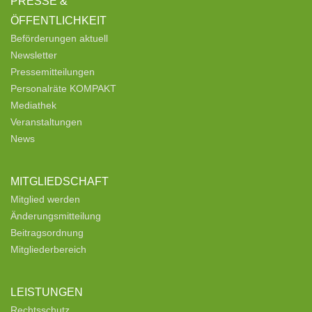
PRESSE &
ÖFFENTLICHKEIT
Beförderungen aktuell
Newsletter
Pressemitteilungen
Personalräte KOMPAKT
Mediathek
Veranstaltungen
News
MITGLIEDSCHAFT
Mitglied werden
Änderungsmitteilung
Beitragsordnung
Mitgliederbereich
LEISTUNGEN
Rechtsschutz