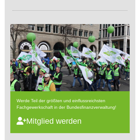
Werde Teil der größten und einflussreichsten
Fachgewerkschaft in der Bundesfinanzverwaltung!
Mitglied werden