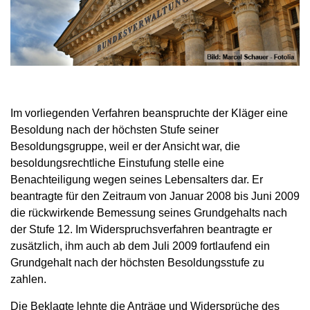
Im vorliegenden Verfahren beanspruchte der Kläger eine
Besoldung nach der höchsten Stufe seiner
Besoldungsgruppe, weil er der Ansicht war, die
besoldungsrechtliche Einstufung stelle eine
Benachteiligung wegen seines Lebensalters dar. Er
beantragte für den Zeitraum von Januar 2008 bis Juni 2009
die rückwirkende Bemessung seines Grundgehalts nach
der Stufe 12. Im Widerspruchsverfahren beantragte er
zusätzlich, ihm auch ab dem Juli 2009 fortlaufend ein
Grundgehalt nach der höchsten Besoldungsstufe zu
zahlen.
Die Beklagte lehnte die Anträge und Widersprüche des