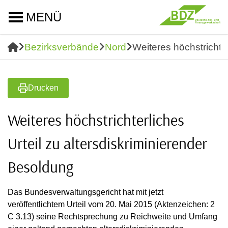
MENÜ
Bezirksverbände
Nord
Weiteres höchstrichter
Drucken
Weiteres höchstrichterliches
Urteil zu altersdiskriminierender
Besoldung
Das Bundesverwaltungsgericht hat mit jetzt
veröffentlichtem Urteil vom 20. Mai 2015 (Aktenzeichen: 2
C 3.13) seine Rechtsprechung zu Reichweite und Umfang