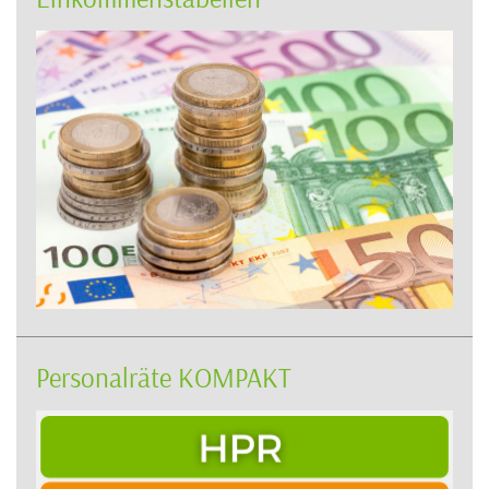
Personalräte KOMPAKT