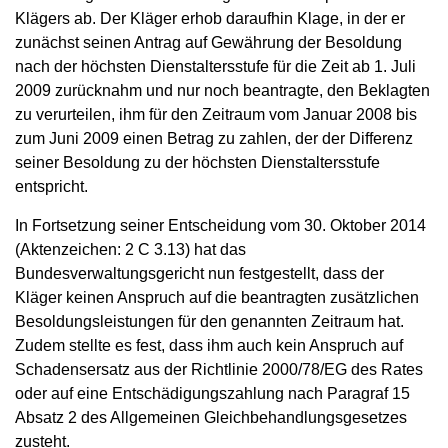
Klägers ab. Der Kläger erhob daraufhin Klage, in der er
zunächst seinen Antrag auf Gewährung der Besoldung
nach der höchsten Dienstaltersstufe für die Zeit ab 1. Juli
2009 zurücknahm und nur noch beantragte, den Beklagten
zu verurteilen, ihm für den Zeitraum vom Januar 2008 bis
zum Juni 2009 einen Betrag zu zahlen, der der Differenz
seiner Besoldung zu der höchsten Dienstaltersstufe
entspricht.
In Fortsetzung seiner Entscheidung vom 30. Oktober 2014
(Aktenzeichen: 2 C 3.13) hat das
Bundesverwaltungsgericht nun festgestellt, dass der
Kläger keinen Anspruch auf die beantragten zusätzlichen
Besoldungsleistungen für den genannten Zeitraum hat.
Zudem stellte es fest, dass ihm auch kein Anspruch auf
Schadensersatz aus der Richtlinie 2000/78/EG des Rates
oder auf eine Entschädigungszahlung nach Paragraf 15
Absatz 2 des Allgemeinen Gleichbehandlungsgesetzes
zusteht.