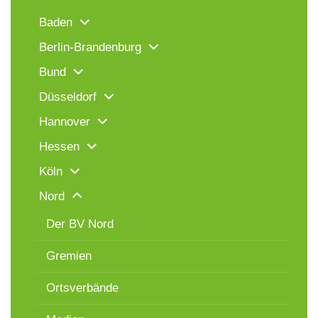
Baden
Berlin-Brandenburg
Bund
Düsseldorf
Hannover
Hessen
Köln
Nord
Der BV Nord
Gremien
Ortsverbände