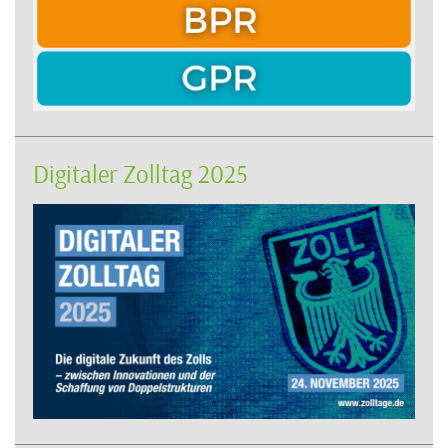
Digitaler Zolltag 2025