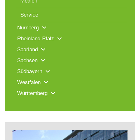
Medien
Service
Nürnberg
Rheinland-Pfalz
Saarland
Sachsen
Südbayern
Westfalen
Württemberg