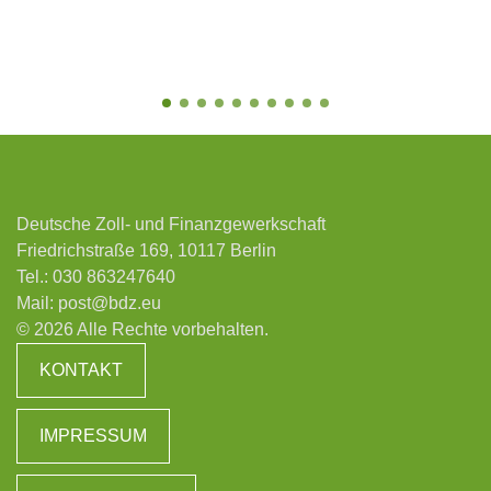
Deutsche Zoll- und Finanzgewerkschaft
Friedrichstraße 169, 10117 Berlin
Tel.:
030 863247640
Mail:
post@bdz.eu
© 2026 Alle Rechte vorbehalten.
KONTAKT
IMPRESSUM