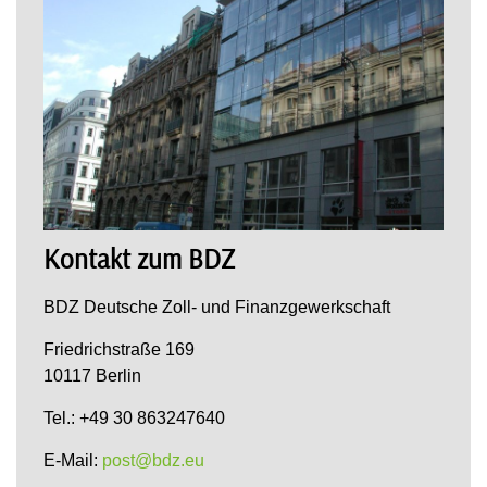
Kontakt zum BDZ
BDZ Deutsche Zoll- und Finanzgewerkschaft
Friedrichstraße 169
10117 Berlin
Tel.: +49 30 863247640
E-Mail:
post@bdz.eu