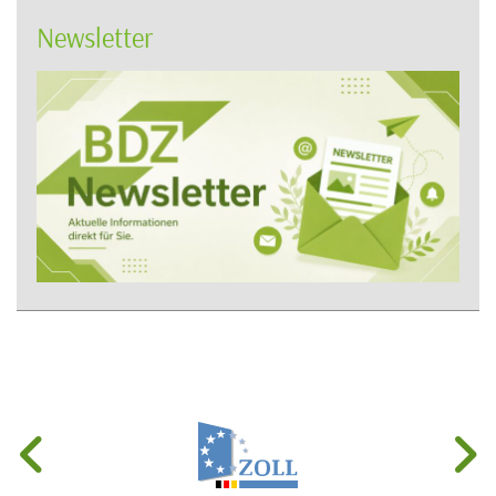
Newsletter