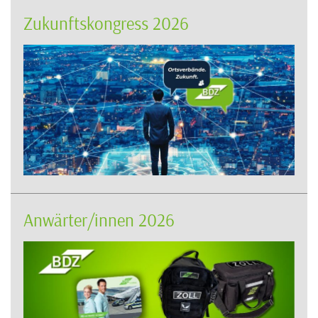
Zukunftskongress 2026
Anwärter/innen 2026