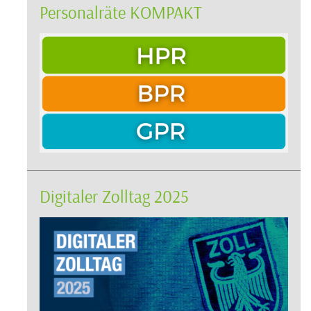
Personalräte KOMPAKT
Digitaler Zolltag 2025