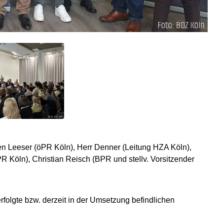
sten Leeser (öPR Köln), Herr Denner (Leitung HZA Köln),
 Köln), Christian Reisch (BPR und stellv. Vorsitzender
rfolgte bzw. derzeit in der Umsetzung befindlichen