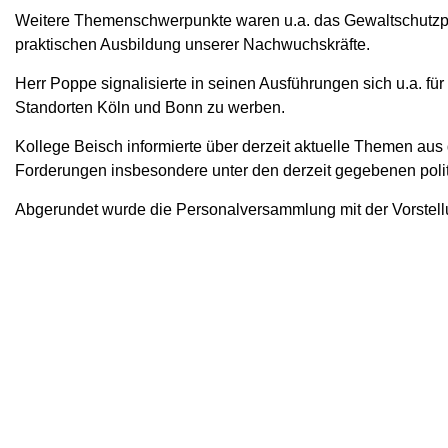
Weitere Themenschwerpunkte waren u.a. das Gewaltschutzpr
praktischen Ausbildung unserer Nachwuchskräfte.
Herr Poppe signalisierte in seinen Ausführungen sich u.a. f
Standorten Köln und Bonn zu werben.
Kollege Beisch informierte über derzeit aktuelle Themen aus
Forderungen insbesondere unter den derzeit gegebenen pol
Abgerundet wurde die Personalversammlung mit der Vorstell