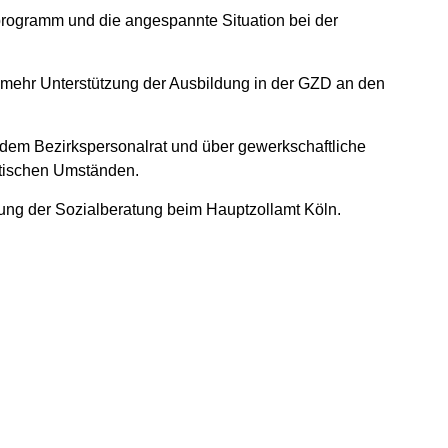
ogramm und die angespannte Situation bei der
ür mehr Unterstützung der Ausbildung in der GZD an den
 dem Bezirkspersonalrat und über gewerkschaftliche
itischen Umständen.
ung der Sozialberatung beim Hauptzollamt Köln.