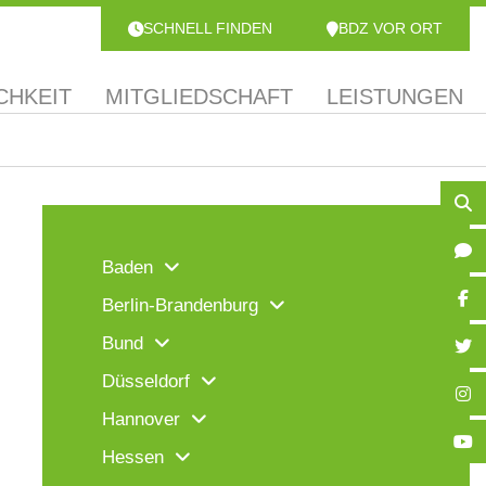
SCHNELL FINDEN
BDZ VOR ORT
CHKEIT
MITGLIEDSCHAFT
LEISTUNGEN
Baden
Berlin-Brandenburg
Bund
Düsseldorf
Hannover
Hessen