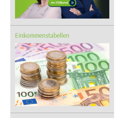
Einkommenstabellen