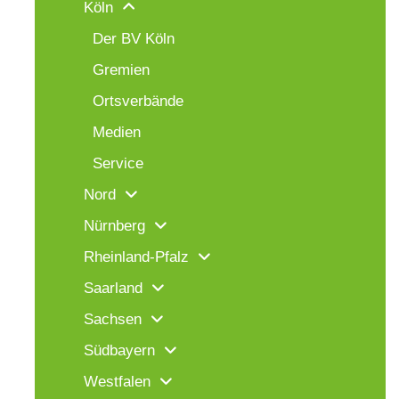
Köln
Der BV Köln
Gremien
Ortsverbände
Medien
Service
Nord
Nürnberg
Rheinland-Pfalz
Saarland
Sachsen
Südbayern
Westfalen