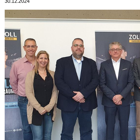
30.12.2024