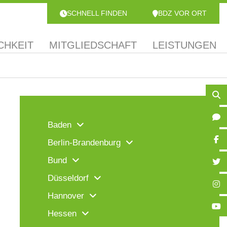
SCHNELL FINDEN
BDZ VOR ORT
CHKEIT
MITGLIEDSCHAFT
LEISTUNGEN
Baden
Berlin-Brandenburg
Bund
Düsseldorf
Hannover
Hessen