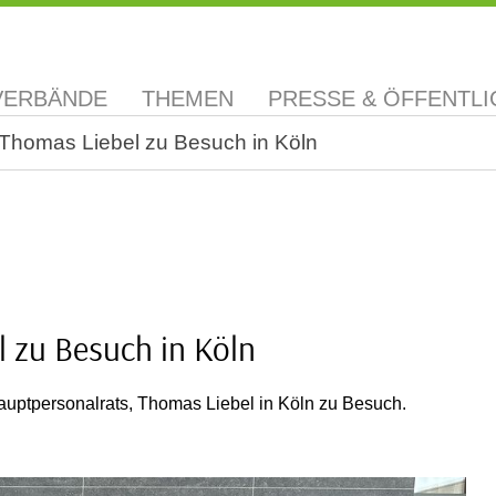
VERBÄNDE
THEMEN
PRESSE & ÖFFENTLI
Thomas Liebel zu Besuch in Köln
 zu Besuch in Köln
auptpersonalrats, Thomas Liebel in Köln zu Besuch.