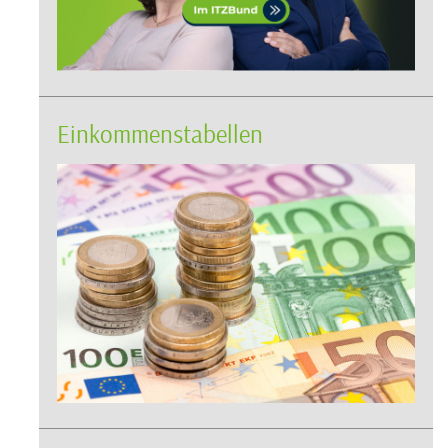
Einkommenstabellen