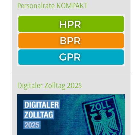
Personalräte KOMPAKT
Digitaler Zolltag 2025