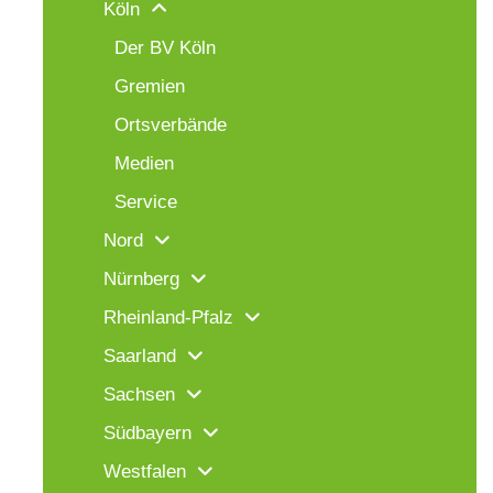
Köln
Der BV Köln
Gremien
Ortsverbände
Medien
Service
Nord
Nürnberg
Rheinland-Pfalz
Saarland
Sachsen
Südbayern
Westfalen