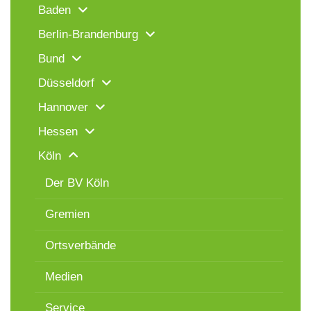
Baden
Berlin-Brandenburg
Bund
Düsseldorf
Hannover
Hessen
Köln
Der BV Köln
Gremien
Ortsverbände
Medien
Service