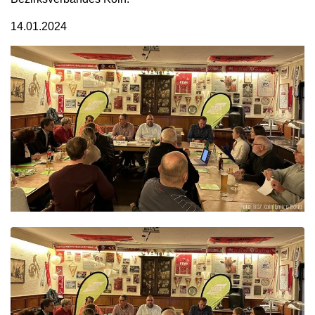
14.01.2024