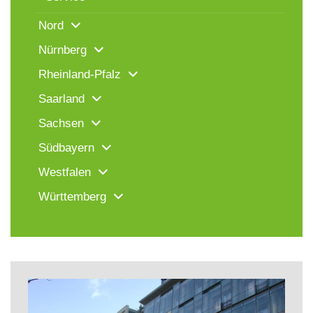
Nord
Nürnberg
Rheinland-Pfalz
Saarland
Sachsen
Südbayern
Westfalen
Württemberg