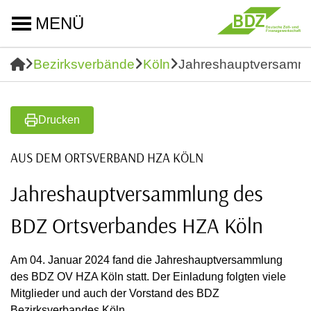
MENÜ
Bezirksverbände
Köln
Jahreshauptversamml
Drucken
AUS DEM ORTSVERBAND HZA KÖLN
Jahreshauptversammlung des
BDZ Ortsverbandes HZA Köln
Am 04. Januar 2024 fand die Jahreshauptversammlung
des BDZ OV HZA Köln statt. Der Einladung folgten viele
Mitglieder und auch der Vorstand des BDZ
Bezirksverbandes Köln.