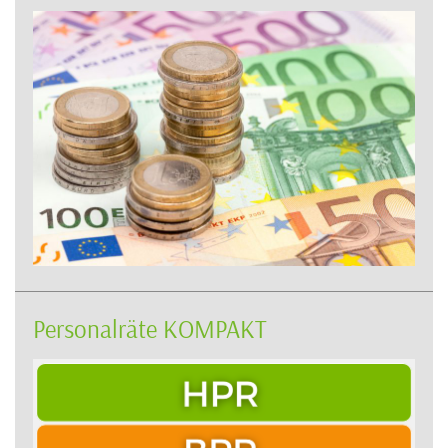
Personalräte KOMPAKT