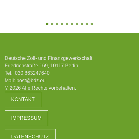
Deutsche Zoll- und Finanzgewerkschaft
Friedrichstraße 169, 10117 Berlin
Tel.:
030 863247640
Mail:
post@bdz.eu
© 2026 Alle Rechte vorbehalten.
KONTAKT
IMPRESSUM
DATENSCHUTZ