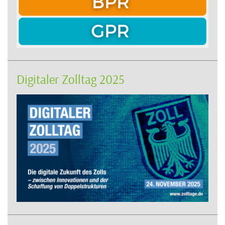
Digitaler Zolltag 2025