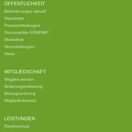
ÖFFENTLICHKEIT
Beförderungen aktuell
Newsletter
Pressemitteilungen
Personalräte KOMPAKT
Mediathek
Veranstaltungen
News
MITGLIEDSCHAFT
Mitglied werden
Änderungsmitteilung
Beitragsordnung
Mitgliederbereich
LEISTUNGEN
Rechtsschutz