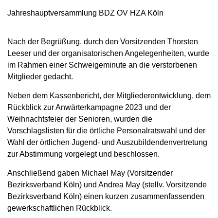
Jahreshauptversammlung BDZ OV HZA Köln
Nach der Begrüßung, durch den Vorsitzenden Thorsten
Leeser und der organisatorischen Angelegenheiten, wurde
im Rahmen einer Schweigeminute an die verstorbenen
Mitglieder gedacht.
Neben dem Kassenbericht, der Mitgliederentwicklung, dem
Rückblick zur Anwärterkampagne 2023 und der
Weihnachtsfeier der Senioren, wurden die
Vorschlagslisten für die örtliche Personalratswahl und der
Wahl der örtlichen Jugend- und Auszubildendenvertretung
zur Abstimmung vorgelegt und beschlossen.
Anschließend gaben Michael May (Vorsitzender
Bezirksverband Köln) und Andrea May (stellv. Vorsitzende
Bezirksverband Köln) einen kurzen zusammenfassenden
gewerkschaftlichen Rückblick.