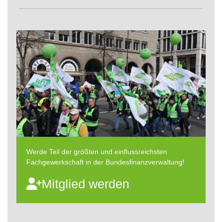
Werde Teil der größten und einflussreichsten
Fachgewerkschaft in der Bundesfinanzverwaltung!
Mitglied werden