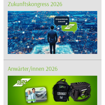
Zukunftskongress 2026
Anwärter/innen 2026