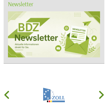
Newsletter