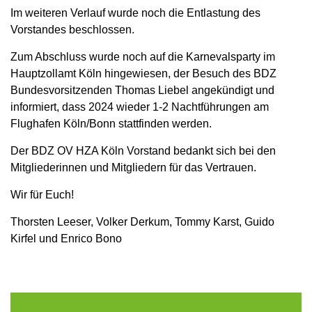
Im weiteren Verlauf wurde noch die Entlastung des
Vorstandes beschlossen.
Zum Abschluss wurde noch auf die Karnevalsparty im
Hauptzollamt Köln hingewiesen, der Besuch des BDZ
Bundesvorsitzenden Thomas Liebel angekündigt und
informiert, dass 2024 wieder 1-2 Nachtführungen am
Flughafen Köln/Bonn stattfinden werden.
Der BDZ OV HZA Köln Vorstand bedankt sich bei den
Mitgliederinnen und Mitgliedern für das Vertrauen.
Wir für Euch!
Thorsten Leeser, Volker Derkum, Tommy Karst, Guido
Kirfel und Enrico Bono