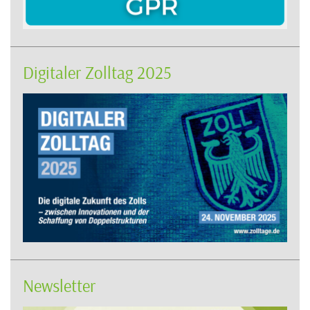
Digitaler Zolltag 2025
Newsletter