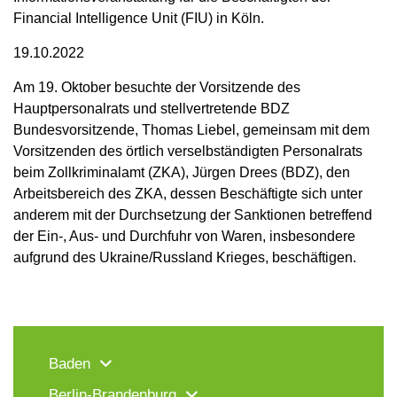
Financial Intelligence Unit (FIU) in Köln.
19.10.2022
Am 19. Oktober besuchte der Vorsitzende des
Hauptpersonalrats und stellvertretende BDZ
Bundesvorsitzende, Thomas Liebel, gemeinsam mit dem
Vorsitzenden des örtlich verselbständigten Personalrats
beim Zollkriminalamt (ZKA), Jürgen Drees (BDZ), den
Arbeitsbereich des ZKA, dessen Beschäftigte sich unter
anderem mit der Durchsetzung der Sanktionen betreffend
der Ein-, Aus- und Durchfuhr von Waren, insbesondere
aufgrund des Ukraine/Russland Krieges, beschäftigen.
Baden
Berlin-Brandenburg