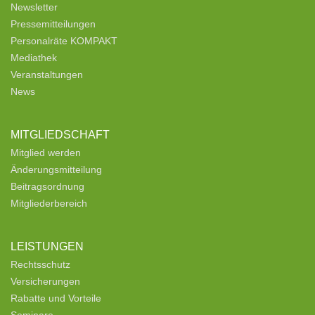
Newsletter
Pressemitteilungen
Personalräte KOMPAKT
Mediathek
Veranstaltungen
News
MITGLIEDSCHAFT
Mitglied werden
Änderungsmitteilung
Beitragsordnung
Mitgliederbereich
LEISTUNGEN
Rechtsschutz
Versicherungen
Rabatte und Vorteile