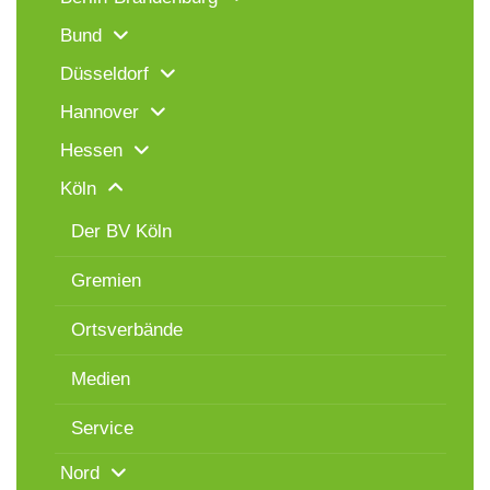
Bund
Düsseldorf
Hannover
Hessen
Köln
Der BV Köln
Gremien
Ortsverbände
Medien
Service
Nord