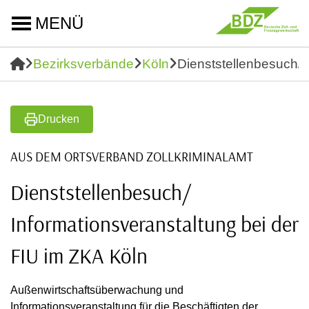
MENÜ
Bezirksverbände
Köln
Dienststellenbesuch/ 
Drucken
AUS DEM ORTSVERBAND ZOLLKRIMINALAMT
Dienststellenbesuch/
Informationsveranstaltung bei der
FIU im ZKA Köln
Außenwirtschaftsüberwachung und
Informationsveranstaltung für die Beschäftigten der