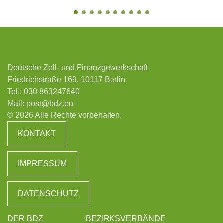
Deutsche Zoll- und Finanzgewerkschaft
Friedrichstraße 169, 10117 Berlin
Tel.:
030 863247640
Mail:
post@bdz.eu
© 2026 Alle Rechte vorbehalten.
KONTAKT
IMPRESSUM
DATENSCHUTZ
DER BDZ
BEZIRKSVERBÄNDE