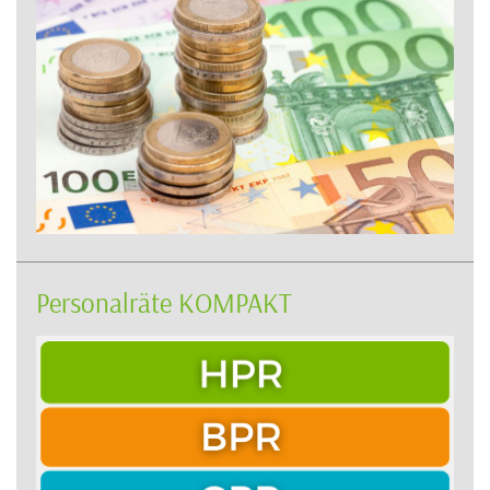
Personalräte KOMPAKT