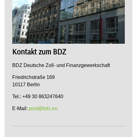
Kontakt zum BDZ
BDZ Deutsche Zoll- und Finanzgewerkschaft
Friedrichstraße 169
10117 Berlin
Tel.: +49 30 863247640
E-Mail:
post@bdz.eu