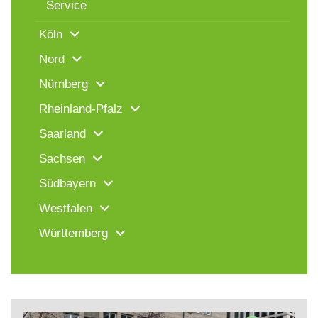
Service
Köln
Nord
Nürnberg
Rheinland-Pfalz
Saarland
Sachsen
Südbayern
Westfalen
Württemberg