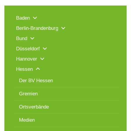
Baden
Berlin-Brandenburg
Bund
Düsseldorf
Hannover
Hessen
Der BV Hessen
Gremien
Ortsverbände
Medien