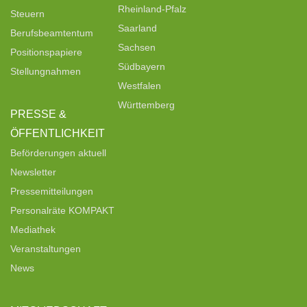
Rheinland-Pfalz
Steuern
Saarland
Berufsbeamtentum
Sachsen
Positionspapiere
Südbayern
Stellungnahmen
Westfalen
Württemberg
PRESSE &
ÖFFENTLICHKEIT
Beförderungen aktuell
Newsletter
Pressemitteilungen
Personalräte KOMPAKT
Mediathek
Veranstaltungen
News