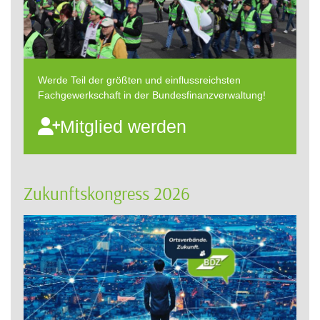
Werde Teil der größten und einflussreichsten
Fachgewerkschaft in der Bundesfinanzverwaltung!
Mitglied werden
Zukunftskongress 2026