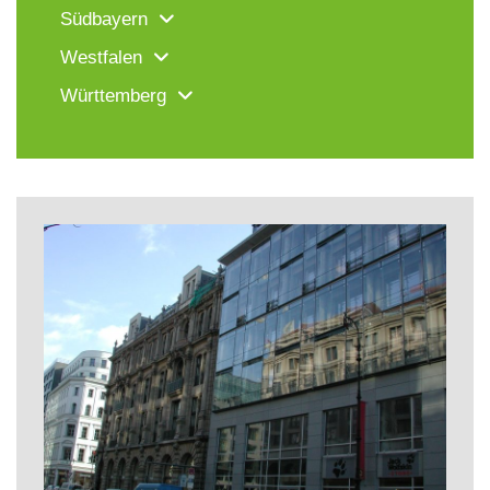
Südbayern
Westfalen
Württemberg