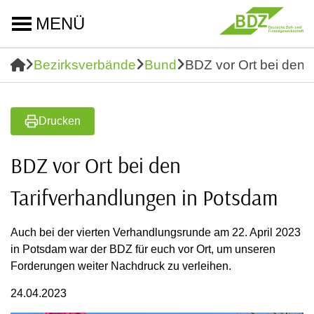
MENÜ
Bezirksverbände
Bund
BDZ vor Ort bei den 
Drucken
BDZ vor Ort bei den
Tarifverhandlungen in Potsdam
Auch bei der vierten Verhandlungsrunde am 22. April 2023
in Potsdam war der BDZ für euch vor Ort, um unseren
Forderungen weiter Nachdruck zu verleihen.
24.04.2023