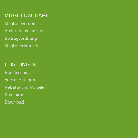
MITGLIEDSCHAFT
Mitglied werden
Änderungsmitteilung
Beitragsordnung
Mitgliederbereich
LEISTUNGEN
Rechtsschutz
Versicherungen
Rabatte und Vorteile
Seminare
Download