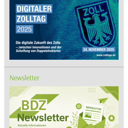
Newsletter