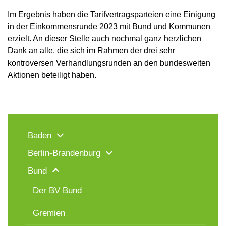
Im Ergebnis haben die Tarifvertragsparteien eine Einigung
in der Einkommensrunde 2023 mit Bund und Kommunen
erzielt. An dieser Stelle auch nochmal ganz herzlichen
Dank an alle, die sich im Rahmen der drei sehr
kontroversen Verhandlungsrunden an den bundesweiten
Aktionen beteiligt haben.
Baden
Berlin-Brandenburg
Bund
Der BV Bund
Gremien