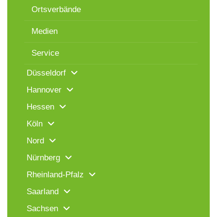
Ortsverbände
Medien
Service
Düsseldorf
Hannover
Hessen
Köln
Nord
Nürnberg
Rheinland-Pfalz
Saarland
Sachsen