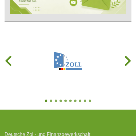
Deutsche Zoll- und Finanzgewerkschaft