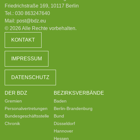
Friedrichstraße 169, 10117 Berlin
Tel.:
030 863247640
Mail:
post@bdz.eu
© 2026 Alle Rechte vorbehalten.
KONTAKT
IMPRESSUM
DATENSCHUTZ
DER BDZ
BEZIRKSVERBÄNDE
Gremien
Baden
Personalvertretungen
Berlin-Brandenburg
Bundesgeschäftsstelle
Bund
Chronik
Düsseldorf
Hannover
Hessen