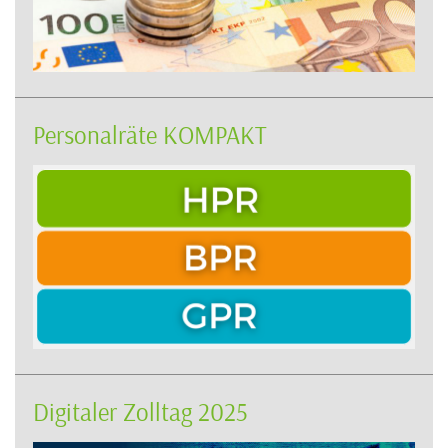
Personalräte KOMPAKT
Digitaler Zolltag 2025