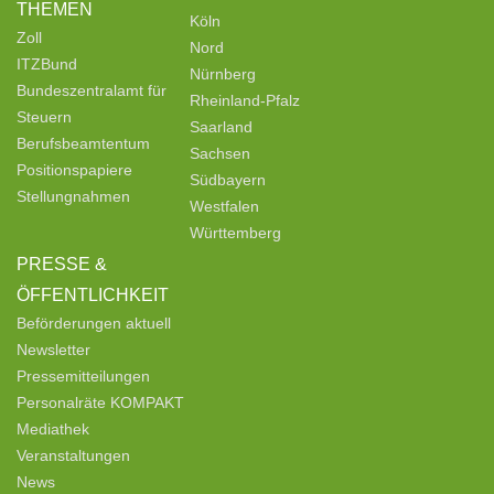
THEMEN
Köln
Zoll
Nord
ITZBund
Nürnberg
Bundeszentralamt für
Rheinland-Pfalz
Steuern
Saarland
Berufsbeamtentum
Sachsen
Positionspapiere
Südbayern
Stellungnahmen
Westfalen
Württemberg
PRESSE &
ÖFFENTLICHKEIT
Beförderungen aktuell
Newsletter
Pressemitteilungen
Personalräte KOMPAKT
Mediathek
Veranstaltungen
News