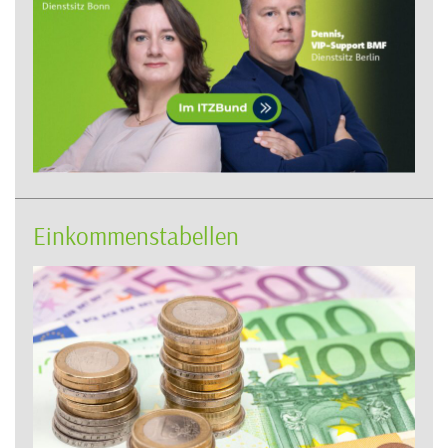
Einkommenstabellen