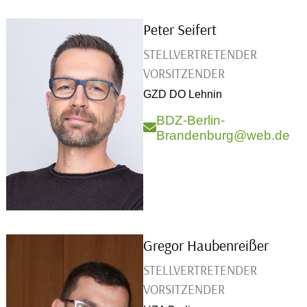
Peter Seifert
STELLVERTRETENDER
VORSITZENDER
GZD DO Lehnin
BDZ-Berlin-
Brandenburg@web.de
Gregor Haubenreißer
STELLVERTRETENDER
VORSITZENDER