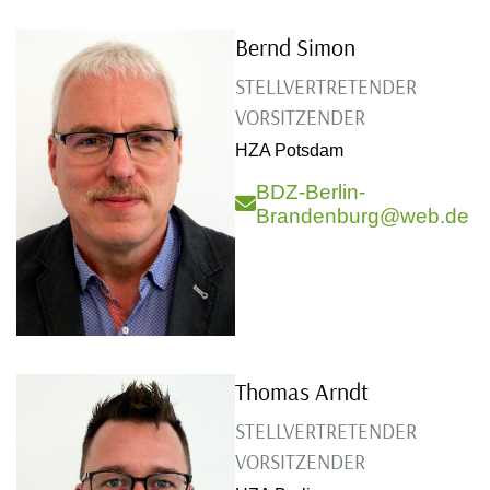
Bernd Simon
STELLVERTRETENDER
VORSITZENDER
HZA Potsdam
BDZ-Berlin-
Brandenburg@web.de
Thomas Arndt
STELLVERTRETENDER
VORSITZENDER