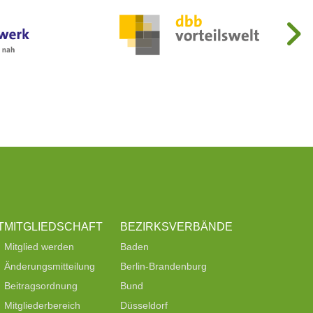
T
MITGLIEDSCHAFT
BEZIRKSVERBÄNDE
Mitglied werden
Baden
Änderungsmitteilung
Berlin-Brandenburg
Beitragsordnung
Bund
Mitgliederbereich
Düsseldorf