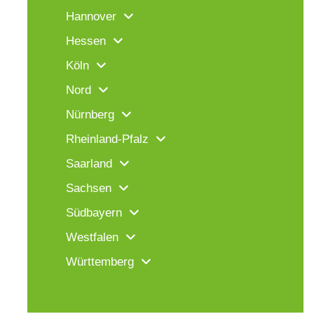
Hannover
Hessen
Köln
Nord
Nürnberg
Rheinland-Pfalz
Saarland
Sachsen
Südbayern
Westfalen
Württemberg