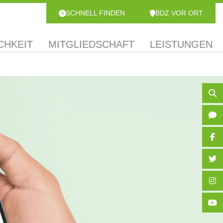
SCHNELL FINDEN
BDZ VOR ORT
CHKEIT
MITGLIEDSCHAFT
LEISTUNGEN