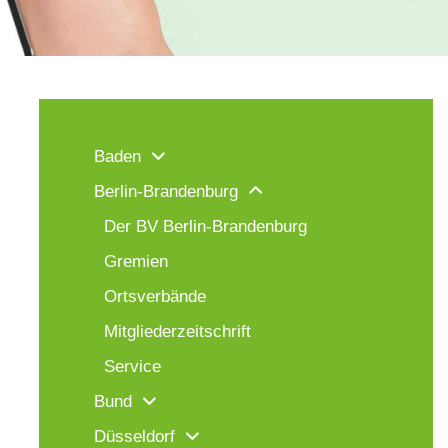
Baden
Berlin-Brandenburg
Der BV Berlin-Brandenburg
Gremien
Ortsverbände
Mitgliederzeitschrift
Service
Bund
Düsseldorf