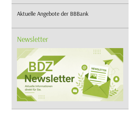
Aktuelle Angebote der BBBank
Newsletter