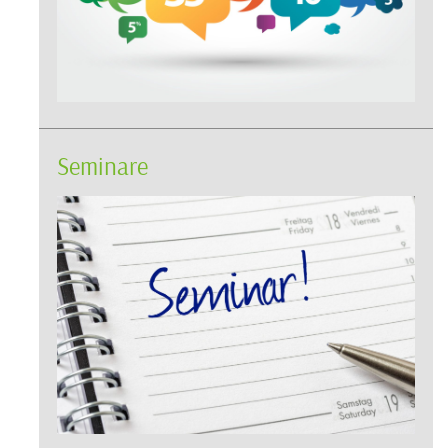
Seminare