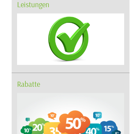
Leistungen
Rabatte