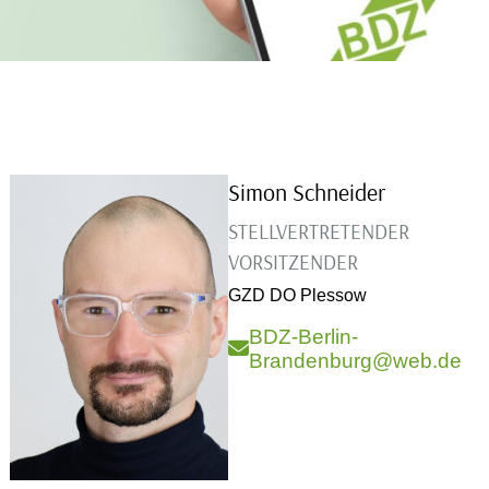
Simon Schneider
STELLVERTRETENDER
VORSITZENDER
GZD DO Plessow
BDZ-Berlin-
Brandenburg@web.de