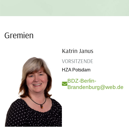
Gremien
Katrin Janus
VORSITZENDE
HZA Potsdam
BDZ-Berlin-
Brandenburg@web.de