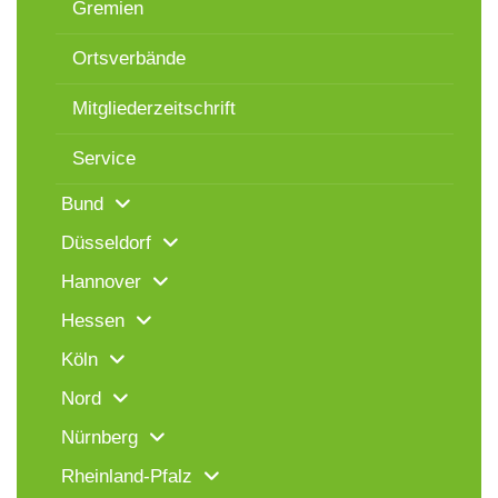
Gremien
Ortsverbände
Mitgliederzeitschrift
Service
Bund
Düsseldorf
Hannover
Hessen
Köln
Nord
Nürnberg
Rheinland-Pfalz