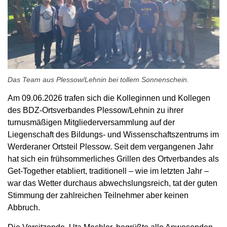
Das Team aus Plessow/Lehnin bei tollem Sonnenschein.
Am 09.06.2026 trafen sich die Kolleginnen und Kollegen
des BDZ-Ortsverbandes Plessow/Lehnin zu ihrer
turnusmäßigen Mitgliederversammlung auf der
Liegenschaft des Bildungs- und Wissenschaftszentrums im
Werderaner Ortsteil Plessow. Seit dem vergangenen Jahr
hat sich ein frühsommerliches Grillen des Ortverbandes als
Get-Together etabliert, traditionell – wie im letzten Jahr –
war das Wetter durchaus abwechslungsreich, tat der guten
Stimmung der zahlreichen Teilnehmer aber keinen
Abbruch.