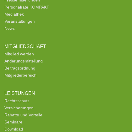
Pressemitteilungen
Personalräte KOMPAKT
Mediathek
Veranstaltungen
News
MITGLIEDSCHAFT
Mitglied werden
Änderungsmitteilung
Beitragsordnung
Mitgliederbereich
LEISTUNGEN
Rechtsschutz
Versicherungen
Rabatte und Vorteile
Seminare
Download