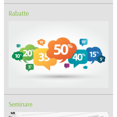
Rabatte
Seminare