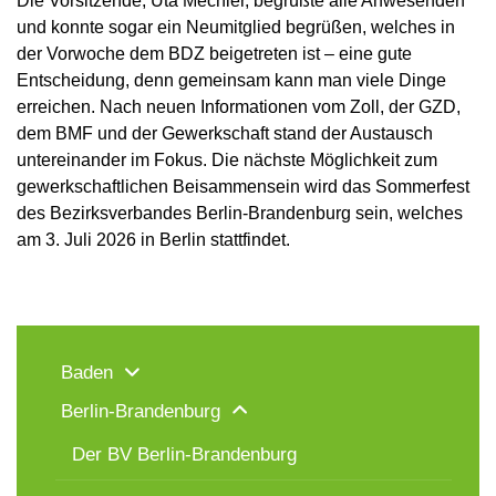
Die Vorsitzende, Uta Mechler, begrüßte alle Anwesenden
und konnte sogar ein Neumitglied begrüßen, welches in
der Vorwoche dem BDZ beigetreten ist – eine gute
Entscheidung, denn gemeinsam kann man viele Dinge
erreichen. Nach neuen Informationen vom Zoll, der GZD,
dem BMF und der Gewerkschaft stand der Austausch
untereinander im Fokus. Die nächste Möglichkeit zum
gewerkschaftlichen Beisammensein wird das Sommerfest
des Bezirksverbandes Berlin-Brandenburg sein, welches
am 3. Juli 2026 in Berlin stattfindet.
Baden
Berlin-Brandenburg
Der BV Berlin-Brandenburg