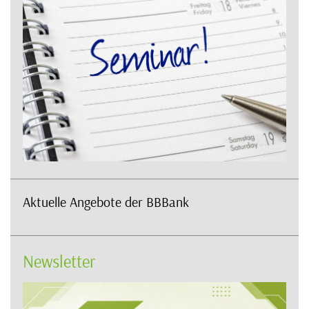
Aktuelle Angebote der BBBank
Newsletter