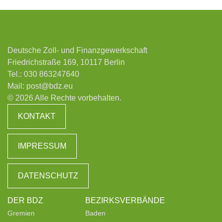
Deutsche Zoll- und Finanzgewerkschaft
Friedrichstraße 169, 10117 Berlin
Tel.:
030 863247640
Mail:
post@bdz.eu
© 2026 Alle Rechte vorbehalten.
KONTAKT
IMPRESSUM
DATENSCHUTZ
DER BDZ
BEZIRKSVERBÄNDE
Gremien
Baden