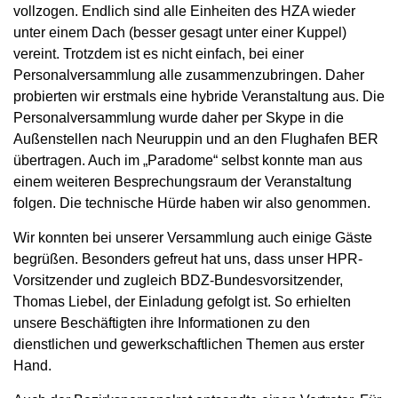
vollzogen. Endlich sind alle Einheiten des HZA wieder
unter einem Dach (besser gesagt unter einer Kuppel)
vereint. Trotzdem ist es nicht einfach, bei einer
Personalversammlung alle zusammenzubringen. Daher
probierten wir erstmals eine hybride Veranstaltung aus. Die
Personalversammlung wurde daher per Skype in die
Außenstellen nach Neuruppin und an den Flughafen BER
übertragen. Auch im „Paradome“ selbst konnte man aus
einem weiteren Besprechungsraum der Veranstaltung
folgen. Die technische Hürde haben wir also genommen.
Wir konnten bei unserer Versammlung auch einige Gäste
begrüßen. Besonders gefreut hat uns, dass unser HPR-
Vorsitzender und zugleich BDZ-Bundesvorsitzender,
Thomas Liebel, der Einladung gefolgt ist. So erhielten
unsere Beschäftigten ihre Informationen zu den
dienstlichen und gewerkschaftlichen Themen aus erster
Hand.