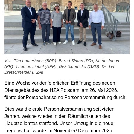
V. l.: Tim Lauterbach (BPR), Bernd Simon (PR), Katrin Janus
(PR), Thomas Liebel (HPR), Dirk Bluemcke (GZD), Dr. Tim
Bretschneider (HZA)
Eine Woche vor der feierlichen Eröffnung des neuen
Dienstgebäudes des HZA Potsdam, am 26. Mai 2026,
führte der Personalrat seine Personalversammlung durch.
Dies war die erste Personalversammlung seit vielen
Jahren, welche wieder in den Räumlichkeiten des
Hauptzollamtes stattfand. Unser Umzug in die neue
Liegenschaft wurde im November/ Dezember 2025