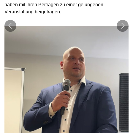
haben mit ihren Beiträgen zu einer gelungenen
Veranstaltung beigetragen.