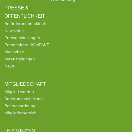
PRESSE &
ÖFFENTLICHKEIT
Beförderungen aktuell
Newsletter
Pressemitteilungen
Personalräte KOMPAKT
Mediathek
Veranstaltungen
News
MITGLIEDSCHAFT
Mitglied werden
Änderungsmitteilung
Beitragsordnung
Mitgliederbereich
LEISTUNGEN