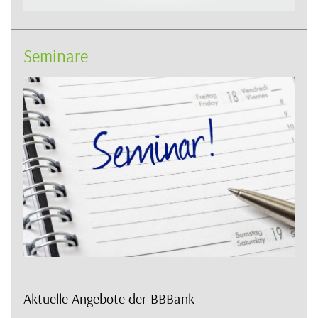
Seminare
Aktuelle Angebote der BBBank