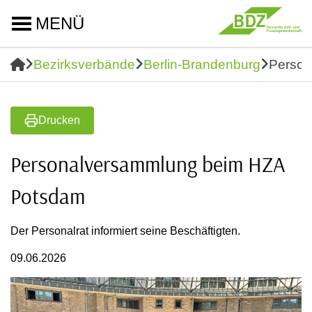
MENÜ
Bezirksverbände
Berlin-Brandenburg
Person
Drucken
Personalversammlung beim HZA
Potsdam
Der Personalrat informiert seine Beschäftigten.
09.06.2026