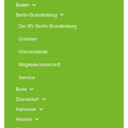
Baden
Berlin-Brandenburg
Der BV Berlin-Brandenburg
Gremien
Ortsverbände
Mitgliederzeitschrift
Service
Bund
Düsseldorf
Hannover
Hessen