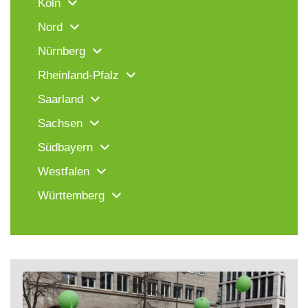
Köln
Nord
Nürnberg
Rheinland-Pfalz
Saarland
Sachsen
Südbayern
Westfalen
Württemberg