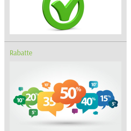
Rabatte