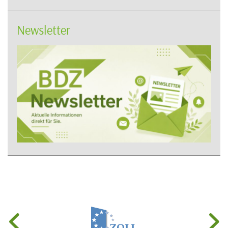
Newsletter