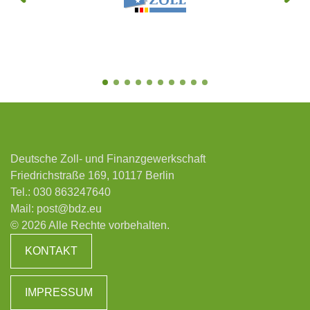
Deutsche Zoll- und Finanzgewerkschaft
Friedrichstraße 169, 10117 Berlin
Tel.:
030 863247640
Mail:
post@bdz.eu
© 2026 Alle Rechte vorbehalten.
KONTAKT
IMPRESSUM