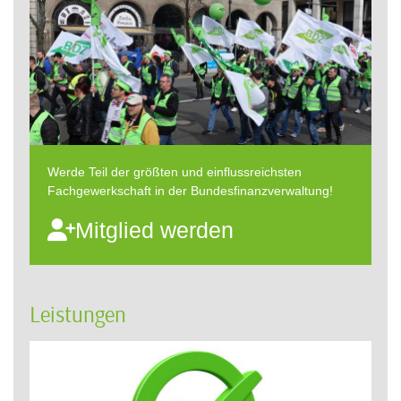
Werde Teil der größten und einflussreichsten
Fachgewerkschaft in der Bundesfinanzverwaltung!
Mitglied werden
Leistungen