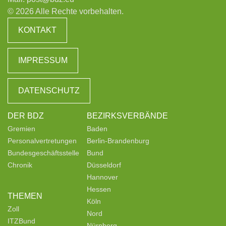
© 2026 Alle Rechte vorbehalten.
KONTAKT
IMPRESSUM
DATENSCHUTZ
DER BDZ
BEZIRKSVERBÄNDE
Gremien
Baden
Personalvertretungen
Berlin-Brandenburg
Bundesgeschäftsstelle
Bund
Chronik
Düsseldorf
Hannover
Hessen
THEMEN
Köln
Zoll
Nord
ITZBund
Nürnberg