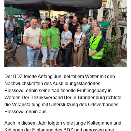
Der BDZ feierte Anfang Juni bei tollem Wetter mit den
Nachwuchskräften des Ausbildungsstandortes
Plessow/Lehnin seine traditionelle Frühlingsparty in
Werder. Der Bezirksverband Berlin-Brandenburg richtete
die Veranstaltung mit Unterstützung des Ortsverbandes
Plessow/Lehnin aus.
Auch in diesem Jahr folgten viele junge Kolleginnen und
Kollegen der Einladung des BDZ und genossen eine