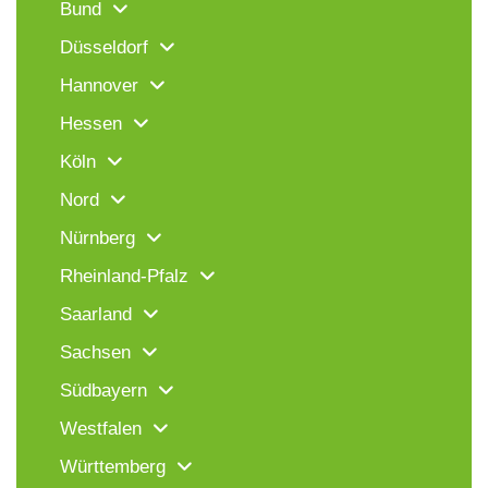
Bund
Düsseldorf
Hannover
Hessen
Köln
Nord
Nürnberg
Rheinland-Pfalz
Saarland
Sachsen
Südbayern
Westfalen
Württemberg