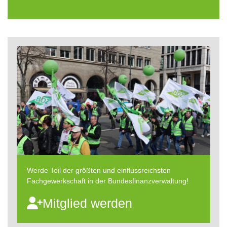
Werde Teil der größten und einflussreichsten
Fachgewerkschaft in der Bundesfinanzverwaltung!
Mitglied werden