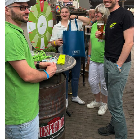
Unser Helfer-Team.