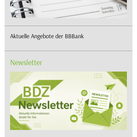
Aktuelle Angebote der BBBank
Newsletter