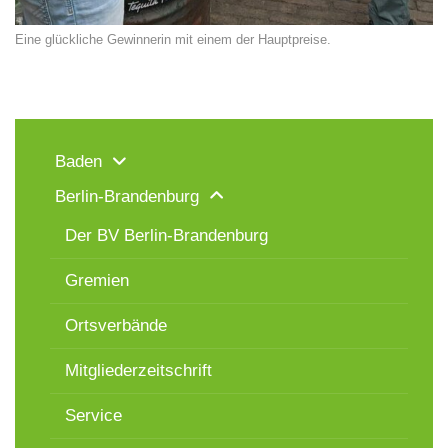
Eine glückliche Gewinnerin mit einem der Hauptpreise.
Baden
Berlin-Brandenburg
Der BV Berlin-Brandenburg
Gremien
Ortsverbände
Mitgliederzeitschrift
Service