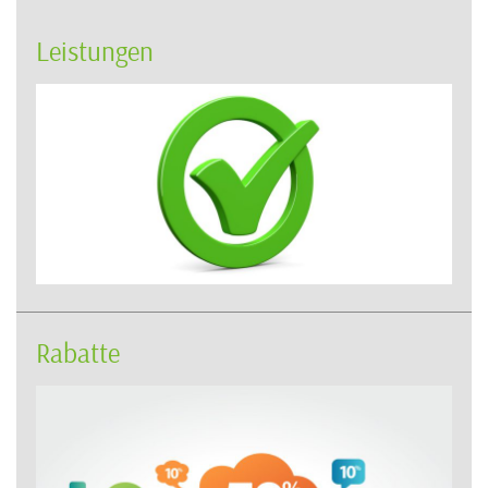
Leistungen
Rabatte