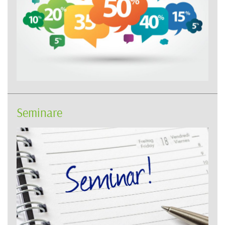
Seminare