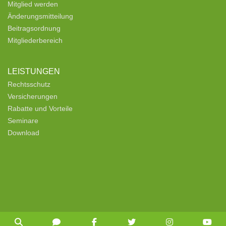
Mitglied werden
Änderungsmitteilung
Beitragsordnung
Mitgliederbereich
LEISTUNGEN
Rechtsschutz
Versicherungen
Rabatte und Vorteile
Seminare
Download