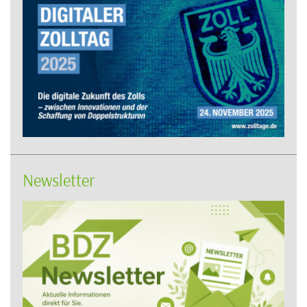
Newsletter