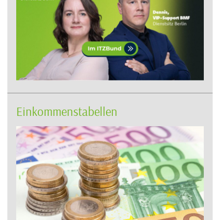
Einkommenstabellen