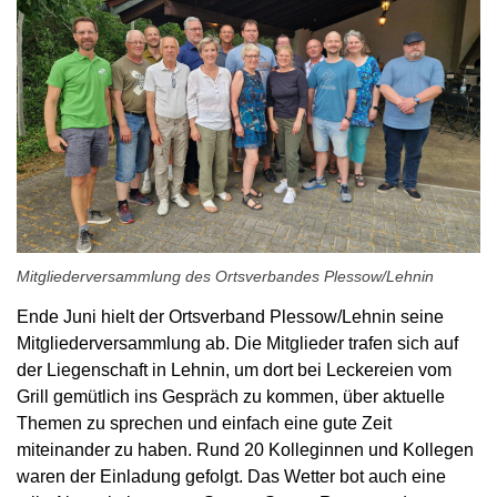
Mitgliederversammlung des Ortsverbandes Plessow/Lehnin
Ende Juni hielt der Ortsverband Plessow/Lehnin seine
Mitgliederversammlung ab. Die Mitglieder trafen sich auf
der Liegenschaft in Lehnin, um dort bei Leckereien vom
Grill gemütlich ins Gespräch zu kommen, über aktuelle
Themen zu sprechen und einfach eine gute Zeit
miteinander zu haben. Rund 20 Kolleginnen und Kollegen
waren der Einladung gefolgt. Das Wetter bot auch eine