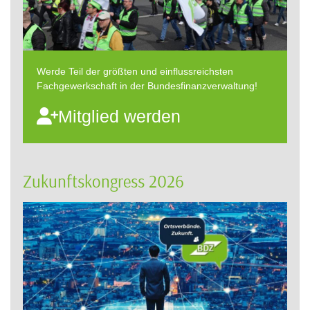
Werde Teil der größten und einflussreichsten
Fachgewerkschaft in der Bundesfinanzverwaltung!
Mitglied werden
Zukunftskongress 2026