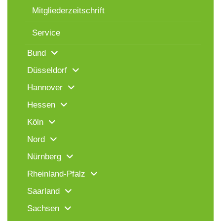
Mitgliederzeitschrift
Service
Bund
Düsseldorf
Hannover
Hessen
Köln
Nord
Nürnberg
Rheinland-Pfalz
Saarland
Sachsen