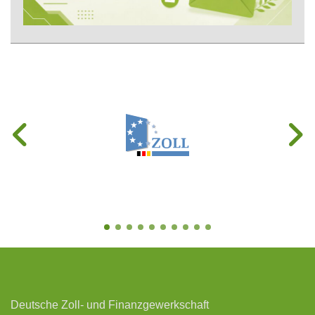
Deutsche Zoll- und Finanzgewerkschaft