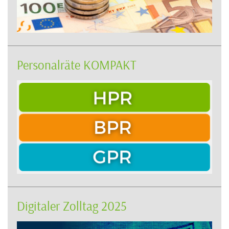
Personalräte KOMPAKT
Digitaler Zolltag 2025