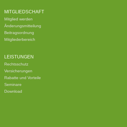
MITGLIEDSCHAFT
Mitglied werden
Änderungsmitteilung
Beitragsordnung
Mitgliederbereich
LEISTUNGEN
Rechtsschutz
Versicherungen
Rabatte und Vorteile
Seminare
Download