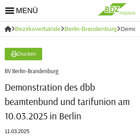
MENÜ
Bezirksverbände
Berlin-Brandenburg
Demons
Drucken
BV Berlin-Brandenburg
Demonstration des dbb
beamtenbund und tarifunion am
10.03.2025 in Berlin
11.03.2025