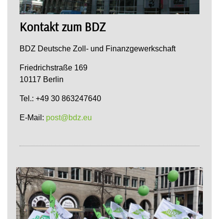
Kontakt zum BDZ
BDZ Deutsche Zoll- und Finanzgewerkschaft
Friedrichstraße 169
10117 Berlin
Tel.: +49 30 863247640
E-Mail:
post@bdz.eu