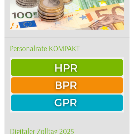
Personalräte KOMPAKT
Digitaler Zolltag 2025