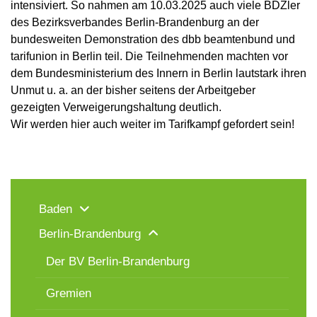
intensiviert. So nahmen am 10.03.2025 auch viele BDZler
des Bezirksverbandes Berlin-Brandenburg an der
bundesweiten Demonstration des dbb beamtenbund und
tarifunion in Berlin teil. Die Teilnehmenden machten vor
dem Bundesministerium des Innern in Berlin lautstark ihren
Unmut u. a. an der bisher seitens der Arbeitgeber
gezeigten Verweigerungshaltung deutlich.
Wir werden hier auch weiter im Tarifkampf gefordert sein!
Baden
Berlin-Brandenburg
Der BV Berlin-Brandenburg
Gremien