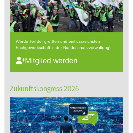
Werde Teil der größten und einflussreichsten
Fachgewerkschaft in der Bundesfinanzverwaltung!
Mitglied werden
Zukunftskongress 2026