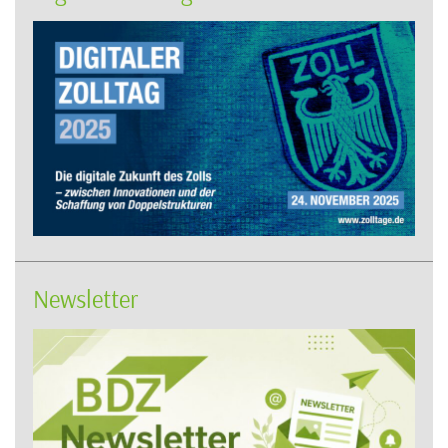
Newsletter