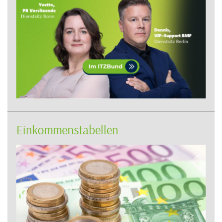
Einkommenstabellen