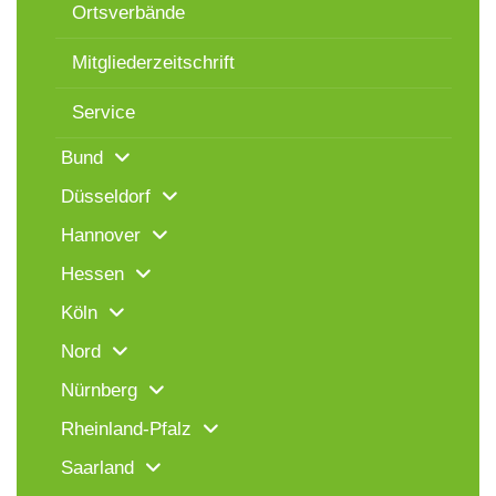
Ortsverbände
Mitgliederzeitschrift
Service
Bund
Düsseldorf
Hannover
Hessen
Köln
Nord
Nürnberg
Rheinland-Pfalz
Saarland