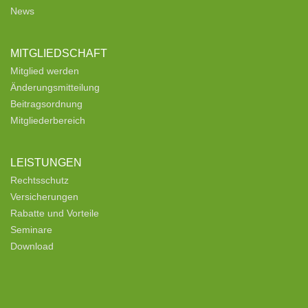
News
MITGLIEDSCHAFT
Mitglied werden
Änderungsmitteilung
Beitragsordnung
Mitgliederbereich
LEISTUNGEN
Rechtsschutz
Versicherungen
Rabatte und Vorteile
Seminare
Download