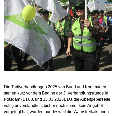
Die Tarifverhandlungen 2025 von Bund und Kommunen
stehen kurz vor dem Beginn der 3. Verhandlungsrunde in
Potsdam (14.03. und 15.03.2025). Da die Arbeitgeberseite,
völlig unverständlich, bisher noch immer kein Angebot
vorgelegt hat, wurden bundesweit die Warnstreikaktionen