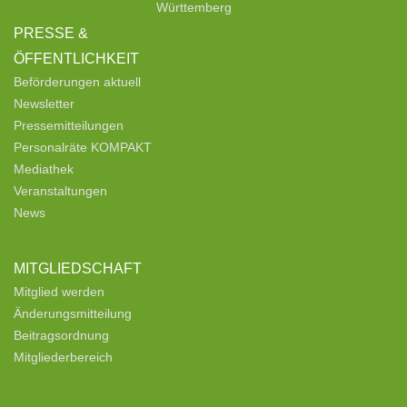
Württemberg
PRESSE &
ÖFFENTLICHKEIT
Beförderungen aktuell
Newsletter
Pressemitteilungen
Personalräte KOMPAKT
Mediathek
Veranstaltungen
News
MITGLIEDSCHAFT
Mitglied werden
Änderungsmitteilung
Beitragsordnung
Mitgliederbereich