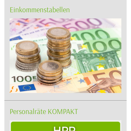
Einkommenstabellen
Personalräte KOMPAKT