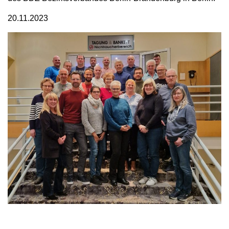
20.11.2023