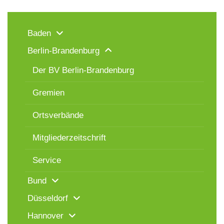
Baden
Berlin-Brandenburg
Der BV Berlin-Brandenburg
Gremien
Ortsverbände
Mitgliederzeitschrift
Service
Bund
Düsseldorf
Hannover