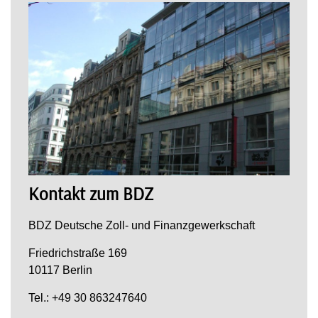
Kontakt zum BDZ
BDZ Deutsche Zoll- und Finanzgewerkschaft
Friedrichstraße 169
10117 Berlin
Tel.: +49 30 863247640