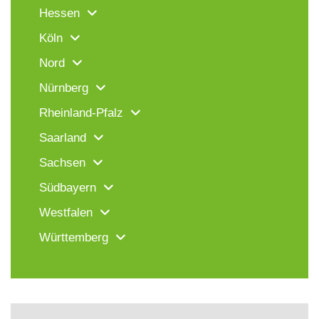
Hessen
Köln
Nord
Nürnberg
Rheinland-Pfalz
Saarland
Sachsen
Südbayern
Westfalen
Württemberg