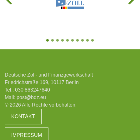
Deutsche Zoll- und Finanzgewerkschaft
Friedrichstraße 169, 10117 Berlin
Tel.:
030 863247640
Mail:
post@bdz.eu
© 2026 Alle Rechte vorbehalten.
KONTAKT
IMPRESSUM