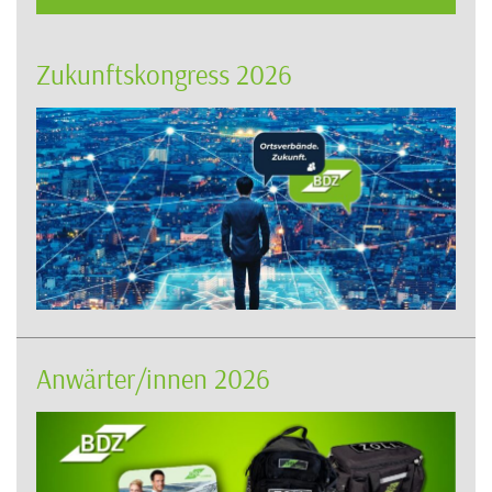
Zukunftskongress 2026
Anwärter/innen 2026