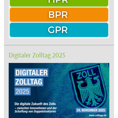
Digitaler Zolltag 2025