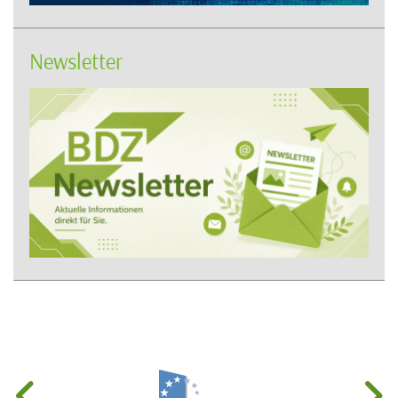
Newsletter