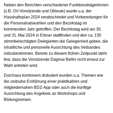
Neben den Berichten verschiedener Funktionsträger/innen
(z.B. OV-Vorsitzende und Obleute) wurde u.a. der
Haushaltsplan 2024 verabschiedet und Vorbereitungen für
die Personalratswahlen und den Bezirkstag im
kommenden Jahr getroffen. Der Bezirkstag wird am 30.
und 31. Mai 2024 in Erkner stattfinden und den ca. 130
stimmberechtigten Delegierten die Gelegenheit geben, die
inhaltliche und personelle Ausrichtung des Verbandes
mitzubestimmen. Bereits zu diesem frühen Zeitpunkt steht
fest, dass die Vorsitzende Dagmar Bellin nicht erneut zur
Wahl antreten wird.
Durchaus kontrovers diskutiert wurden u.a. Themen wie
die zeitnahe Einführung einer praktikablen und
mitgliedernahen BDZ‑App oder auch die künftige
Ausrichtung des Angebots an Workshops und
Bildungsreisen.