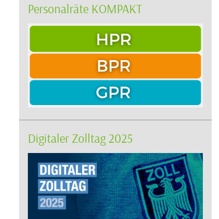
Personalräte KOMPAKT
Digitaler Zolltag 2025