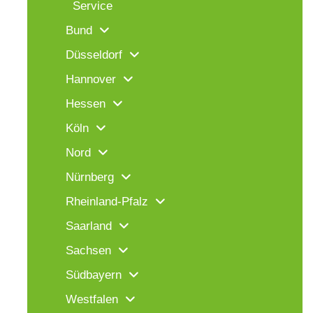
Service
Bund
Düsseldorf
Hannover
Hessen
Köln
Nord
Nürnberg
Rheinland-Pfalz
Saarland
Sachsen
Südbayern
Westfalen