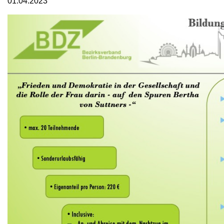
01.04.2023