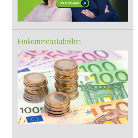
Einkommenstabellen