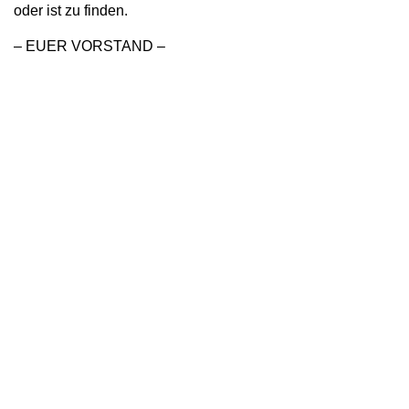
oder ist zu finden.
– EUER VORSTAND –