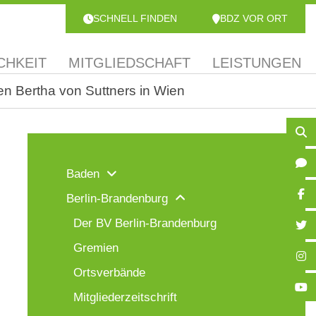
SCHNELL FINDEN
BDZ VOR ORT
CHKEIT
MITGLIEDSCHAFT
LEISTUNGEN
en Bertha von Suttners in Wien
Baden
Berlin-Brandenburg
Der BV Berlin-Brandenburg
Gremien
Ortsverbände
Mitgliederzeitschrift