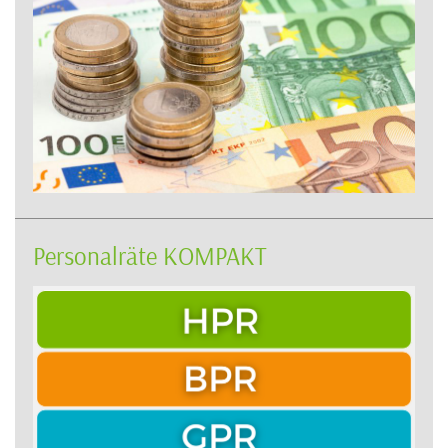
Personalräte KOMPAKT