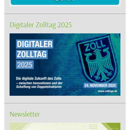
Digitaler Zolltag 2025
Newsletter