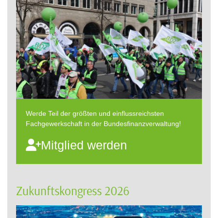
Werde Teil der größten und einflussreichsten
Fachgewerkschaft in der Bundesfinanzverwaltung!
Mitglied werden
Zukunftskongress 2026