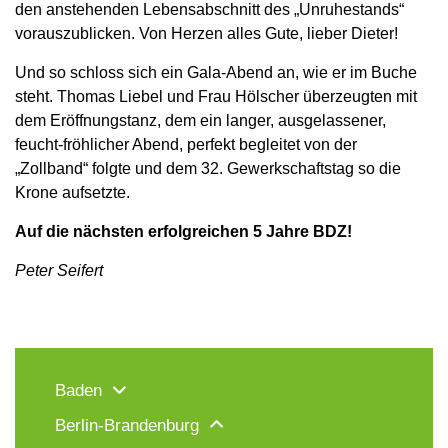
den anstehenden Lebensabschnitt des „Unruhestands“
vorauszublicken. Von Herzen alles Gute, lieber Dieter!
Und so schloss sich ein Gala-Abend an, wie er im Buche
steht. Thomas Liebel und Frau Hölscher überzeugten mit
dem Eröffnungstanz, dem ein langer, ausgelassener,
feucht-fröhlicher Abend, perfekt begleitet von der
„Zollband“ folgte und dem 32. Gewerkschaftstag so die
Krone aufsetzte.
Auf die nächsten erfolgreichen 5 Jahre BDZ!
Peter Seifert
Baden
Berlin-Brandenburg