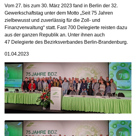
Vom 27. bis zum 30. März 2023 fand in Berlin der 32.
Gewerkschaftstag unter dem Motto „Seit 75 Jahren
zielbewusst und zuverlässig für die Zoll- und
Finanzverwaltung“ statt. Fast 700 Delegierte reisten dazu
aus der ganzen Republik an. Unter ihnen auch
47 Delegierte des Bezirksverbandes Berlin-Brandenburg.
01.04.2023