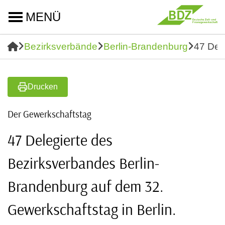
MENÜ
Bezirksverbände
Berlin-Brandenburg
47 Del
Drucken
Der Gewerkschaftstag
47 Delegierte des
Bezirksverbandes Berlin-
Brandenburg auf dem 32.
Gewerkschaftstag in Berlin.