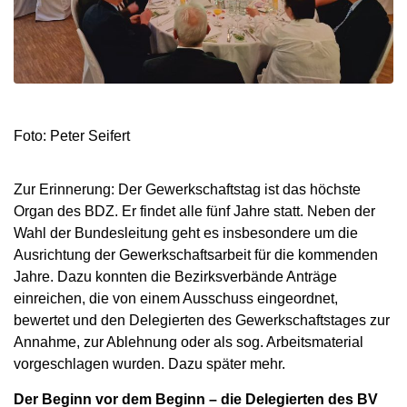
Foto: Peter Seifert
Zur Erinnerung: Der Gewerkschaftstag ist das höchste
Organ des BDZ. Er findet alle fünf Jahre statt. Neben der
Wahl der Bundesleitung geht es insbesondere um die
Ausrichtung der Gewerkschaftsarbeit für die kommenden
Jahre. Dazu konnten die Bezirksverbände Anträge
einreichen, die von einem Ausschuss eingeordnet,
bewertet und den Delegierten des Gewerkschaftstages zur
Annahme, zur Ablehnung oder als sog. Arbeitsmaterial
vorgeschlagen wurden. Dazu später mehr.
Der Beginn vor dem Beginn – die Delegierten des BV