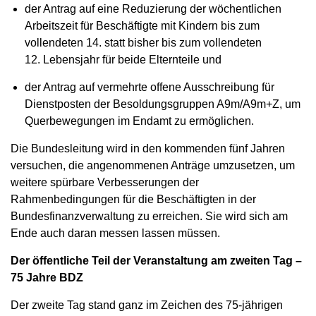
der Antrag auf eine Reduzierung der wöchentlichen
Arbeitszeit für Beschäftigte mit Kindern bis zum
vollendeten 14. statt bisher bis zum vollendeten
12. Lebensjahr für beide Elternteile und
der Antrag auf vermehrte offene Ausschreibung für
Dienstposten der Besoldungsgruppen A9m/A9m+Z, um
Querbewegungen im Endamt zu ermöglichen.
Die Bundesleitung wird in den kommenden fünf Jahren
versuchen, die angenommenen Anträge umzusetzen, um
weitere spürbare Verbesserungen der
Rahmenbedingungen für die Beschäftigten in der
Bundesfinanzverwaltung zu erreichen. Sie wird sich am
Ende auch daran messen lassen müssen.
Der öffentliche Teil der Veranstaltung am zweiten Tag –
75 Jahre BDZ
Der zweite Tag stand ganz im Zeichen des 75-jährigen