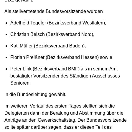
Als stellvertretende Bundesvorsitzende wurden
Adelheid Tegeler (Bezirksverband Westfalen),
Christian Beisch (Bezirksverband Nord),
Kati Müller (Bezirksverband Baden),
Florian Preißner (Bezirksverband Hessen) sowie
Peter Link (Bezirksverband BMF) als in seinem Amt
bestätigter Vorsitzender des Ständigen Ausschusses
Senioren
in die Bundesleitung gewählt.
Im weiteren Verlauf des ersten Tages stellten sich die
Delegierten dann der Beratung und Abstimmung über die
Anträge an den Gewerkschaftstag. Der Bundesvorsitzende
sollte später darüber sagen, dass er diesen Teil des