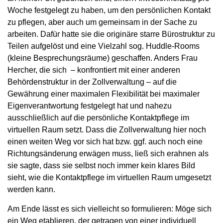
Woche festgelegt zu haben, um den persönlichen Kontakt
zu pflegen, aber auch um gemeinsam in der Sache zu
arbeiten. Dafür hatte sie die originäre starre Bürostruktur zu
Teilen aufgelöst und eine Vielzahl sog. Huddle-Rooms
(kleine Besprechungsräume) geschaffen. Anders Frau
Hercher, die sich – konfrontiert mit einer anderen
Behördenstruktur in der Zollverwaltung – auf die
Gewährung einer maximalen Flexibilität bei maximaler
Eigenverantwortung festgelegt hat und nahezu
ausschließlich auf die persönliche Kontaktpflege im
virtuellen Raum setzt. Dass die Zollverwaltung hier noch
einen weiten Weg vor sich hat bzw. ggf. auch noch eine
Richtungsänderung erwägen muss, ließ sich erahnen als
sie sagte, dass sie selbst noch immer kein klares Bild
sieht, wie die Kontaktpflege im virtuellen Raum umgesetzt
werden kann.
Am Ende lässt es sich vielleicht so formulieren: Möge sich
ein Weg etablieren, der getragen von einer individuell