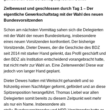
Zielbewusst und geschlossen durch Tag 1 – Der
eigentliche Gewerkschaftstag mit der Wahl des neuen
Bundesvorsitzenden
Schon am nächsten Vormittag sahen sich die Delegierten
mit der Wahl der neuen Bundesleitung, insbesondere
eines neuen Vorsitzenden konfrontiert. Der bisherige
Vorsitzende, Dieter Dewes, der die Geschicke des BDZ
seit 2014 mit starker Hand gelenkt, das Profil geschärft und
den BDZ als Institution entscheidend vorangebracht hatte,
trat nicht mehr zur Wahl an. Eine Zeitenwende! Diese war
jedoch von langer Hand geplant.
Dieter Dewes hatten mit Weitsicht gehandelt und so
frühzeitig einen Nachfolger geformt, gefördert und an diese
Spitzenposition herangeführt. Thomas Liebel war allen
Delegierten somit bereits zu diesem Zeitpunkt weit mehr
als nur ein Name. Insbesondere als