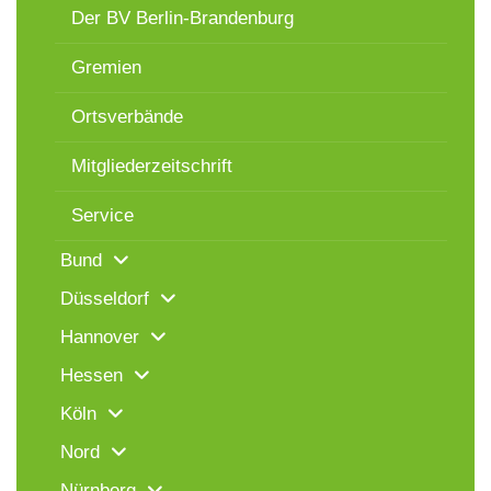
Der BV Berlin-Brandenburg
Gremien
Ortsverbände
Mitgliederzeitschrift
Service
Bund
Düsseldorf
Hannover
Hessen
Köln
Nord
Nürnberg