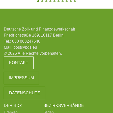
Deutsche Zoll- und Finanzgewerkschaft
Friedrichstraße 169, 10117 Berlin
Tel.:
030 863247640
Mail:
post@bdz.eu
© 2026 Alle Rechte vorbehalten.
KONTAKT
IMPRESSUM
DATENSCHUTZ
DER BDZ
BEZIRKSVERBÄNDE
Gremien
Baden