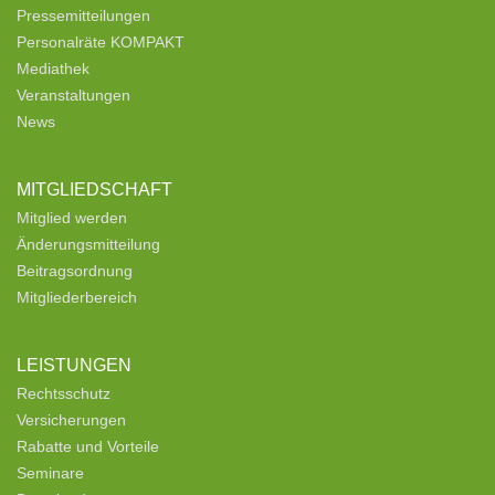
Pressemitteilungen
Personalräte KOMPAKT
Mediathek
Veranstaltungen
News
MITGLIEDSCHAFT
Mitglied werden
Änderungsmitteilung
Beitragsordnung
Mitgliederbereich
LEISTUNGEN
Rechtsschutz
Versicherungen
Rabatte und Vorteile
Seminare