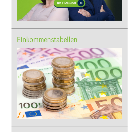
Einkommenstabellen