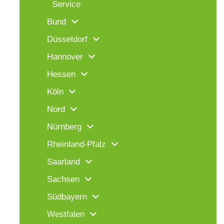
Service
Bund
Düsseldorf
Hannover
Hessen
Köln
Nord
Nürnberg
Rheinland-Pfalz
Saarland
Sachsen
Südbayern
Westfalen