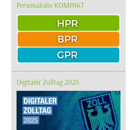
Personalräte KOMPAKT
Digitaler Zolltag 2025