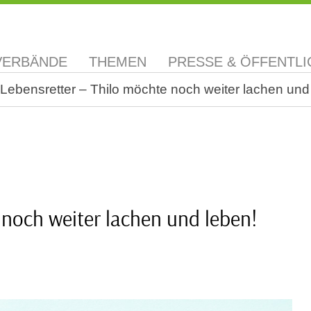
VERBÄNDE
THEMEN
PRESSE & ÖFFENTLI
Lebensretter – Thilo möchte noch weiter lachen und
 noch weiter lachen und leben!