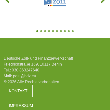
Deutsche Zoll- und Finanzgewerkschaft
Friedrichstraße 169, 10117 Berlin
Tel.:
030 863247640
Mail:
post@bdz.eu
© 2026 Alle Rechte vorbehalten.
KONTAKT
IMPRESSUM