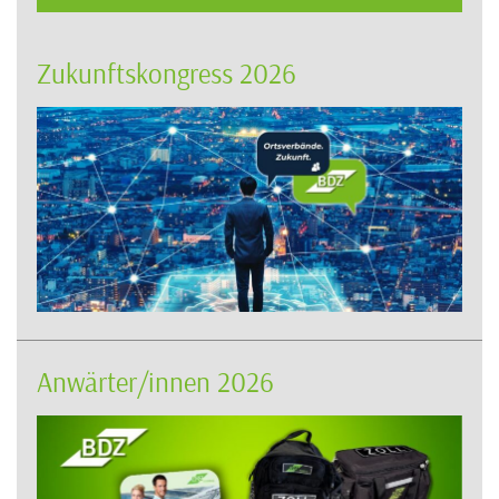
Zukunftskongress 2026
Anwärter/innen 2026