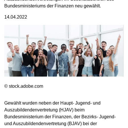
Bundesministeriums der Finanzen neu gewählt.
14.04.2022
© stock.adobe.com
Gewählt wurden neben der Haupt- Jugend- und
Auszubildendenvertretung (HJAV) beim
Bundesministerium der Finanzen, der Bezirks- Jugend-
und Auszubildendenvertretung (BJAV) bei der