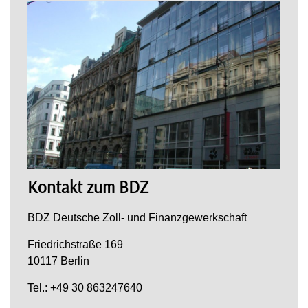
Kontakt zum BDZ
BDZ Deutsche Zoll- und Finanzgewerkschaft
Friedrichstraße 169
10117 Berlin
Tel.: +49 30 863247640