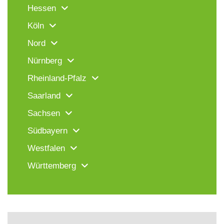
Hessen
Köln
Nord
Nürnberg
Rheinland-Pfalz
Saarland
Sachsen
Südbayern
Westfalen
Württemberg