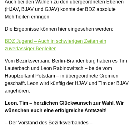
Auch bei den Wahlen zu den übergeordneten Ebenen
(HJAV, BJAV und GJAV) konnte der BDZ absolute
Mehrheiten erringen.
Die Ergebnisse können hier eingesehen werden:
BDZ Jugend – Auch in schwierigen Zeiten ein
zuverlässiger Begleiter
Vom Bezirksverband Berlin-Brandenburg haben es Tim
Lauterbach und Leon Rabinowitsch – beide vom
Hauptzollamt Potsdam – in übergeordnete Gremien
geschafft. Leon wird künftig der HJAV und Tim der BJAV
angehören.
Leon, Tim – herzlichen Glückwunsch zur Wahl. Wir
wünschen euch eine erfolgreiche Amtszeit!
– Der Vorstand des Bezirksverbandes –