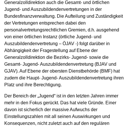
Generalzolldirektion auch die Gesamt- und örtlichen
Jugend- und Auszubildendenvertretungen in der
Bundesfinanzverwaltung. Die Aufteilung und Zuständigkeit
der Vertretungen entsprechen dabei den
personalvertretungsrechtlichen Gremien, d.h. ausgehend
von einer örtlichen Instanz (örtliche Jugend- und
Auszubildendenvertretung – ÖJAV -) folgt darüber in
Abhängigkeit der Fragestellung auf Ebene der
Generalzolldirektion die Bezirks- Jugend- sowie die
Gesamt- Jugend- Auszubildendenvertretung (BJAV und
GJAV). Auf Ebene der obersten Dienstbehörde (BMF) hat
zudem die Haupt- Jugend- Auszubildendenvertretung ihren
Platz und ihre Berechtigung.
Der Bereich der „Jugend“ ist in den letzten Jahren immer
mehr in den Fokus gerückt. Das hat viele Gründe. Einer
davon ist sicherlich der massive Aufwuchs der
Einstellungszahlen mit all seinen Auswirkungen und
Konsequenzen, nicht zuletzt auch auf den regulären