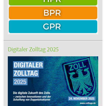
Digitaler Zolltag 2025