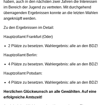
haben, auch in den nächsten zwei Jahren die Interessen
im Bereich der Jugend zu vertreten. Mit durchgehend
überragenden Ergebnissen konnte an die letzten Wahlen
angeknüpft werden.
Zu den Ergebnissen im Detail:
Hauptzollamt Frankfurt (Oder)
2 Plätze zu besetzen. Wahlergebnis: alle an den BDZ!
Hauptzollamt Berlin:
4 Plätze zu besetzen. Wahlergebnis: alle an den BDZ!
Hauptzollamt Potsdam:
4 Plätze zu besetzen. Wahlergebnis: alle an den BDZ!
Herzlichen Glückwunsch an alle Gewählten. Auf eine
erfolgreiche Amtszeit!