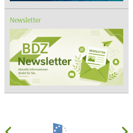
Newsletter