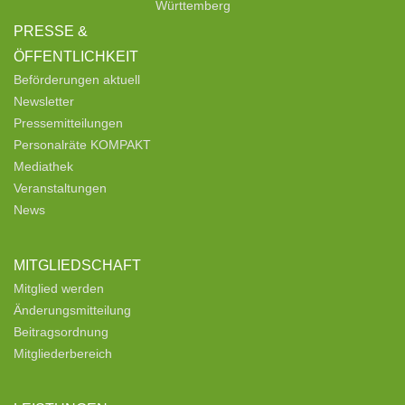
Württemberg
PRESSE &
ÖFFENTLICHKEIT
Beförderungen aktuell
Newsletter
Pressemitteilungen
Personalräte KOMPAKT
Mediathek
Veranstaltungen
News
MITGLIEDSCHAFT
Mitglied werden
Änderungsmitteilung
Beitragsordnung
Mitgliederbereich