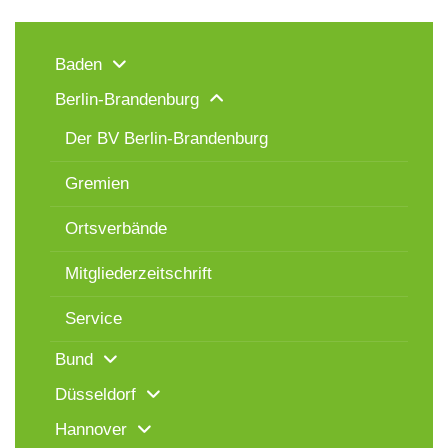
Baden
Berlin-Brandenburg
Der BV Berlin-Brandenburg
Gremien
Ortsverbände
Mitgliederzeitschrift
Service
Bund
Düsseldorf
Hannover