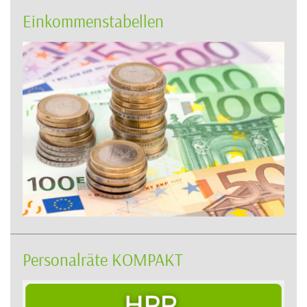
Einkommenstabellen
Personalräte KOMPAKT