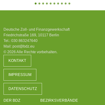
Deutsche Zoll- und Finanzgewerkschaft
Friedrichstraße 169, 10117 Berlin
Tel.:
030 863247640
Mail:
post@bdz.eu
© 2026 Alle Rechte vorbehalten.
KONTAKT
IMPRESSUM
DATENSCHUTZ
DER BDZ
BEZIRKSVERBÄNDE