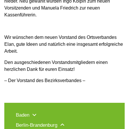
nieder. Neu gewählt wurden Ingo Kölpin zum neuen
Vorsitzenden und Manuela Friedrich zur neuen
Kassenführerin.
Wir wünschen dem neuen Vorstand des Ortsverbandes
Elan, gute Ideen und natürlich eine insgesamt erfolgreiche
Arbeit.
Den ausgeschiedenen Vorstandsmitgliedern einen
herzlichen Dank für euren Einsatz!
– Der Vorstand des Bezirksverbandes –
Baden
Berlin-Brandenburg