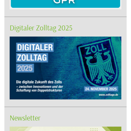
Digitaler Zolltag 2025
Newsletter