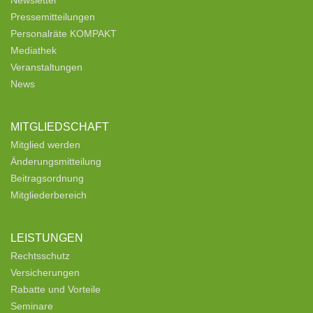
Pressemitteilungen
Personalräte KOMPAKT
Mediathek
Veranstaltungen
News
MITGLIEDSCHAFT
Mitglied werden
Änderungsmitteilung
Beitragsordnung
Mitgliederbereich
LEISTUNGEN
Rechtsschutz
Versicherungen
Rabatte und Vorteile
Seminare