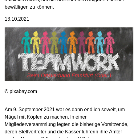
bewältigen zu können.
13.10.2021
© pixabay.com
Am 9. September 2021 war es dann endlich soweit, um
Nägel mit Köpfen zu machen. In einer
Mitgliederversammlung legten die bisherige Vorsitzende,
deren Stellvertreter und die Kassenführerin ihre Ämter