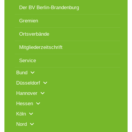
Der BV Berlin-Brandenburg
Gremien
Ortsverbände
Mitgliederzeitschrift
Service
Bund
Düsseldorf
Hannover
Hessen
Köln
Nord