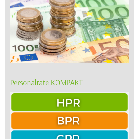
Personalräte KOMPAKT