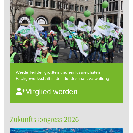
Werde Teil der größten und einflussreichsten
Fachgewerkschaft in der Bundesfinanzverwaltung!
Mitglied werden
Zukunftskongress 2026