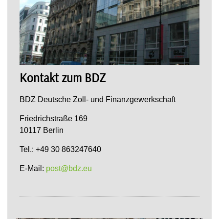
Kontakt zum BDZ
BDZ Deutsche Zoll- und Finanzgewerkschaft
Friedrichstraße 169
10117 Berlin
Tel.: +49 30 863247640
E-Mail:
post@bdz.eu