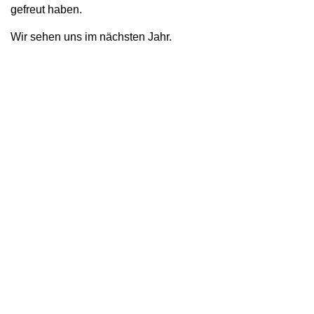
gefreut haben.
Wir sehen uns im nächsten Jahr.