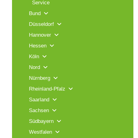
Service
Bund
Düsseldorf
Hannover
Hessen
Köln
Nord
Nürnberg
Rheinland-Pfalz
Saarland
Sachsen
Südbayern
Westfalen