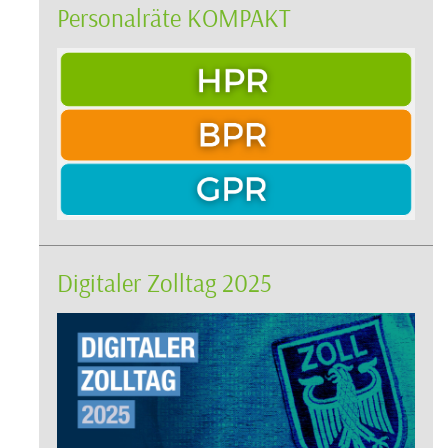
Personalräte KOMPAKT
Digitaler Zolltag 2025