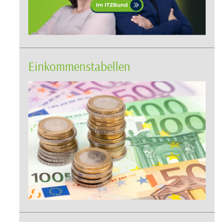
Einkommenstabellen