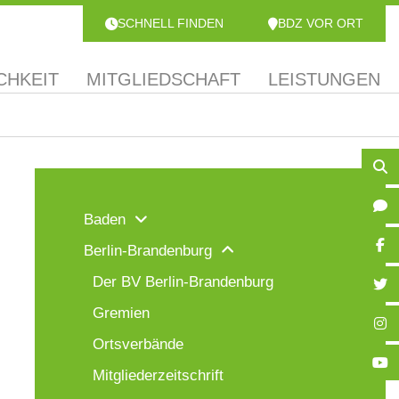
SCHNELL FINDEN
BDZ VOR ORT
CHKEIT
MITGLIEDSCHAFT
LEISTUNGEN
Baden
Berlin-Brandenburg
Der BV Berlin-Brandenburg
Gremien
Ortsverbände
Mitgliederzeitschrift