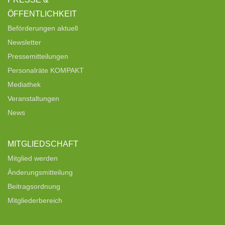
ÖFFENTLICHKEIT
Beförderungen aktuell
Newsletter
Pressemitteilungen
Personalräte KOMPAKT
Mediathek
Veranstaltungen
News
MITGLIEDSCHAFT
Mitglied werden
Änderungsmitteilung
Beitragsordnung
Mitgliederbereich