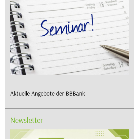
Aktuelle Angebote der BBBank
Newsletter