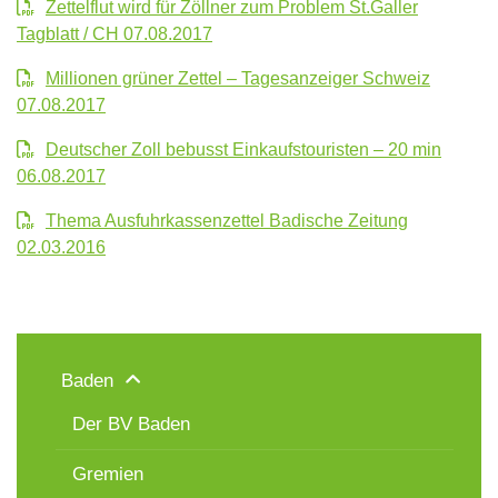
Zettelflut wird für Zöllner zum Problem St.Galler
Tagblatt / CH 07.08.2017
Millionen grüner Zettel – Tagesanzeiger Schweiz
07.08.2017
Deutscher Zoll bebusst Einkaufstouristen – 20 min
06.08.2017
Thema Ausfuhrkassenzettel Badische Zeitung
02.03.2016
Baden
Der BV Baden
Gremien