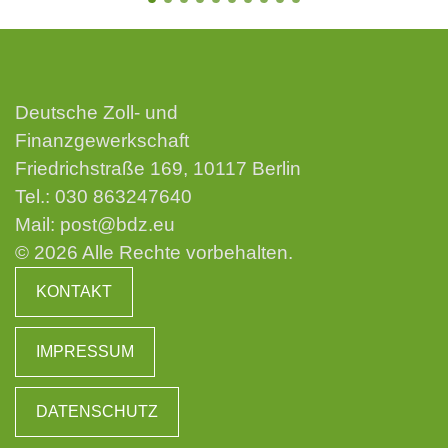
Deutsche Zoll- und
Finanzgewerkschaft
Friedrichstraße 169, 10117 Berlin
Tel.:
030 863247640
Mail:
post@bdz.eu
© 2026 Alle Rechte vorbehalten.
KONTAKT
IMPRESSUM
DATENSCHUTZ