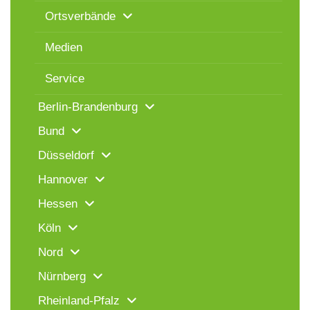
Ortsverbände
Medien
Service
Berlin-Brandenburg
Bund
Düsseldorf
Hannover
Hessen
Köln
Nord
Nürnberg
Rheinland-Pfalz