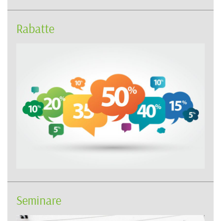
Rabatte
Seminare