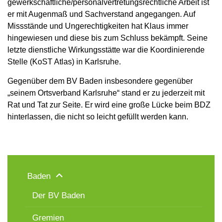
gewerkschaftliche/personalvertretungsrechtliche Arbeit ist
er mit Augenmaß und Sachverstand angegangen. Auf
Missstände und Ungerechtigkeiten hat Klaus immer
hingewiesen und diese bis zum Schluss bekämpft. Seine
letzte dienstliche Wirkungsstätte war die Koordinierende
Stelle (KoST Atlas) in Karlsruhe.
Gegenüber dem BV Baden insbesondere gegenüber
„seinem Ortsverband Karlsruhe“ stand er zu jederzeit mit
Rat und Tat zur Seite. Er wird eine große Lücke beim BDZ
hinterlassen, die nicht so leicht gefüllt werden kann.
Baden
Der BV Baden
Gremien