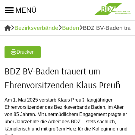
MENÜ
Bezirksverbände
Baden
BDZ BV-Baden traue
Drucken
BDZ BV-Baden trauert um
Ehrenvorsitzenden Klaus Preuß
Am 1. Mai 2025 verstarb Klaus Preuß, langjähriger
Ehrenvorsitzender des Bezirksverbands Baden, im Alter
von 85 Jahren. Mit unermüdlichem Engagement prägte er
über Jahrzehnte die Arbeit des BDZ – stets sachlich,
kämpferisch und mit großem Herz für die Kolleginnen und