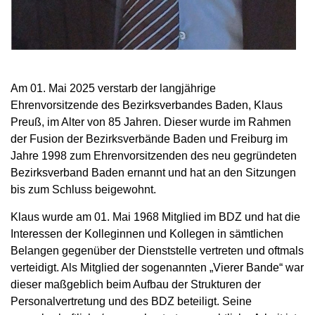
Am 01. Mai 2025 verstarb der langjährige
Ehrenvorsitzende des Bezirksverbandes Baden, Klaus
Preuß, im Alter von 85 Jahren. Dieser wurde im Rahmen
der Fusion der Bezirksverbände Baden und Freiburg im
Jahre 1998 zum Ehrenvorsitzenden des neu gegründeten
Bezirksverband Baden ernannt und hat an den Sitzungen
bis zum Schluss beigewohnt.
Klaus wurde am 01. Mai 1968 Mitglied im BDZ und hat die
Interessen der Kolleginnen und Kollegen in sämtlichen
Belangen gegenüber der Dienststelle vertreten und oftmals
verteidigt. Als Mitglied der sogenannten „Vierer Bande“ war
dieser maßgeblich beim Aufbau der Strukturen der
Personalvertretung und des BDZ beteiligt. Seine