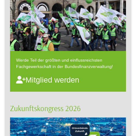
Werde Teil der größten und einflussreichsten
Fachgewerkschaft in der Bundesfinanzverwaltung!
Mitglied werden
Zukunftskongress 2026