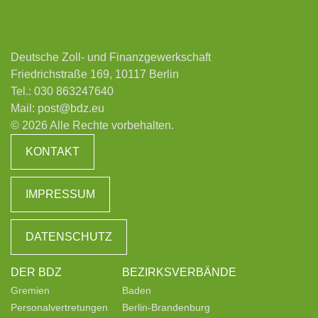
Deutsche Zoll- und Finanzgewerkschaft
Friedrichstraße 169, 10117 Berlin
Tel.:
030 863247640
Mail:
post@bdz.eu
© 2026 Alle Rechte vorbehalten.
KONTAKT
IMPRESSUM
DATENSCHUTZ
DER BDZ
BEZIRKSVERBÄNDE
Gremien
Baden
Personalvertretungen
Berlin-Brandenburg