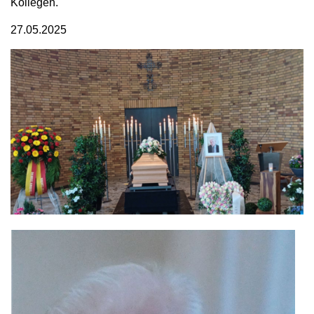
Kollegen.
27.05.2025