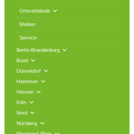
Ortsverbände
Medien
Service
Berlin-Brandenburg
Bund
Düsseldorf
Hannover
Hessen
Köln
Nord
Nürnberg
Rheinland-Pfalz