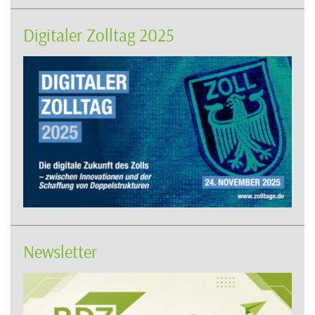
Digitaler Zolltag 2025
Newsletter