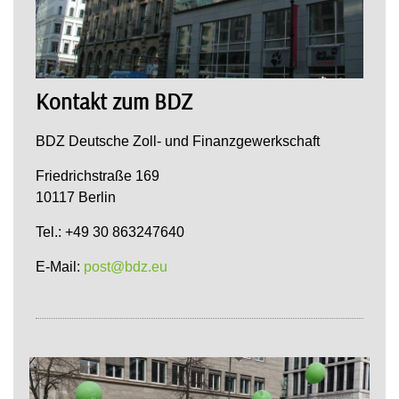
Kontakt zum BDZ
BDZ Deutsche Zoll- und Finanzgewerkschaft
Friedrichstraße 169
10117 Berlin
Tel.: +49 30 863247640
E-Mail:
post@bdz.eu