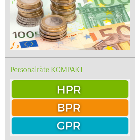
Personalräte KOMPAKT