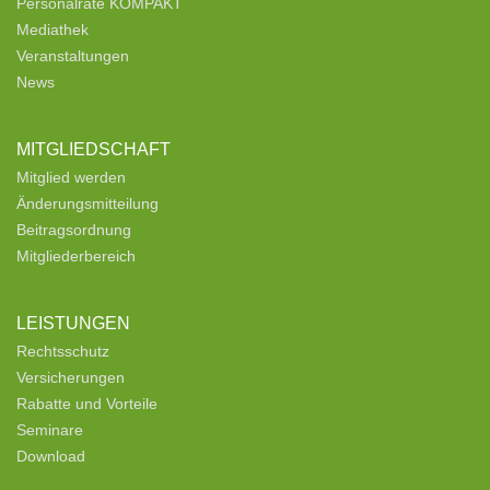
Personalräte KOMPAKT
Mediathek
Veranstaltungen
News
MITGLIEDSCHAFT
Mitglied werden
Änderungsmitteilung
Beitragsordnung
Mitgliederbereich
LEISTUNGEN
Rechtsschutz
Versicherungen
Rabatte und Vorteile
Seminare
Download