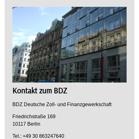
Kontakt zum BDZ
BDZ Deutsche Zoll- und Finanzgewerkschaft
Friedrichstraße 169
10117 Berlin
Tel.: +49 30 863247640