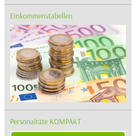
Einkommenstabellen
Personalräte KOMPAKT