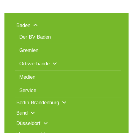
Baden
Der BV Baden
Gremien
Ortsverbände
Medien
Service
Berlin-Brandenburg
Bund
Düsseldorf