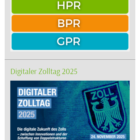
Digitaler Zolltag 2025