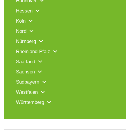
Hannover
Hessen
Köln
Nord
Nürnberg
Rheinland-Pfalz
Saarland
Sachsen
Südbayern
Westfalen
Württemberg