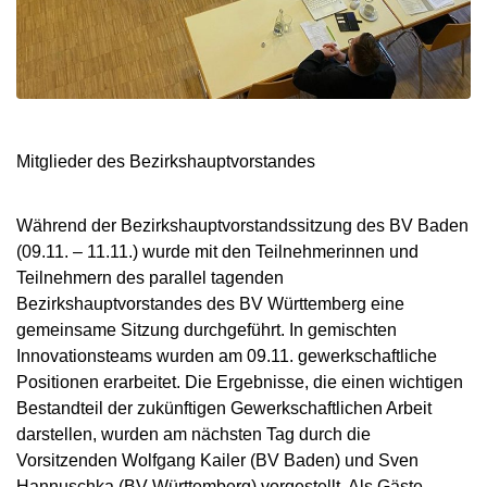
Mitglieder des Bezirkshauptvorstandes
Während der Bezirkshauptvorstandssitzung des BV Baden
(09.11. – 11.11.) wurde mit den Teilnehmerinnen und
Teilnehmern des parallel tagenden
Bezirkshauptvorstandes des BV Württemberg eine
gemeinsame Sitzung durchgeführt. In gemischten
Innovationsteams wurden am 09.11. gewerkschaftliche
Positionen erarbeitet. Die Ergebnisse, die einen wichtigen
Bestandteil der zukünftigen Gewerkschaftlichen Arbeit
darstellen, wurden am nächsten Tag durch die
Vorsitzenden Wolfgang Kailer (BV Baden) und Sven
Hannuschka (BV Württemberg) vorgestellt. Als Gäste