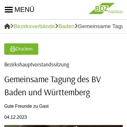
MENÜ
Bezirksverbände
Baden
Gemeinsame Tagun
Drucken
Bezirkshauptvorstandssitzung
Gemeinsame Tagung des BV
Baden und Württemberg
Gute Freunde zu Gast
04.12.2023