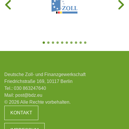
Deutsche Zoll- und Finanzgewerkschaft
Friedrichstraße 169, 10117 Berlin
Tel.:
030 863247640
Mail:
post@bdz.eu
© 2026 Alle Rechte vorbehalten.
KONTAKT