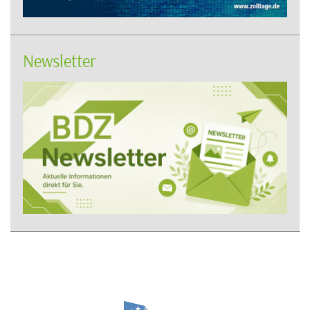
Newsletter