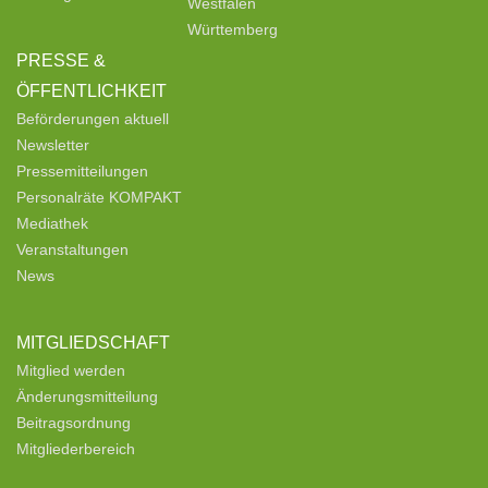
Westfalen
Württemberg
PRESSE &
ÖFFENTLICHKEIT
Beförderungen aktuell
Newsletter
Pressemitteilungen
Personalräte KOMPAKT
Mediathek
Veranstaltungen
News
MITGLIEDSCHAFT
Mitglied werden
Änderungsmitteilung
Beitragsordnung
Mitgliederbereich