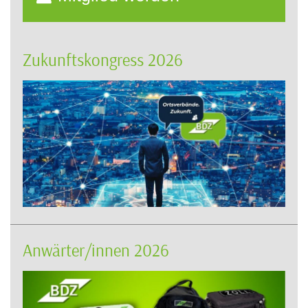
Zukunftskongress 2026
Anwärter/innen 2026