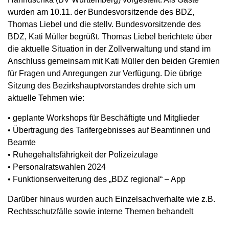
wurden am 10.11. der Bundesvorsitzende des BDZ,
Thomas Liebel und die stellv. Bundesvorsitzende des
BDZ, Kati Müller begrüßt. Thomas Liebel berichtete über
die aktuelle Situation in der Zollverwaltung und stand im
Anschluss gemeinsam mit Kati Müller den beiden Gremien
für Fragen und Anregungen zur Verfügung. Die übrige
Sitzung des Bezirkshauptvorstandes drehte sich um
aktuelle Tehmen wie:
• geplante Workshops für Beschäftigte und Mitglieder
• Übertragung des Tarifergebnisses auf Beamtinnen und
Beamte
• Ruhegehaltsfährigkeit der Polizeizulage
• Personalratswahlen 2024
• Funktionserweiterung des „BDZ regional“ – App
Darüber hinaus wurden auch Einzelsachverhalte wie z.B.
Rechtsschutzfälle sowie interne Themen behandelt