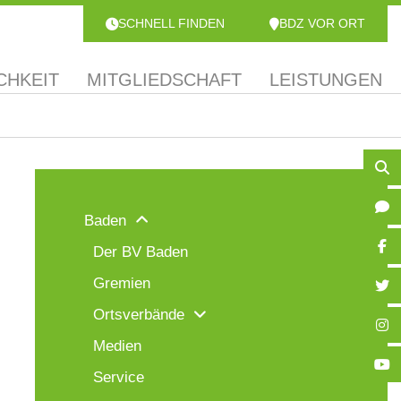
SCHNELL FINDEN
BDZ VOR ORT
CHKEIT
MITGLIEDSCHAFT
LEISTUNGEN
Baden
Der BV Baden
Gremien
Ortsverbände
Medien
Service