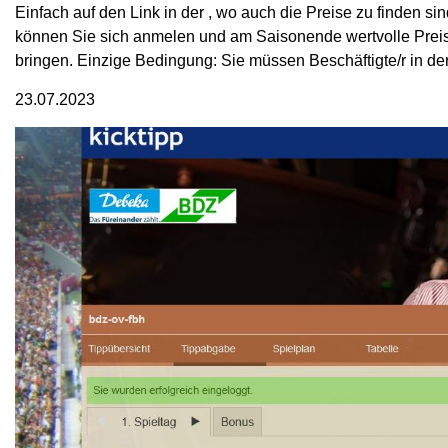
Einfach auf den Link in der , wo auch die Preise zu finden si
können Sie sich anmelen und am Saisonende wertvolle Prei
bringen. Einzige Bedingung: Sie müssen Beschäftigte/r in de
23.07.2023