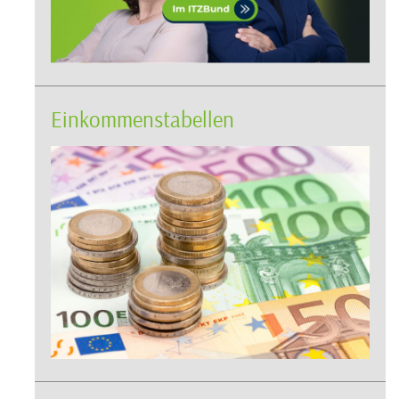
Einkommenstabellen