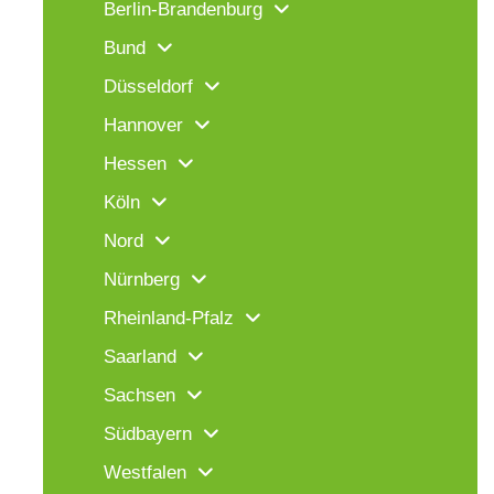
Berlin-Brandenburg
Bund
Düsseldorf
Hannover
Hessen
Köln
Nord
Nürnberg
Rheinland-Pfalz
Saarland
Sachsen
Südbayern
Westfalen