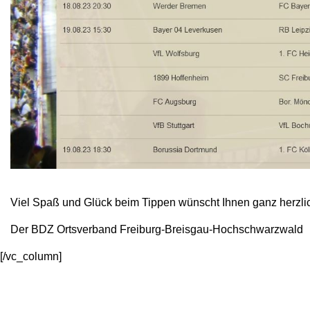
Viel Spaß und Glück beim Tippen wünscht Ihnen ganz herzli
Der BDZ Ortsverband Freiburg-Breisgau-Hochschwarzwald
[/vc_column]