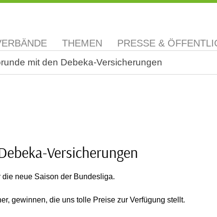
VERBÄNDE
THEMEN
PRESSE & ÖFFENTLI
pprunde mit den Debeka-Versicherungen
 Debeka-Versicherungen
 die neue Saison der Bundesliga.
, gewinnen, die uns tolle Preise zur Verfügung stellt.