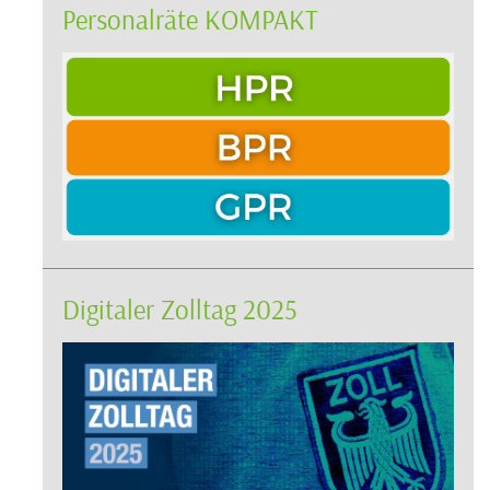
Personalräte KOMPAKT
Digitaler Zolltag 2025