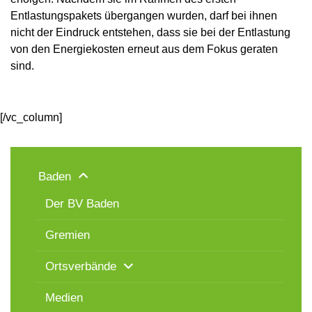
Entlastungspakets übergangen wurden, darf bei ihnen
nicht der Eindruck entstehen, dass sie bei der Entlastung
von den Energiekosten erneut aus dem Fokus geraten
sind.
[/vc_column]
Baden
Der BV Baden
Gremien
Ortsverbände
Medien