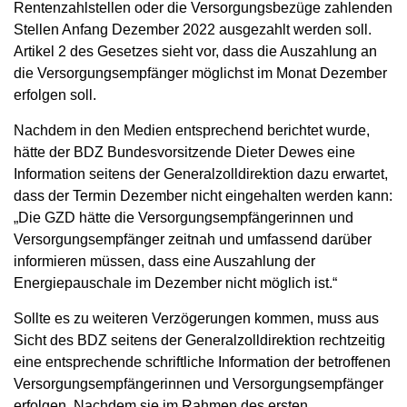
Rentenzahlstellen oder die Versorgungsbezüge zahlenden
Stellen Anfang Dezember 2022 ausgezahlt werden soll.
Artikel 2 des Gesetzes sieht vor, dass die Auszahlung an
die Versorgungsempfänger möglichst im Monat Dezember
erfolgen soll.
Nachdem in den Medien entsprechend berichtet wurde,
hätte der BDZ Bundesvorsitzende Dieter Dewes eine
Information seitens der Generalzolldirektion dazu erwartet,
dass der Termin Dezember nicht eingehalten werden kann:
„Die GZD hätte die Versorgungsempfängerinnen und
Versorgungsempfänger zeitnah und umfassend darüber
informieren müssen, dass eine Auszahlung der
Energiepauschale im Dezember nicht möglich ist.“
Sollte es zu weiteren Verzögerungen kommen, muss aus
Sicht des BDZ seitens der Generalzolldirektion rechtzeitig
eine entsprechende schriftliche Information der betroffenen
Versorgungsempfängerinnen und Versorgungsempfänger
erfolgen. Nachdem sie im Rahmen des ersten