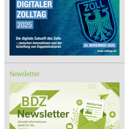
Newsletter