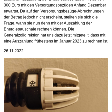
300 Euro mit den Versorgungsbezügen Anfang Dezember
erwartet. Da auf den Versorgungsbezüge-Abrechnungen
der Betrag jedoch nicht erscheint, stellten sie sich die
Frage, wann sie nun denn mit der Auszahlung der
Energiepauschale rechnen können. Die
Generalzolldirektion hat uns dazu jetzt mitgeteilt, dass mit
eine Auszahlung frühestens im Januar 2023 zu rechnen ist.
26.11.2022