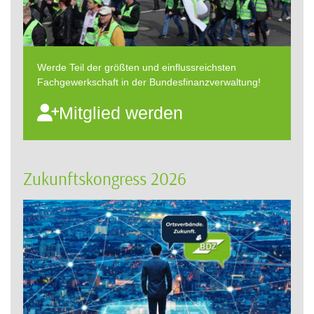
Werde Teil der größten und einflussreichsten
Fachgewerkschaft in der Bundesfinanzverwaltung!
Mitglied werden
Zukunftskongress 2026