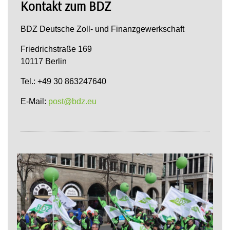
Kontakt zum BDZ
BDZ Deutsche Zoll- und Finanzgewerkschaft
Friedrichstraße 169
10117 Berlin
Tel.: +49 30 863247640
E-Mail:
post@bdz.eu