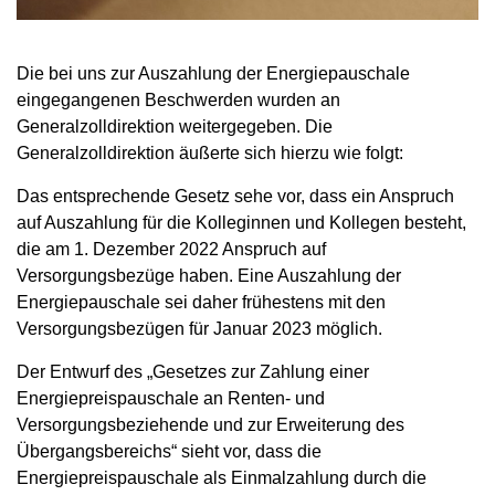
Die bei uns zur Auszahlung der Energiepauschale
eingegangenen Beschwerden wurden an
Generalzolldirektion weitergegeben. Die
Generalzolldirektion äußerte sich hierzu wie folgt:
Das entsprechende Gesetz sehe vor, dass ein Anspruch
auf Auszahlung für die Kolleginnen und Kollegen besteht,
die am 1. Dezember 2022 Anspruch auf
Versorgungsbezüge haben. Eine Auszahlung der
Energiepauschale sei daher frühestens mit den
Versorgungsbezügen für Januar 2023 möglich.
Der Entwurf des „Gesetzes zur Zahlung einer
Energiepreispauschale an Renten- und
Versorgungsbeziehende und zur Erweiterung des
Übergangsbereichs“ sieht vor, dass die
Energiepreispauschale als Einmalzahlung durch die