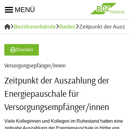
MENÜ
Bezirksverbände
Baden
Zeitpunkt der Ausz
Drucken
Versorgungsepfänger/innen
Zeitpunkt der Auszahlung der
Energiepauschale für
Versorgungsempfänger/innen
Viele Kolleginnen und Kollegen im Ruhestand hatten eine
zeitnahe Auszahlung der Energiepauschale in Höhe von