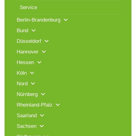
Service
Berlin-Brandenburg
Bund
Düsseldorf
Hannover
Hessen
Köln
Nord
Nürnberg
Rheinland-Pfalz
Saarland
Sachsen