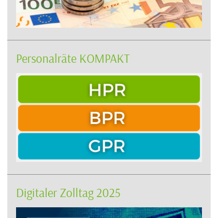
Personalräte KOMPAKT
Digitaler Zolltag 2025