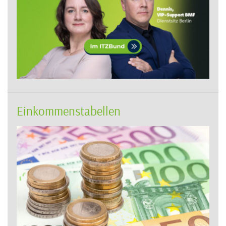
Einkommenstabellen