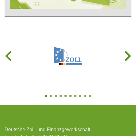
Deutsche Zoll- und Finanzgewerkschaft