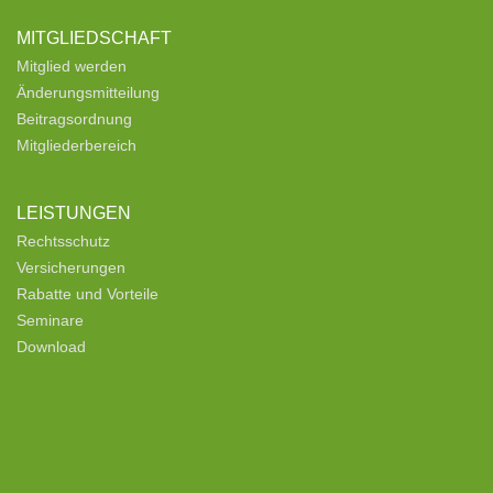
MITGLIEDSCHAFT
Mitglied werden
Änderungsmitteilung
Beitragsordnung
Mitgliederbereich
LEISTUNGEN
Rechtsschutz
Versicherungen
Rabatte und Vorteile
Seminare
Download