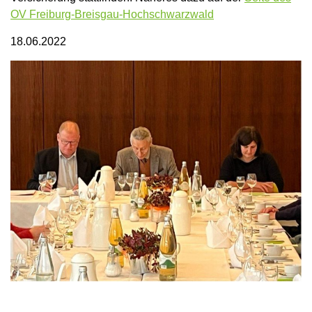
OV Freiburg-Breisgau-Hochschwarzwald
18.06.2022