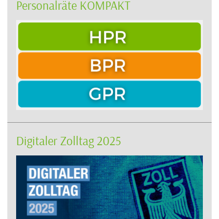
Personalräte KOMPAKT
Digitaler Zolltag 2025