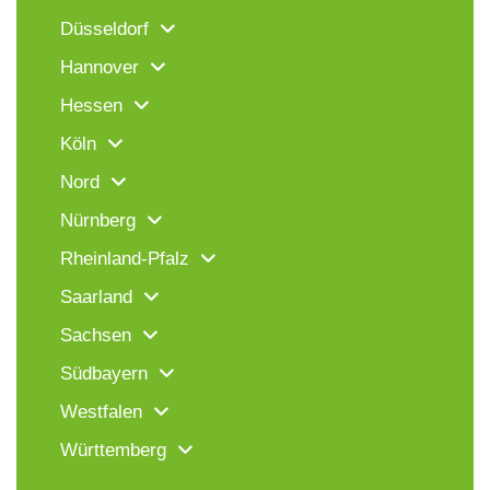
Düsseldorf
Hannover
Hessen
Köln
Nord
Nürnberg
Rheinland-Pfalz
Saarland
Sachsen
Südbayern
Westfalen
Württemberg