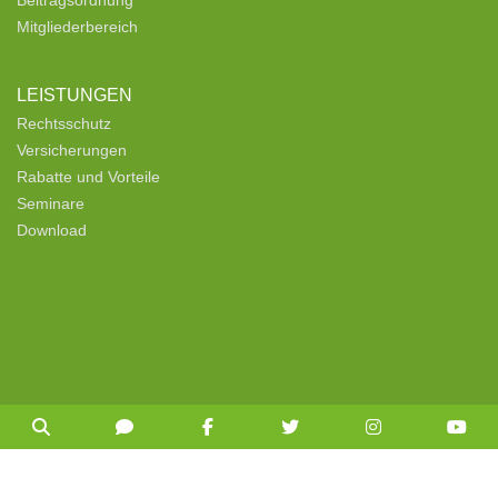
Mitgliederbereich
LEISTUNGEN
Rechtsschutz
Versicherungen
Rabatte und Vorteile
Seminare
Download