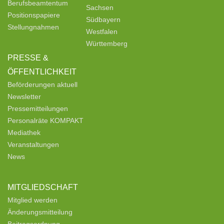
Berufsbeamtentum
Sachsen
Positionspapiere
Südbayern
Stellungnahmen
Westfalen
Württemberg
PRESSE &
ÖFFENTLICHKEIT
Beförderungen aktuell
Newsletter
Pressemitteilungen
Personalräte KOMPAKT
Mediathek
Veranstaltungen
News
MITGLIEDSCHAFT
Mitglied werden
Änderungsmitteilung
Beitragsordnung