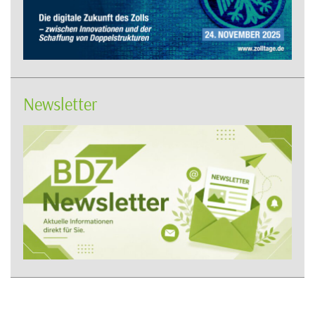
Newsletter