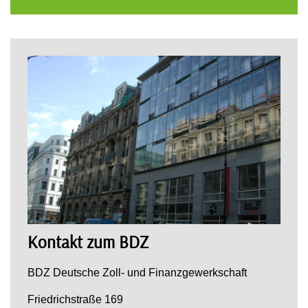
Kontakt zum BDZ
BDZ Deutsche Zoll- und Finanzgewerkschaft
Friedrichstraße 169