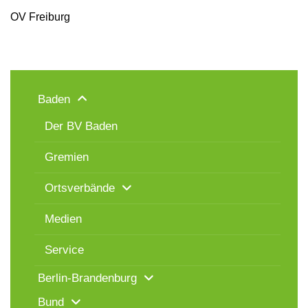
OV Freiburg
Baden
Der BV Baden
Gremien
Ortsverbände
Medien
Service
Berlin-Brandenburg
Bund