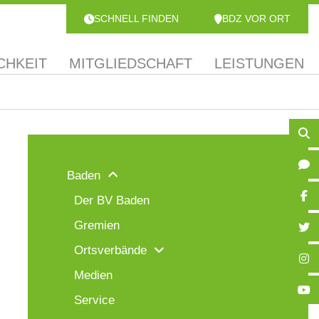
SCHNELL FINDEN
BDZ VOR ORT
CHKEIT
MITGLIEDSCHAFT
LEISTUNGEN
Baden
Der BV Baden
Gremien
Ortsverbände
Medien
Service