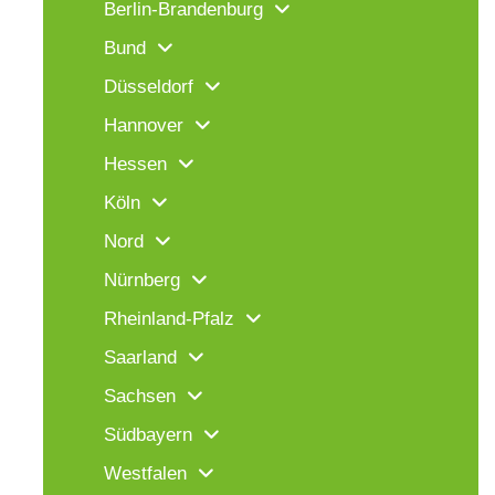
Berlin-Brandenburg
Bund
Düsseldorf
Hannover
Hessen
Köln
Nord
Nürnberg
Rheinland-Pfalz
Saarland
Sachsen
Südbayern
Westfalen