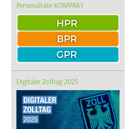
Personalräte KOMPAKT
Digitaler Zolltag 2025