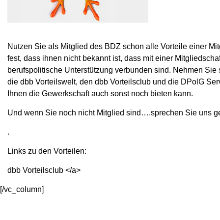
Nutzen Sie als Mitglied des BDZ schon alle Vorteile einer Mit
fest, dass ihnen nicht bekannt ist, dass mit einer Mitgliedscha
berufspolitische Unterstützung verbunden sind. Nehmen Sie s
die dbb Vorteilswelt, den dbb Vorteilsclub und die DPolG S
Ihnen die Gewerkschaft auch sonst noch bieten kann.
Und wenn Sie noch nicht Mitglied sind….sprechen Sie uns ger
.
Links zu den Vorteilen:
dbb Vorteilsclub </a>
[/vc_column]