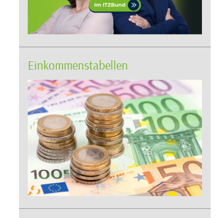
Einkommenstabellen