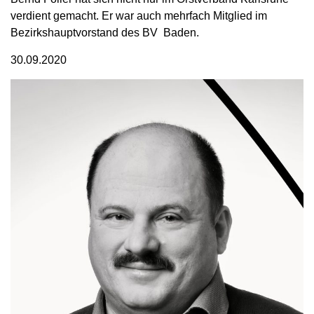
verdient gemacht. Er war auch mehrfach Mitglied im
Bezirkshauptvorstand des BV Baden.
30.09.2020