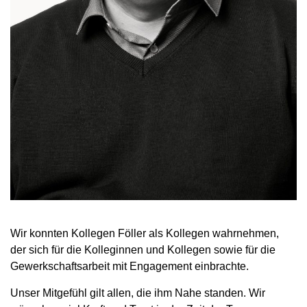
Wir konnten Kollegen Föller als Kollegen wahrnehmen,
der sich für die Kolleginnen und Kollegen sowie für die
Gewerkschaftsarbeit mit Engagement einbrachte.
Unser Mitgefühl gilt allen, die ihm Nahe standen. Wir