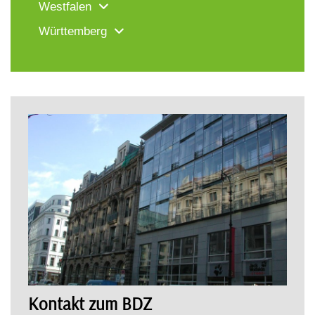
Westfalen
Württemberg
Kontakt zum BDZ