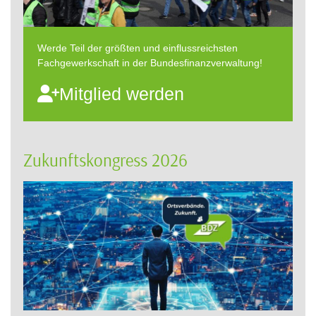
Werde Teil der größten und einflussreichsten
Fachgewerkschaft in der Bundesfinanzverwaltung!
Mitglied werden
Zukunftskongress 2026