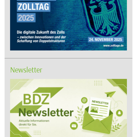
Newsletter