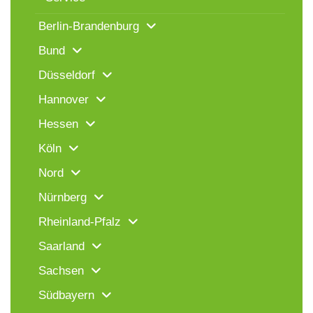
Berlin-Brandenburg
Bund
Düsseldorf
Hannover
Hessen
Köln
Nord
Nürnberg
Rheinland-Pfalz
Saarland
Sachsen
Südbayern