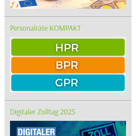
Personalräte KOMPAKT
Digitaler Zolltag 2025