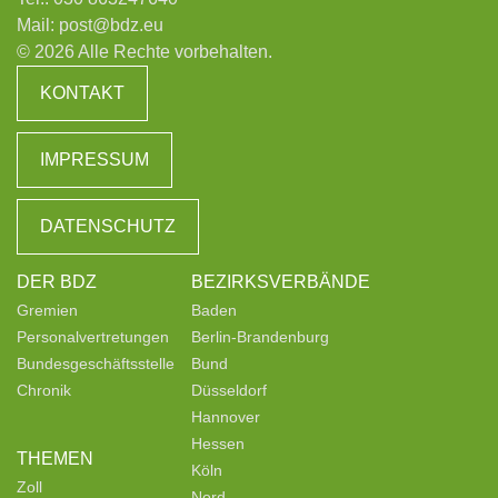
Mail:
post@bdz.eu
© 2026 Alle Rechte vorbehalten.
KONTAKT
IMPRESSUM
DATENSCHUTZ
DER BDZ
BEZIRKSVERBÄNDE
Gremien
Baden
Personalvertretungen
Berlin-Brandenburg
Bundesgeschäftsstelle
Bund
Chronik
Düsseldorf
Hannover
Hessen
THEMEN
Köln
Zoll
Nord