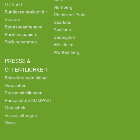
ITZBund
Nürnberg
Bundeszentralamt für
Rheinland-Pfalz
Steuern
Saarland
Berufsbeamtentum
Sachsen
Positionspapiere
Südbayern
Stellungnahmen
Westfalen
Württemberg
PRESSE &
ÖFFENTLICHKEIT
Beförderungen aktuell
Newsletter
Pressemitteilungen
Personalräte KOMPAKT
Mediathek
Veranstaltungen
News