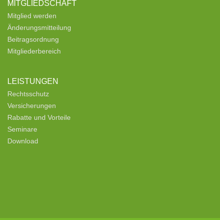
MITGLIEDSCHAFT
Mitglied werden
Änderungsmitteilung
Beitragsordnung
Mitgliederbereich
LEISTUNGEN
Rechtsschutz
Versicherungen
Rabatte und Vorteile
Seminare
Download