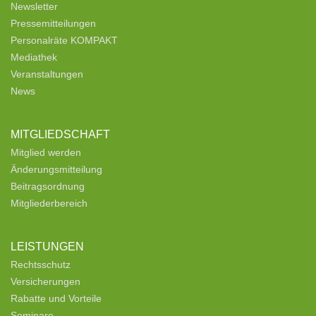
Newsletter
Pressemitteilungen
Personalräte KOMPAKT
Mediathek
Veranstaltungen
News
MITGLIEDSCHAFT
Mitglied werden
Änderungsmitteilung
Beitragsordnung
Mitgliederbereich
LEISTUNGEN
Rechtsschutz
Versicherungen
Rabatte und Vorteile
Seminare