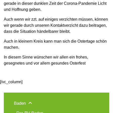
gerade in dieser dunklen Zeit der Corona-Pandemie Licht
und Hoffnung geben.
Auch wenn wir zzt. auf einiges verzichten müssen, können
wir gerade durch unseren Kontaktverzicht dazu beitragen,
dass die Situation händelbarer bleibt.
Auch in kleinem Kreis kann man sich die Ostertage schön
machen.
In diesem Sinne wünschen wir allen ein frohes,
gesegnetes und vor allem gesundes Osterfest
[/vc_column]
Baden