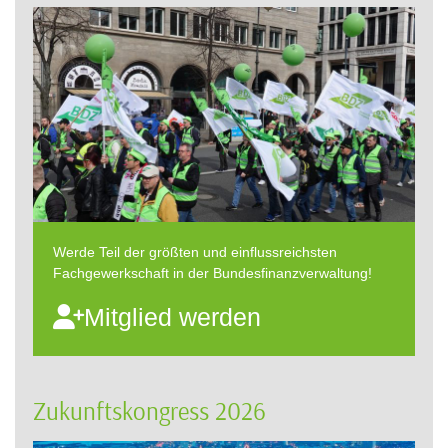
Werde Teil der größten und einflussreichsten
Fachgewerkschaft in der Bundesfinanzverwaltung!
Mitglied werden
Zukunftskongress 2026