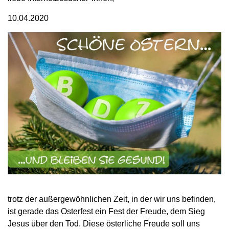
10.04.2020
trotz der außergewöhnlichen Zeit, in der wir uns befinden,
ist gerade das Osterfest ein Fest der Freude, dem Sieg
Jesus über den Tod. Diese österliche Freude soll uns