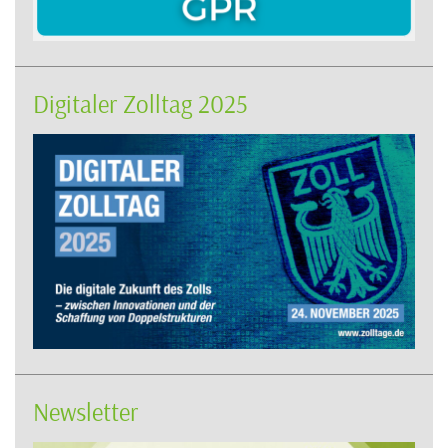
Digitaler Zolltag 2025
Newsletter