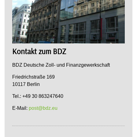
Kontakt zum BDZ
BDZ Deutsche Zoll- und Finanzgewerkschaft
Friedrichstraße 169
10117 Berlin
Tel.: +49 30 863247640
E-Mail:
post@bdz.eu