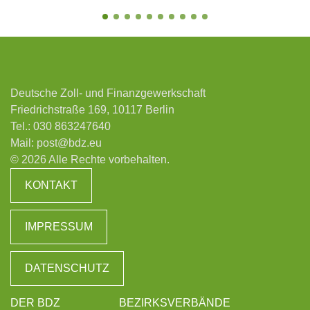
Deutsche Zoll- und Finanzgewerkschaft
Friedrichstraße 169, 10117 Berlin
Tel.:
030 863247640
Mail:
post@bdz.eu
© 2026 Alle Rechte vorbehalten.
KONTAKT
IMPRESSUM
DATENSCHUTZ
DER BDZ
BEZIRKSVERBÄNDE