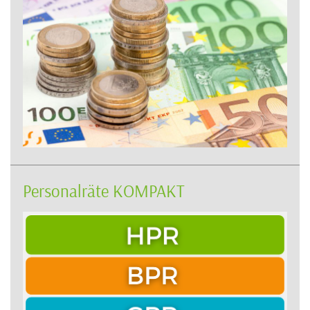
Personalräte KOMPAKT