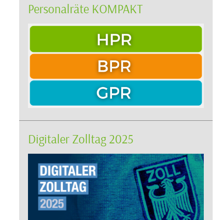
Personalräte KOMPAKT
Digitaler Zolltag 2025