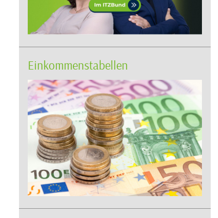
Einkommenstabellen