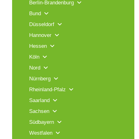
Berlin-Brandenburg
Bund
Düsseldorf
Hannover
Hessen
Köln
Nord
Nürnberg
Rheinland-Pfalz
Saarland
Sachsen
Südbayern
Westfalen