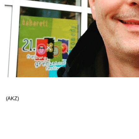
(AKZ)