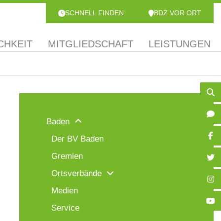
SCHNELL FINDEN
BDZ VOR ORT
CHKEIT
MITGLIEDSCHAFT
LEISTUNGEN
Baden
Der BV Baden
Gremien
Ortsverbände
Medien
Service