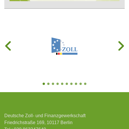
Deutsche Zoll- und Finanzgewerkschaft
Friedrichstraße 169, 10117 Berlin