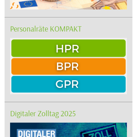
Personalräte KOMPAKT
Digitaler Zolltag 2025