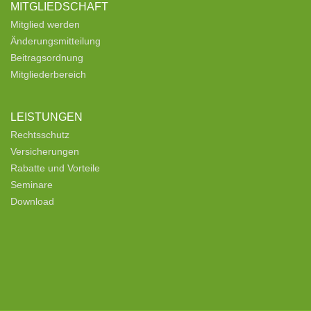
MITGLIEDSCHAFT
Mitglied werden
Änderungsmitteilung
Beitragsordnung
Mitgliederbereich
LEISTUNGEN
Rechtsschutz
Versicherungen
Rabatte und Vorteile
Seminare
Download