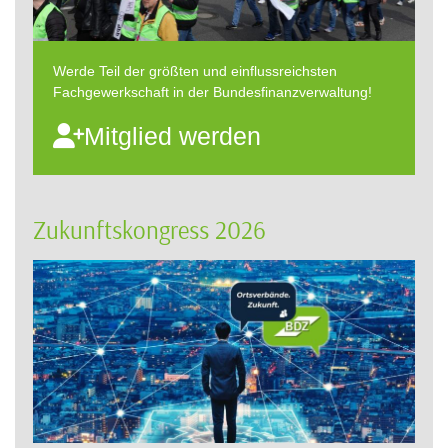
Werde Teil der größten und einflussreichsten
Fachgewerkschaft in der Bundesfinanzverwaltung!
Mitglied werden
Zukunftskongress 2026