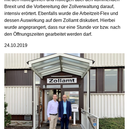
Brexit und die Vorbereitung der Zollverwaltung darauf,
intensiv erörtert. Ebenfalls wurde die Arbeitzeit-Flex und
dessen Auswirkung auf dem Zollamt diskutiert. Hierbei
wurde angeprangert, dass nur eine Stunde vor bzw. nach
den Öffnungszeiten gearbeitet werden darf.
24.10.2019