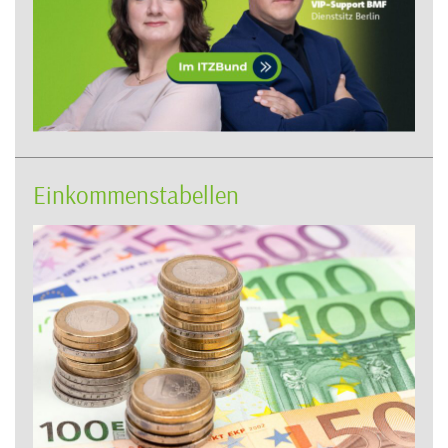
Einkommenstabellen