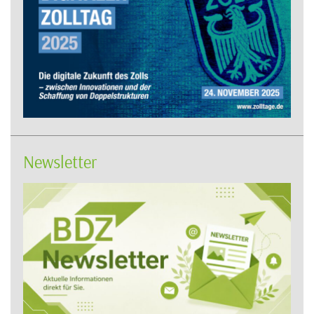
Newsletter