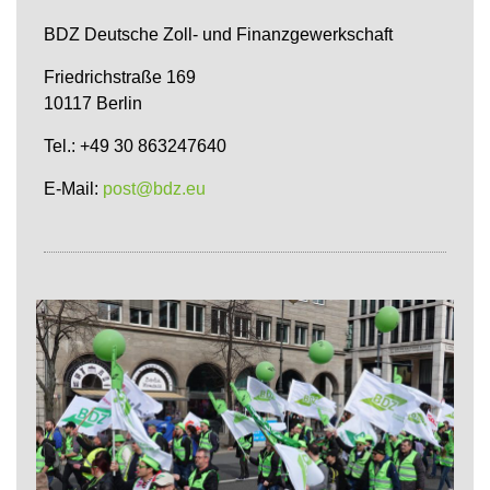
BDZ Deutsche Zoll- und Finanzgewerkschaft
Friedrichstraße 169
10117 Berlin
Tel.: +49 30 863247640
E-Mail:
post@bdz.eu