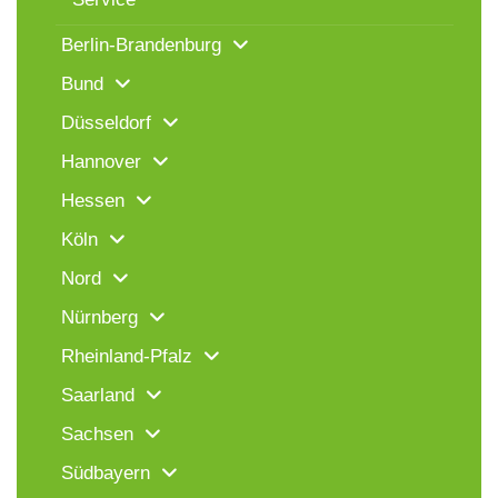
Berlin-Brandenburg
Bund
Düsseldorf
Hannover
Hessen
Köln
Nord
Nürnberg
Rheinland-Pfalz
Saarland
Sachsen
Südbayern