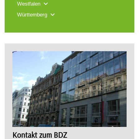
Westfalen
Württemberg
Kontakt zum BDZ