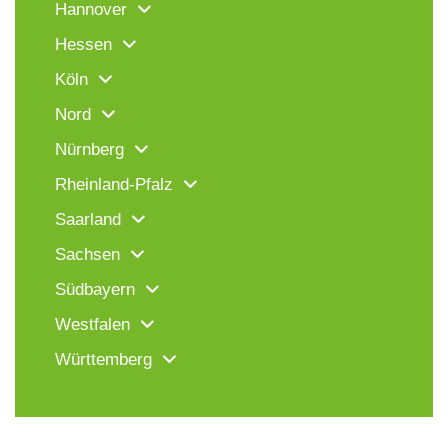
Hannover
Hessen
Köln
Nord
Nürnberg
Rheinland-Pfalz
Saarland
Sachsen
Südbayern
Westfalen
Württemberg