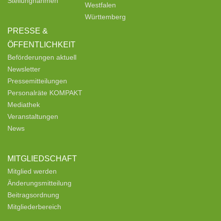
Stellungnahmen
Westfalen
Württemberg
PRESSE &
ÖFFENTLICHKEIT
Beförderungen aktuell
Newsletter
Pressemitteilungen
Personalräte KOMPAKT
Mediathek
Veranstaltungen
News
MITGLIEDSCHAFT
Mitglied werden
Änderungsmitteilung
Beitragsordnung
Mitgliederbereich