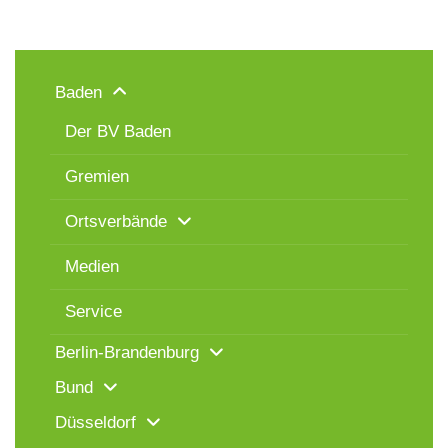
Baden
Der BV Baden
Gremien
Ortsverbände
Medien
Service
Berlin-Brandenburg
Bund
Düsseldorf