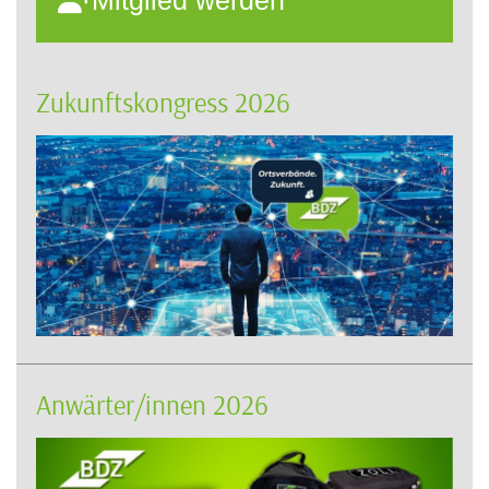
Mitglied werden
Zukunftskongress 2026
Anwärter/innen 2026