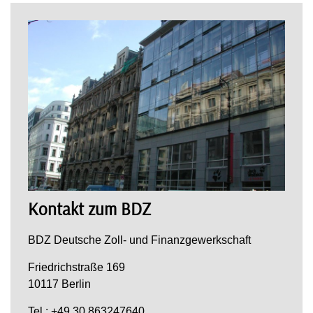
Kontakt zum BDZ
BDZ Deutsche Zoll- und Finanzgewerkschaft
Friedrichstraße 169
10117 Berlin
Tel.: +49 30 863247640