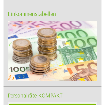
Einkommenstabellen
Personalräte KOMPAKT