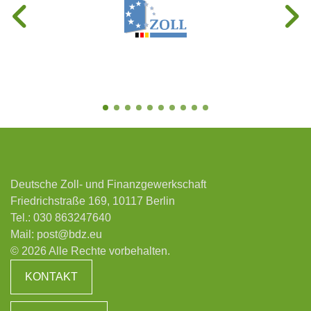
Deutsche Zoll- und Finanzgewerkschaft
Friedrichstraße 169, 10117 Berlin
Tel.:
030 863247640
Mail:
post@bdz.eu
© 2026 Alle Rechte vorbehalten.
KONTAKT