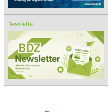
Newsletter