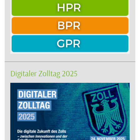
Digitaler Zolltag 2025